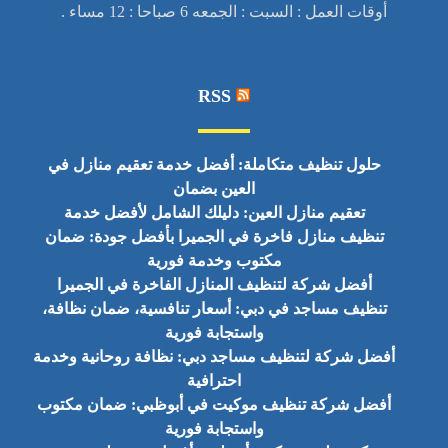
أوقات العمل : السبت : الجمعه 6 صباحا : 12 مساء .
RSS
حلول تنظيف متكاملة: أفضل خدمة تعقيم منازل في
العين بضمان
تعقيم منازل العين: دليلك الشامل لأفضل خدمة
تنظيف منازل فاخرة في الجميرا بأفضل جودة: ضمان
مكتوب وخدمة فورية
أفضل شركة لتنظيف المنازل الفاخرة في الجميرا
تنظيف مساجد في دبي: أسعار تنافسية، ضمان نظافة،
واستجابة فورية
أفضل شركة لتنظيف مساجد دبي: نظافة روحانية وخدمة
احترافية
أفضل شركة تنظيف موكيت في أبوظبي: ضمان مكتوب
واستجابة فورية