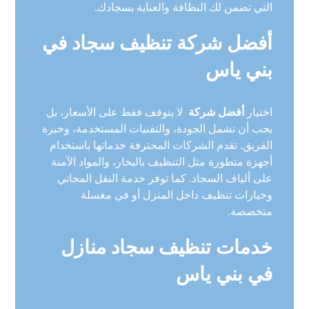
التي تضمن لك النظافة والعناية بسجادك.
أفضل شركة تنظيف سجاد في
بني ياس
اختيار
أفضل شركة
لا يتوقف فقط على الأسعار، بل
يجب أن تشمل الجودة، والتقنيات المستخدمة، وخبرة
الفريق. تقدم الشركات المحترفة خدماتها باستخدام
أجهزة متطورة مثل التنظيف بالبخار، والمواد الآمنة
على ألياف السجاد. كما توفر خدمة النقل المجاني
وخيارات تنظيف داخل المنزل أو في مغسلة
متخصصة.
خدمات تنظيف سجاد منازل
في بني ياس