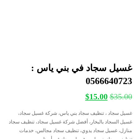
غسيل سجاد في بني ياس :
0566640723
$
15.00
$
35.00
غسيل سجاد ، تنظيف سجاد بني ياس، شركة غسيل سجاد،
غسيل السجاد بالبخار، أفضل شركة غسيل سجاد، تنظيف سجاد
منازل، غسيل سجاد يدوي، تنظيف سجاد مجالس، خدمات