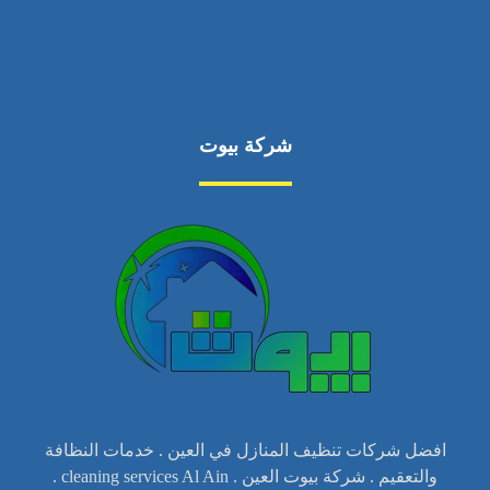
شركة بيوت
افضل شركات تنظيف المنازل في العين . خدمات النظافة
والتعقيم . شركة بيوت العين . cleaning services Al Ain .