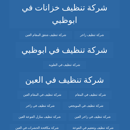
شركة تنظيف خزانات في
ابوظبي
شركة تنظيف زاخر
شركة تنظيف شقق المقام العين
شركة تنظيف في ابوظبي
شركة تنظيف في الطويه
شركة تنظيف في العين
شركة تنظيف في المقام
شركة تنظيف في المقام العين
شركة تنظيف في المويجعي
شركة تنظيف في زاخر
شركة تنظيف في زاخر العين
شركة تنظيف منازل الفوعة العين
شركة تنظيف وتعقيم في الفوعة
شركة مكافحة الحشرات في العين