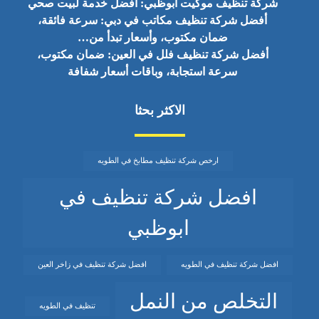
شركة تنظيف موكيت أبوظبي: أفضل خدمة لبيت صحي
أفضل شركة تنظيف مكاتب في دبي: سرعة فائقة،
ضمان مكتوب، وأسعار تبدأ من…
أفضل شركة تنظيف فلل في العين: ضمان مكتوب،
سرعة استجابة، وباقات أسعار شفافة
الاكثر بحثا
ارخص شركة تنظيف مطابخ في الطويه
افضل شركة تنظيف في
ابوظبي
افضل شركة تنظيف في الطويه
افضل شركة تنظيف في زاخر العين
التخلص من النمل
تنظيف في الطويه