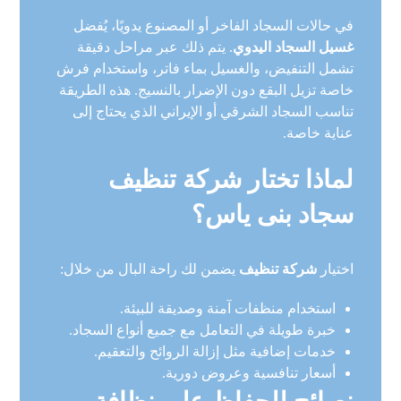
في حالات السجاد الفاخر أو المصنوع يدويًا، يُفضل
غسيل السجاد اليدوي
. يتم ذلك عبر مراحل دقيقة
تشمل التنفيض، والغسيل بماء فاتر، واستخدام فرش
خاصة تزيل البقع دون الإضرار بالنسيج. هذه الطريقة
تناسب السجاد الشرقي أو الإيراني الذي يحتاج إلى
عناية خاصة.
لماذا تختار شركة تنظيف
سجاد بنى ياس؟
اختيار
شركة تنظيف
يضمن لك راحة البال من خلال:
استخدام منظفات آمنة وصديقة للبيئة.
خبرة طويلة في التعامل مع جميع أنواع السجاد.
خدمات إضافية مثل إزالة الروائح والتعقيم.
أسعار تنافسية وعروض دورية.