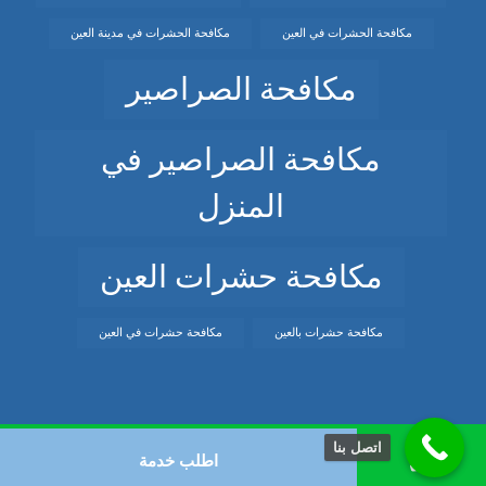
مكافحة الحشرات في العين
مكافحة الحشرات في مدينة العين
مكافحة الصراصير
مكافحة الصراصير في
المنزل
مكافحة حشرات العين
مكافحة حشرات بالعين
مكافحة حشرات في العين
اتصل بنا
اطلب خدمة
© حقوق النشر 2026. كل الحقوق محفوظة.