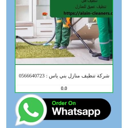
شركة تنظيف منازل بني ياس : 0566640723
0.0