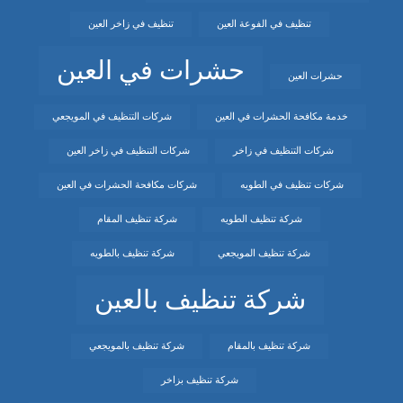
تنظيف في الفوعة العين
تنظيف في زاخر العين
حشرات في العين
حشرات العين
خدمة مكافحة الحشرات في العين
شركات التنظيف في المويجعي
شركات التنظيف في زاخر
شركات التنظيف في زاخر العين
شركات تنظيف في الطويه
شركات مكافحة الحشرات في العين
شركة تنظيف الطويه
شركة تنظيف المقام
شركة تنظيف المويجعي
شركة تنظيف بالطويه
شركة تنظيف بالعين
شركة تنظيف بالمقام
شركة تنظيف بالمويجعي
شركة تنظيف بزاخر