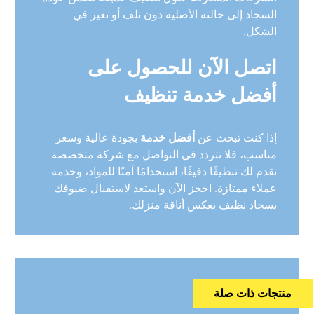
السجاد إلى حالته الأصلية دون تلف أو تغير في
الشكل.
اتصل الآن للحصول على
أفضل خدمة تنظيف
إذا كنت تبحث عن
أفضل خدمة
بجودة عالية وسعر
مناسب، فلا تتردد في التواصل مع شركة متخصصة
تقدم لك تنظيفًا دقيقًا، استخدامًا آمنًا للمواد، وخدمة
عملاء ممتازة. احجز الآن واستعد لاستقبال ضيوفك
بسجاد نظيف يعكس أناقة منزلك.
منتجات ذات صلة