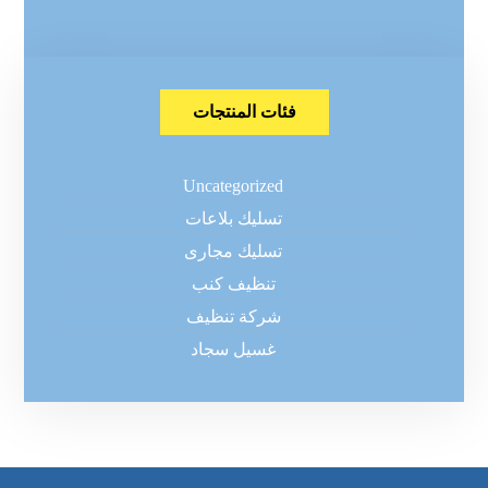
فئات المنتجات
Uncategorized
تسليك بلاعات
تسليك مجارى
تنظيف كنب
شركة تنظيف
غسيل سجاد