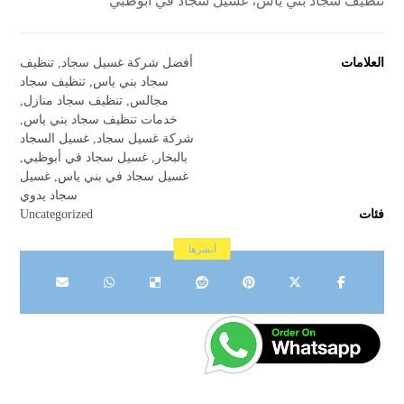
تنظيف سجاد بني ياس، غسيل سجاد في أبوظبي
العلامات
أفضل شركة غسيل سجاد
,
تنظيف
سجاد بني ياس
,
تنظيف سجاد
مجالس
,
تنظيف سجاد منازل
,
خدمات تنظيف سجاد بني ياس
,
شركة غسيل سجاد
,
غسيل السجاد
بالبخار
,
غسيل سجاد في أبوظبي
,
غسيل سجاد في بني ياس
,
غسيل
سجاد يدوي
فئات
Uncategorized