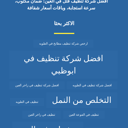
أفضل شركة تنظيف فلل في العين: ضمان مكتوب،
سرعة استجابة، وباقات أسعار شفافة
الاكثر بحثا
ارخص شركة تنظيف مطابخ في الطويه
افضل شركة تنظيف في
ابوظبي
افضل شركة تنظيف في الطويه
افضل شركة تنظيف في زاخر العين
التخلص من النمل
تنظيف في الطويه
تنظيف في الفوعة العين
تنظيف في زاخر العين