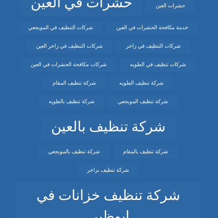
حشرات في العين
حشرات العين
خدمة مكافحة الحشرات في العين
شركات التنظيف في المويجعي
شركات التنظيف في زاخر
شركات التنظيف في زاخر العين
شركات تنظيف في الطويه
شركات مكافحة الحشرات في العين
شركة تنظيف الطويه
شركة تنظيف المقام
شركة تنظيف المويجعي
شركة تنظيف بالطويه
شركة تنظيف بالعين
شركة تنظيف بالمقام
شركة تنظيف بالمويجعي
شركة تنظيف بزاخر
شركة تنظيف خزانات في
ابوظبي