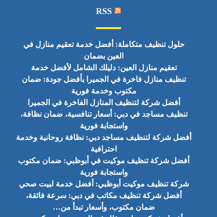
RSS
حلول تنظيف متكاملة: أفضل خدمة تعقيم منازل في
العين بضمان
تعقيم منازل العين: دليلك الشامل لأفضل خدمة
تنظيف منازل فاخرة في الجميرا بأفضل جودة: ضمان
مكتوب وخدمة فورية
أفضل شركة لتنظيف المنازل الفاخرة في الجميرا
تنظيف مساجد في دبي: أسعار تنافسية، ضمان نظافة،
واستجابة فورية
أفضل شركة لتنظيف مساجد دبي: نظافة روحانية وخدمة
احترافية
أفضل شركة تنظيف موكيت في أبوظبي: ضمان مكتوب
واستجابة فورية
شركة تنظيف موكيت أبوظبي: أفضل خدمة لبيت صحي
أفضل شركة تنظيف مكاتب في دبي: سرعة فائقة،
ضمان مكتوب، وأسعار تبدأ من…