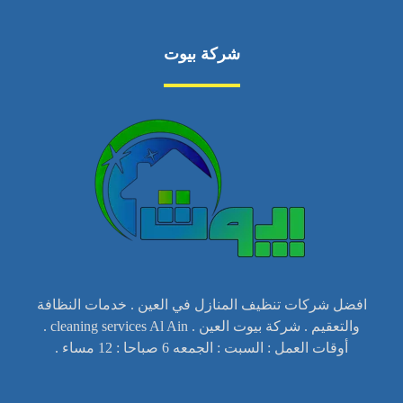
شركة بيوت
افضل شركات تنظيف المنازل في العين . خدمات النظافة
والتعقيم . شركة بيوت العين . cleaning services Al Ain .
أوقات العمل : السبت : الجمعه 6 صباحا : 12 مساء .