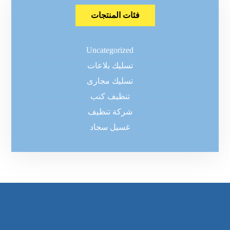
فئات المنتجات
Uncategorized
تسليك بلاعات
تسليك مجارى
تنظيف كنب
شركة تنظيف
غسيل سجاد