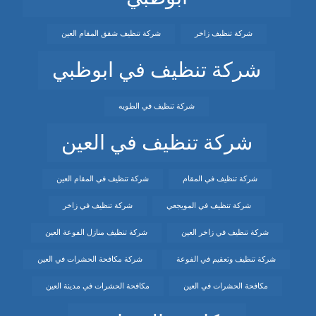
شركة تنظيف زاخر
شركة تنظيف شقق المقام العين
شركة تنظيف في ابوظبي
شركة تنظيف في الطويه
شركة تنظيف في العين
شركة تنظيف في المقام
شركة تنظيف في المقام العين
شركة تنظيف في المويجعي
شركة تنظيف في زاخر
شركة تنظيف في زاخر العين
شركة تنظيف منازل الفوعة العين
شركة تنظيف وتعقيم في الفوعة
شركة مكافحة الحشرات في العين
مكافحة الحشرات في العين
مكافحة الحشرات في مدينة العين