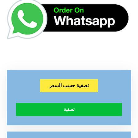
تصفية حسب السعر
تصفية