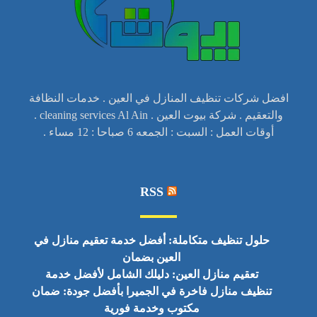
افضل شركات تنظيف المنازل في العين . خدمات النظافة
والتعقيم . شركة بيوت العين . cleaning services Al Ain .
أوقات العمل : السبت : الجمعه 6 صباحا : 12 مساء .
RSS
حلول تنظيف متكاملة: أفضل خدمة تعقيم منازل في
العين بضمان
تعقيم منازل العين: دليلك الشامل لأفضل خدمة
تنظيف منازل فاخرة في الجميرا بأفضل جودة: ضمان
مكتوب وخدمة فورية