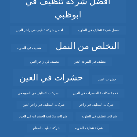
افضل شركة تنظيف في
ابوظبي
افضل شركة تنظيف في الطويه
افضل شركة تنظيف في زاخر العين
التخلص من النمل
تنظيف في الطويه
تنظيف في الفوعة العين
تنظيف في زاخر العين
حشرات في العين
حشرات العين
خدمة مكافحة الحشرات في العين
شركات التنظيف في المويجعي
شركات التنظيف في زاخر
شركات التنظيف في زاخر العين
شركات تنظيف في الطويه
شركات مكافحة الحشرات في العين
شركة تنظيف الطويه
شركة تنظيف المقام