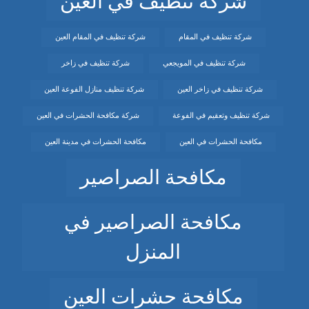
شركة تنظيف في العين
شركة تنظيف في المقام
شركة تنظيف في المقام العين
شركة تنظيف في المويجعي
شركة تنظيف في زاخر
شركة تنظيف في زاخر العين
شركة تنظيف منازل الفوعة العين
شركة تنظيف وتعقيم في الفوعة
شركة مكافحة الحشرات في العين
مكافحة الحشرات في العين
مكافحة الحشرات في مدينة العين
مكافحة الصراصير
مكافحة الصراصير في
المنزل
مكافحة حشرات العين