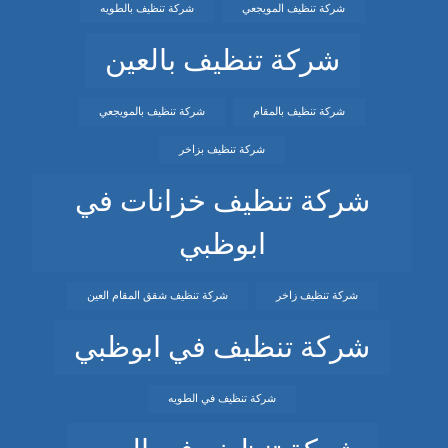
شركة تنظيف المويجعي
شركة تنظيف بالطويه
شركة تنظيف بالعين
شركة تنظيف بالمقام
شركة تنظيف بالمويجعي
شركة تنظيف بزاخر
شركة تنظيف خزانات في
ابوظبي
شركة تنظيف زاخر
شركة تنظيف شقق المقام العين
شركة تنظيف في ابوظبي
شركة تنظيف في الطويه