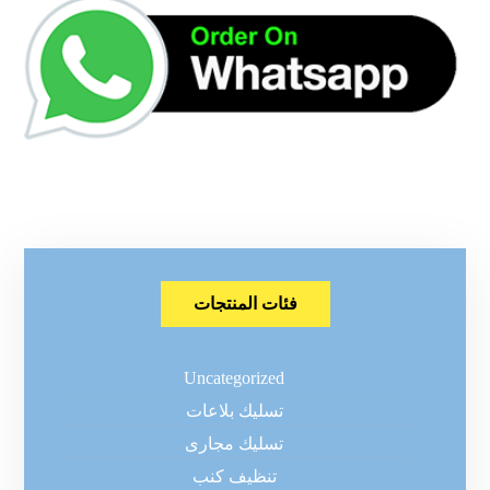
فئات المنتجات
Uncategorized
تسليك بلاعات
تسليك مجارى
تنظيف كنب