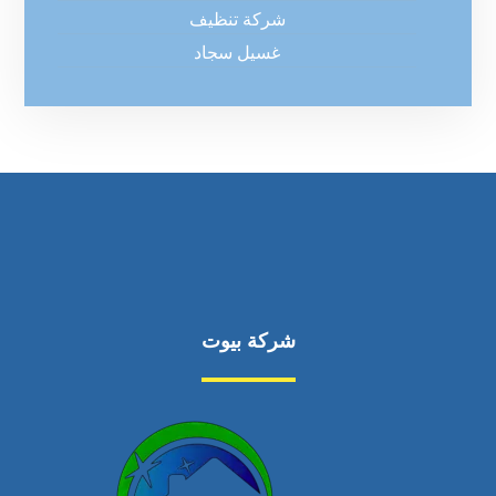
شركة تنظيف
غسيل سجاد
شركة بيوت