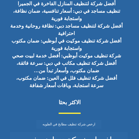
أفضل شركة لتنظيف المنازل الفاخرة في الجميرا
تنظيف مساجد في دبي: أسعار تنافسية، ضمان نظافة،
واستجابة فورية
أفضل شركة لتنظيف مساجد دبي: نظافة روحانية وخدمة
احترافية
أفضل شركة تنظيف موكيت في أبوظبي: ضمان مكتوب
واستجابة فورية
شركة تنظيف موكيت أبوظبي: أفضل خدمة لبيت صحي
أفضل شركة تنظيف مكاتب في دبي: سرعة فائقة،
ضمان مكتوب، وأسعار تبدأ من…
أفضل شركة تنظيف فلل في العين: ضمان مكتوب،
سرعة استجابة، وباقات أسعار شفافة
الاكثر بحثا
ارخص شركة تنظيف مطابخ في الطويه