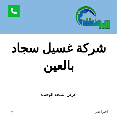
شركة غسيل سجاد
بالعين
عرض النتيجة الوحيدة