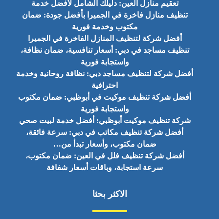
تعقيم منازل العين: دليلك الشامل لأفضل خدمة
تنظيف منازل فاخرة في الجميرا بأفضل جودة: ضمان
مكتوب وخدمة فورية
أفضل شركة لتنظيف المنازل الفاخرة في الجميرا
تنظيف مساجد في دبي: أسعار تنافسية، ضمان نظافة،
واستجابة فورية
أفضل شركة لتنظيف مساجد دبي: نظافة روحانية وخدمة
احترافية
أفضل شركة تنظيف موكيت في أبوظبي: ضمان مكتوب
واستجابة فورية
شركة تنظيف موكيت أبوظبي: أفضل خدمة لبيت صحي
أفضل شركة تنظيف مكاتب في دبي: سرعة فائقة،
ضمان مكتوب، وأسعار تبدأ من…
أفضل شركة تنظيف فلل في العين: ضمان مكتوب،
سرعة استجابة، وباقات أسعار شفافة
الاكثر بحثا