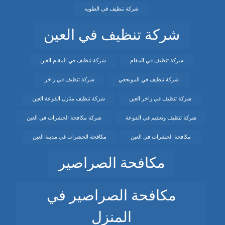
شركة تنظيف في الطويه
شركة تنظيف في العين
شركة تنظيف في المقام
شركة تنظيف في المقام العين
شركة تنظيف في المويجعي
شركة تنظيف في زاخر
شركة تنظيف في زاخر العين
شركة تنظيف منازل الفوعة العين
شركة تنظيف وتعقيم في الفوعة
شركة مكافحة الحشرات في العين
مكافحة الحشرات في العين
مكافحة الحشرات في مدينة العين
مكافحة الصراصير
مكافحة الصراصير في
المنزل