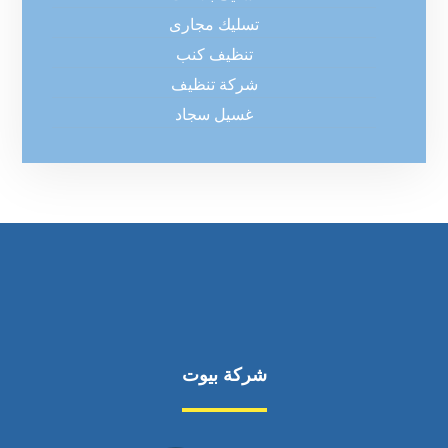
تسليك مجارى
تنظيف كنب
شركة تنظيف
غسيل سجاد
شركة بيوت