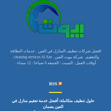
افضل شركات تنظيف المنازل في العين . خدمات النظافة
والتعقيم . شركة بيوت العين . cleaning services Al Ain .
أوقات العمل : السبت : الجمعه 6 صباحا : 12 مساء .
RSS
حلول تنظيف متكاملة: أفضل خدمة تعقيم منازل في
العين بضمان