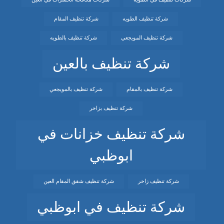
شركة تنظيف الطويه
شركة تنظيف المقام
شركة تنظيف المويجعي
شركة تنظيف بالطويه
شركة تنظيف بالعين
شركة تنظيف بالمقام
شركة تنظيف بالمويجعي
شركة تنظيف بزاخر
شركة تنظيف خزانات في
ابوظبي
شركة تنظيف زاخر
شركة تنظيف شقق المقام العين
شركة تنظيف في ابوظبي