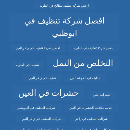
ارخص شركة تنظيف مطابخ في الطويه
افضل شركة تنظيف في
ابوظبي
افضل شركة تنظيف في الطويه
افضل شركة تنظيف في زاخر العين
التخلص من النمل
تنظيف في الطويه
تنظيف في الفوعة العين
تنظيف في زاخر العين
حشرات في العين
حشرات العين
خدمة مكافحة الحشرات في العين
شركات التنظيف في المويجعي
شركات التنظيف في زاخر
شركات التنظيف في زاخر العين
شركات تنظيف في الطويه
شركات مكافحة الحشرات في العين