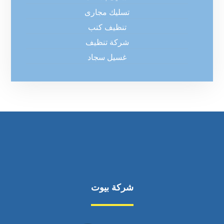
تسليك مجارى
تنظيف كنب
شركة تنظيف
غسيل سجاد
شركة بيوت