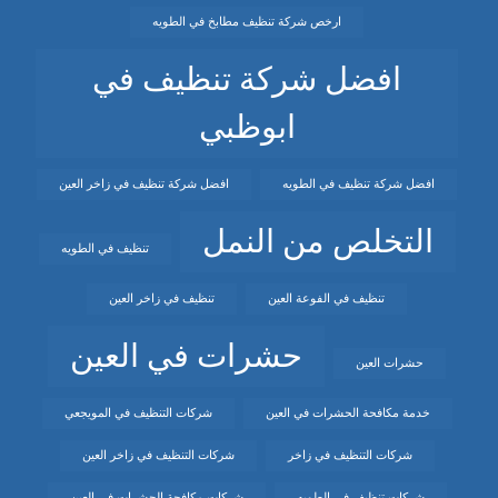
ارخص شركة تنظيف مطابخ في الطويه
افضل شركة تنظيف في
ابوظبي
افضل شركة تنظيف في الطويه
افضل شركة تنظيف في زاخر العين
التخلص من النمل
تنظيف في الطويه
تنظيف في الفوعة العين
تنظيف في زاخر العين
حشرات في العين
حشرات العين
خدمة مكافحة الحشرات في العين
شركات التنظيف في المويجعي
شركات التنظيف في زاخر
شركات التنظيف في زاخر العين
شركات تنظيف في الطويه
شركات مكافحة الحشرات في العين