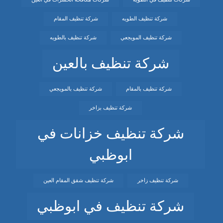
شركة تنظيف الطويه
شركة تنظيف المقام
شركة تنظيف المويجعي
شركة تنظيف بالطويه
شركة تنظيف بالعين
شركة تنظيف بالمقام
شركة تنظيف بالمويجعي
شركة تنظيف بزاخر
شركة تنظيف خزانات في
ابوظبي
شركة تنظيف زاخر
شركة تنظيف شقق المقام العين
شركة تنظيف في ابوظبي