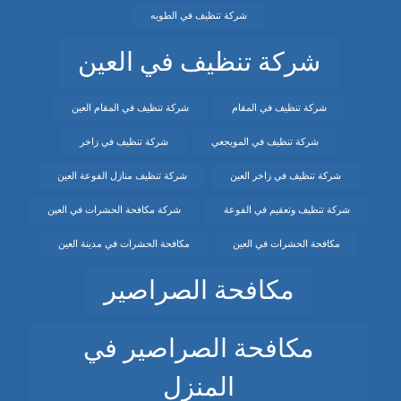
شركة تنظيف في الطويه
شركة تنظيف في العين
شركة تنظيف في المقام
شركة تنظيف في المقام العين
شركة تنظيف في المويجعي
شركة تنظيف في زاخر
شركة تنظيف في زاخر العين
شركة تنظيف منازل الفوعة العين
شركة تنظيف وتعقيم في الفوعة
شركة مكافحة الحشرات في العين
مكافحة الحشرات في العين
مكافحة الحشرات في مدينة العين
مكافحة الصراصير
مكافحة الصراصير في
المنزل