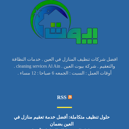
افضل شركات تنظيف المنازل في العين . خدمات النظافة
والتعقيم . شركة بيوت العين . cleaning services Al Ain .
أوقات العمل : السبت : الجمعه 6 صباحا : 12 مساء .
RSS
حلول تنظيف متكاملة: أفضل خدمة تعقيم منازل في
العين بضمان