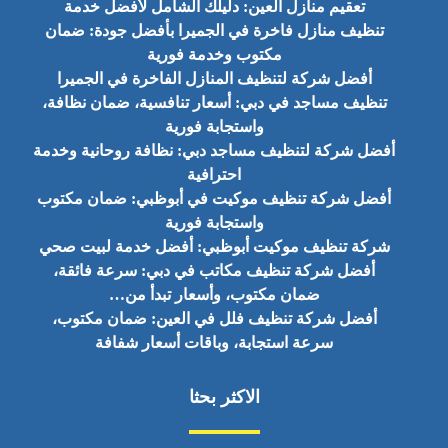
تعقيم منازل العين: دليلك الشامل لأفضل خدمة
تنظيف منازل فاخرة في الجميرا بأفضل جودة: ضمان
مكتوب وخدمة فورية
أفضل شركة لتنظيف المنازل الفاخرة في الجميرا
تنظيف مساجد في دبي: أسعار تنافسية، ضمان نظافة،
واستجابة فورية
أفضل شركة لتنظيف مساجد دبي: نظافة روحانية وخدمة
احترافية
أفضل شركة تنظيف موكيت في أبوظبي: ضمان مكتوب
واستجابة فورية
شركة تنظيف موكيت أبوظبي: أفضل خدمة لبيت صحي
أفضل شركة تنظيف مكاتب في دبي: سرعة فائقة،
ضمان مكتوب، وأسعار تبدأ من…
أفضل شركة تنظيف فلل في العين: ضمان مكتوب،
سرعة استجابة، وباقات أسعار شفافة
الاكثر بحثا