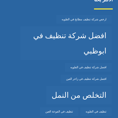
ارخص شركة تنظيف مطابخ في الطويه
افضل شركة تنظيف في
ابوظبي
افضل شركة تنظيف في الطويه
افضل شركة تنظيف في زاخر العين
التخلص من النمل
تنظيف في الطويه
تنظيف في الفوعة العين