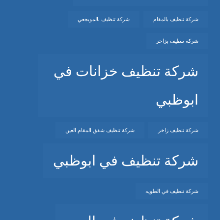
شركة تنظيف بالمقام
شركة تنظيف بالمويجعي
شركة تنظيف بزاخر
شركة تنظيف خزانات في
ابوظبي
شركة تنظيف زاخر
شركة تنظيف شقق المقام العين
شركة تنظيف في ابوظبي
شركة تنظيف في الطويه