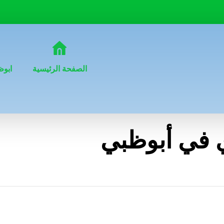
الصفحة الرئيسية
ابوظ
 في أبوظبي