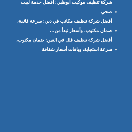
شركة تنظيف موكيت أبوظبي: أفضل خدمة لبيت
صحي
أفضل شركة تنظيف مكاتب في دبي: سرعة فائقة،
ضمان مكتوب، وأسعار تبدأ من…
أفضل شركة تنظيف فلل في العين: ضمان مكتوب،
سرعة استجابة، وباقات أسعار شفافة