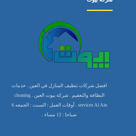
افضل شركات تنظيف المنازل في العين . خدمات
النظافة والتعقيم . شركة بيوت العين . cleaning
services Al Ain . أوقات العمل : السبت : الجمعه 6
صباحا : 12 مساء .