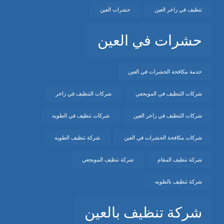
تنظيف في زاخر العين
حشرات العين
حشرات في العين
خدمة مكافحة الحشرات في العين
شركات التنظيف في المويجعي
شركات التنظيف في زاخر
شركات التنظيف في زاخر العين
شركات تنظيف في الطويه
شركات مكافحة الحشرات في العين
شركة تنظيف الطويه
شركة تنظيف المقام
شركة تنظيف المويجعي
شركة تنظيف بالطويه
شركة تنظيف بالعين