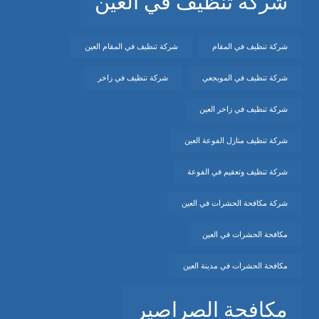
شركة تنظيف في العين
شركة تنظيف في المقام
شركة تنظيف في المقام العين
شركة تنظيف في المويجعي
شركة تنظيف في زاخر
شركة تنظيف في زاخر العين
شركة تنظيف منازل الفوعة العين
شركة تنظيف وتعقيم في الفوعة
شركة مكافحة الحشرات في العين
مكافحة الحشرات في العين
مكافحة الحشرات في مدينة العين
مكافحة الصراصير