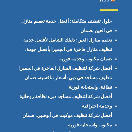
حلول تنظيف متكاملة: أفضل خدمة تعقيم منازل
في العين بضمان
تعقيم منازل العين: دليلك الشامل لأفضل خدمة
تنظيف منازل فاخرة في الجميرا بأفضل جودة:
ضمان مكتوب وخدمة فورية
أفضل شركة لتنظيف المنازل الفاخرة في الجميرا
تنظيف مساجد في دبي: أسعار تنافسية، ضمان
نظافة، واستجابة فورية
أفضل شركة لتنظيف مساجد دبي: نظافة روحانية
وخدمة احترافية
أفضل شركة تنظيف موكيت في أبوظبي: ضمان
مكتوب واستجابة فورية