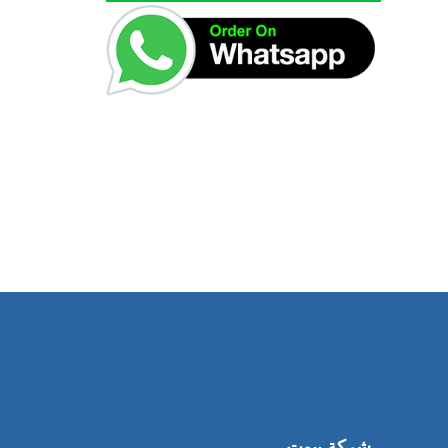
شركة بيوت