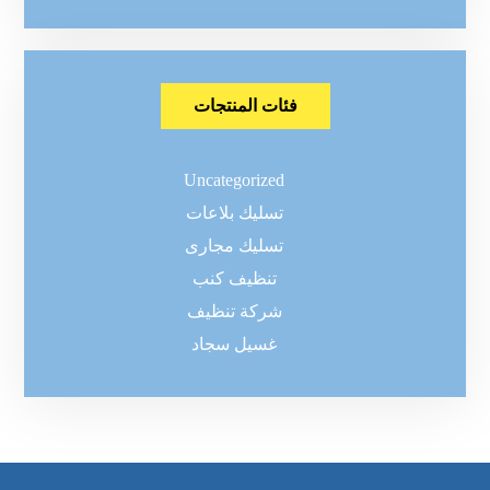
فئات المنتجات
Uncategorized
تسليك بلاعات
تسليك مجارى
تنظيف كنب
شركة تنظيف
غسيل سجاد