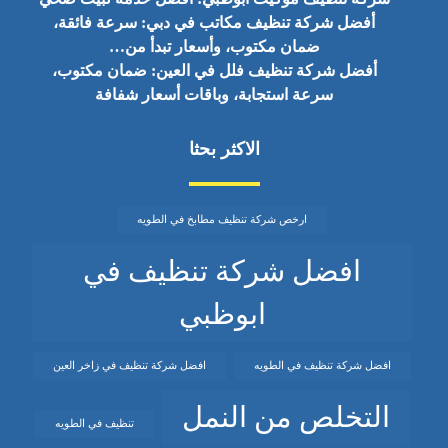
أفضل شركة تنظيف مكاتب في دبي: سرعة فائقة،
ضمان مكتوب، وأسعار تبدأ من…
أفضل شركة تنظيف فلل في العين: ضمان مكتوب،
سرعة استجابة، وباقات أسعار شفافة
الاكثر بحثا
ارخص شركة تنظيف مطابخ في الطويه
افضل شركة تنظيف في
ابوظبي
افضل شركة تنظيف في الطويه
افضل شركة تنظيف في زاخر العين
التخلص من النمل
تنظيف في الطويه