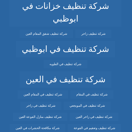
شركة تنظيف خزانات في
ابوظبي
شركة تنظيف زاخر
شركة تنظيف شقق المقام العين
شركة تنظيف في ابوظبي
شركة تنظيف في الطويه
شركة تنظيف في العين
شركة تنظيف في المقام
شركة تنظيف في المقام العين
شركة تنظيف في المويجعي
شركة تنظيف في زاخر
شركة تنظيف في زاخر العين
شركة تنظيف منازل الفوعة العين
شركة تنظيف وتعقيم في الفوعة
شركة مكافحة الحشرات في العين