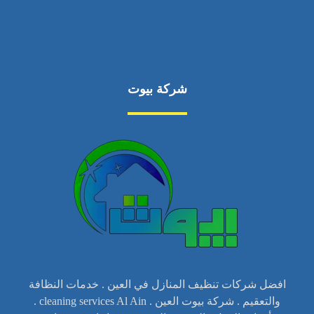
شركة بيوت
افضل شركات تنظيف المنازل في العين . خدمات النظافة
والتعقيم . شركة بيوت العين . cleaning services Al Ain .