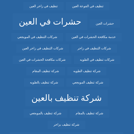
تنظيف في الفوعة العين
تنظيف في زاخر العين
حشرات في العين
حشرات العين
خدمة مكافحة الحشرات في العين
شركات التنظيف في المويجعي
شركات التنظيف في زاخر
شركات التنظيف في زاخر العين
شركات تنظيف في الطويه
شركات مكافحة الحشرات في العين
شركة تنظيف الطويه
شركة تنظيف المقام
شركة تنظيف المويجعي
شركة تنظيف بالطويه
شركة تنظيف بالعين
شركة تنظيف بالمقام
شركة تنظيف بالمويجعي
شركة تنظيف بزاخر