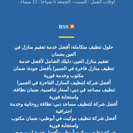
أوقات العمل : السبت : الجمعه 6 صباحا : 12 مساء .
RSS
حلول تنظيف متكاملة: أفضل خدمة تعقيم منازل في
العين بضمان
تعقيم منازل العين: دليلك الشامل لأفضل خدمة
تنظيف منازل فاخرة في الجميرا بأفضل جودة: ضمان
مكتوب وخدمة فورية
أفضل شركة لتنظيف المنازل الفاخرة في الجميرا
تنظيف مساجد في دبي: أسعار تنافسية، ضمان نظافة،
واستجابة فورية
أفضل شركة لتنظيف مساجد دبي: نظافة روحانية وخدمة
احترافية
أفضل شركة تنظيف موكيت في أبوظبي: ضمان مكتوب
واستجابة فورية
شركة تنظيف موكيت أبوظبي: أفضل خدمة لبيت صحي