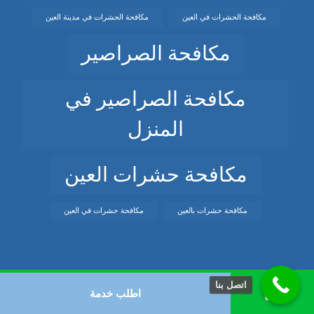
مكافحة الحشرات في العين
مكافحة الحشرات في مدينة العين
مكافحة الصراصير
مكافحة الصراصير في
المنزل
مكافحة حشرات العين
مكافحة حشرات بالعين
مكافحة حشرات في العين
اتصل بنا
© حقوق النشر 2026. كل الحقوق محفوظة.
اطلب خدمة