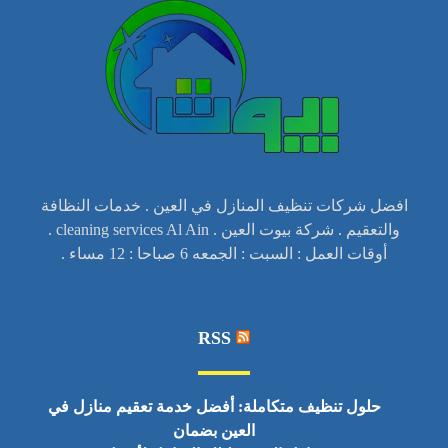
افضل شركات تنظيف المنازل في العين . خدمات النظافة
والتعقيم . شركة بيوت العين . cleaning services Al Ain .
أوقات العمل : السبت : الجمعه 6 صباحا : 12 مساء .
RSS
حلول تنظيف متكاملة: أفضل خدمة تعقيم منازل في
العين بضمان