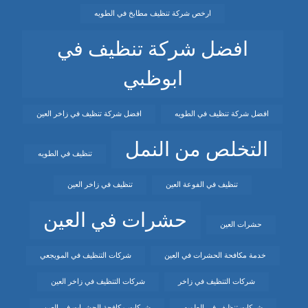
ارخص شركة تنظيف مطابخ في الطويه
افضل شركة تنظيف في
ابوظبي
افضل شركة تنظيف في الطويه
افضل شركة تنظيف في زاخر العين
التخلص من النمل
تنظيف في الطويه
تنظيف في الفوعة العين
تنظيف في زاخر العين
حشرات في العين
حشرات العين
خدمة مكافحة الحشرات في العين
شركات التنظيف في المويجعي
شركات التنظيف في زاخر
شركات التنظيف في زاخر العين
شركات تنظيف في الطويه
شركات مكافحة الحشرات في العين