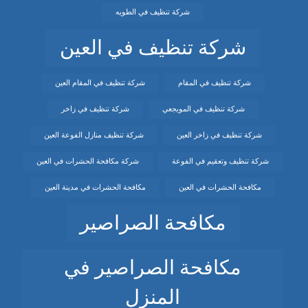
شركة تنظيف في الطويه
شركة تنظيف في العين
شركة تنظيف في المقام
شركة تنظيف في المقام العين
شركة تنظيف في المويجعي
شركة تنظيف في زاخر
شركة تنظيف في زاخر العين
شركة تنظيف منازل الفوعة العين
شركة تنظيف وتعقيم في الفوعة
شركة مكافحة الحشرات في العين
مكافحة الحشرات في العين
مكافحة الحشرات في مدينة العين
مكافحة الصراصير
مكافحة الصراصير في
المنزل