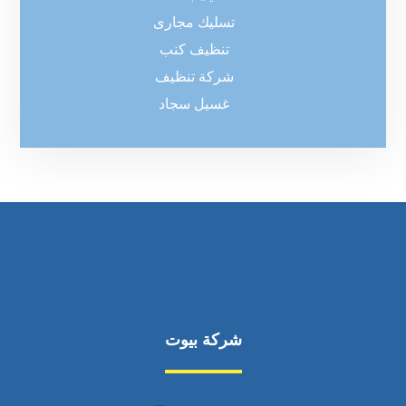
تسليك مجارى
تنظيف كنب
شركة تنظيف
غسيل سجاد
شركة بيوت