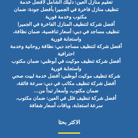
تعقيم منازل العين: دليلك الشامل لأفضل خدمة
تنظيف منازل فاخرة في الجميرا بأفضل جودة: ضمان
مكتوب وخدمة فورية
أفضل شركة لتنظيف المنازل الفاخرة في الجميرا
تنظيف مساجد في دبي: أسعار تنافسية، ضمان نظافة،
واستجابة فورية
أفضل شركة لتنظيف مساجد دبي: نظافة روحانية وخدمة
احترافية
أفضل شركة تنظيف موكيت في أبوظبي: ضمان مكتوب
واستجابة فورية
شركة تنظيف موكيت أبوظبي: أفضل خدمة لبيت صحي
أفضل شركة تنظيف مكاتب في دبي: سرعة فائقة،
ضمان مكتوب، وأسعار تبدأ من…
أفضل شركة تنظيف فلل في العين: ضمان مكتوب،
سرعة استجابة، وباقات أسعار شفافة
الاكثر بحثا