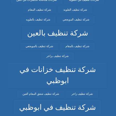
شركة تنظيف الطويه
شركة تنظيف المقام
شركة تنظيف المويجعي
شركة تنظيف بالطويه
شركة تنظيف بالعين
شركة تنظيف بالمقام
شركة تنظيف بالمويجعي
شركة تنظيف بزاخر
شركة تنظيف خزانات في
ابوظبي
شركة تنظيف زاخر
شركة تنظيف شقق المقام العين
شركة تنظيف في ابوظبي