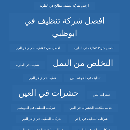
ارخص شركة تنظيف مطابخ في الطويه
افضل شركة تنظيف في
ابوظبي
افضل شركة تنظيف في الطويه
افضل شركة تنظيف في زاخر العين
التخلص من النمل
تنظيف في الطويه
تنظيف في الفوعة العين
تنظيف في زاخر العين
حشرات في العين
حشرات العين
خدمة مكافحة الحشرات في العين
شركات التنظيف في المويجعي
شركات التنظيف في زاخر
شركات التنظيف في زاخر العين
شركات تنظيف في الطويه
شركات مكافحة الحشرات في العين