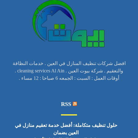
افضل شركات تنظيف المنازل في العين . خدمات النظافة
والتعقيم . شركة بيوت العين . cleaning services Al Ain .
أوقات العمل : السبت : الجمعه 6 صباحا : 12 مساء .
RSS
حلول تنظيف متكاملة: أفضل خدمة تعقيم منازل في
العين بضمان