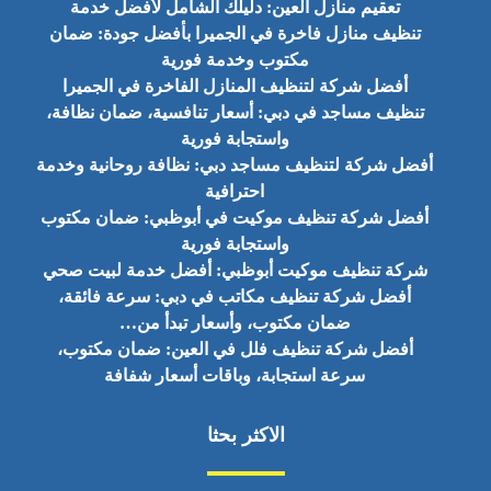
تعقيم منازل العين: دليلك الشامل لأفضل خدمة
تنظيف منازل فاخرة في الجميرا بأفضل جودة: ضمان
مكتوب وخدمة فورية
أفضل شركة لتنظيف المنازل الفاخرة في الجميرا
تنظيف مساجد في دبي: أسعار تنافسية، ضمان نظافة،
واستجابة فورية
أفضل شركة لتنظيف مساجد دبي: نظافة روحانية وخدمة
احترافية
أفضل شركة تنظيف موكيت في أبوظبي: ضمان مكتوب
واستجابة فورية
شركة تنظيف موكيت أبوظبي: أفضل خدمة لبيت صحي
أفضل شركة تنظيف مكاتب في دبي: سرعة فائقة،
ضمان مكتوب، وأسعار تبدأ من…
أفضل شركة تنظيف فلل في العين: ضمان مكتوب،
سرعة استجابة، وباقات أسعار شفافة
الاكثر بحثا