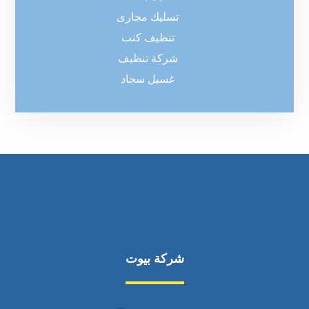
تسليك مجارى
تنظيف كنب
شركة تنظيف
غسيل سجاد
شركة بيوت