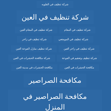
شركة تنظيف في الطويه
شركة تنظيف في العين
شركة تنظيف في المقام
شركة تنظيف في المقام العين
شركة تنظيف في المويجعي
شركة تنظيف في زاخر
شركة تنظيف في زاخر العين
شركة تنظيف منازل الفوعة العين
شركة تنظيف وتعقيم في الفوعة
شركة مكافحة الحشرات في العين
مكافحة الحشرات في العين
مكافحة الحشرات في مدينة العين
مكافحة الصراصير
مكافحة الصراصير في
المنزل