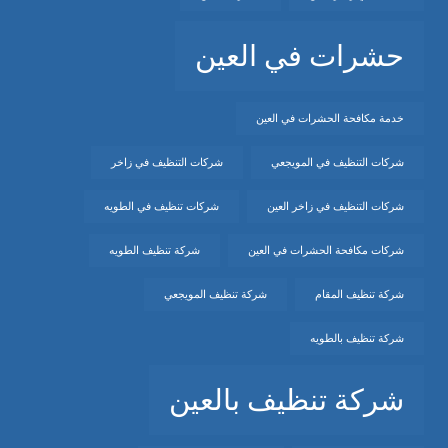
حشرات في العين
خدمة مكافحة الحشرات في العين
شركات التنظيف في المويجعي
شركات التنظيف في زاخر
شركات التنظيف في زاخر العين
شركات تنظيف في الطويه
شركات مكافحة الحشرات في العين
شركة تنظيف الطويه
شركة تنظيف المقام
شركة تنظيف المويجعي
شركة تنظيف بالطويه
شركة تنظيف بالعين