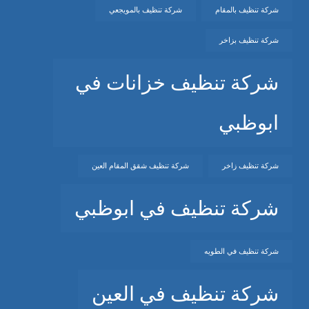
شركة تنظيف بالمقام
شركة تنظيف بالمويجعي
شركة تنظيف بزاخر
شركة تنظيف خزانات في
ابوظبي
شركة تنظيف زاخر
شركة تنظيف شقق المقام العين
شركة تنظيف في ابوظبي
شركة تنظيف في الطويه
شركة تنظيف في العين