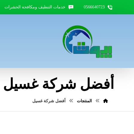
0566640723
خدمات التنظيف ومكافحة الحشرات
أفضل شركة غسيل
المنتجات
أفضل شركة غسيل