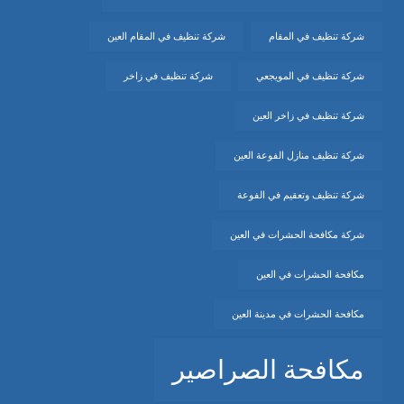
شركة تنظيف في المقام
شركة تنظيف في المقام العين
شركة تنظيف في المويجعي
شركة تنظيف في زاخر
شركة تنظيف في زاخر العين
شركة تنظيف منازل الفوعة العين
شركة تنظيف وتعقيم في الفوعة
شركة مكافحة الحشرات في العين
مكافحة الحشرات في العين
مكافحة الحشرات في مدينة العين
مكافحة الصراصير