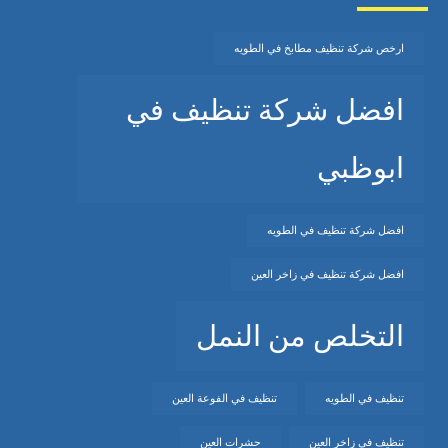
ارخص شركة تنظيف مطابخ في الطويه
افضل شركة تنظيف في
ابوظبي
افضل شركة تنظيف في الطويه
افضل شركة تنظيف في زاخر العين
التخلص من النمل
تنظيف في الطويه
تنظيف في الفوعة العين
تنظيف في زاخر العين
حشرات العين