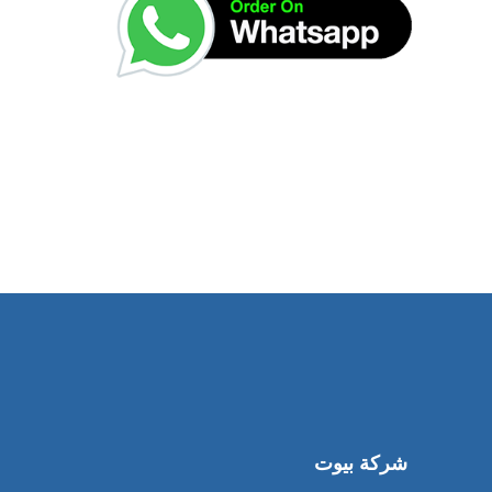
شركة بيوت