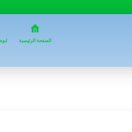
الصفحة الرئيسية
ابوظ