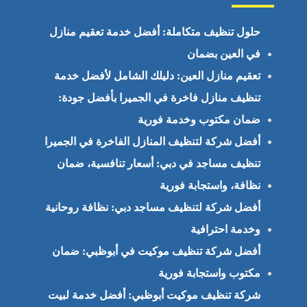
حلول تنظيف متكاملة: أفضل خدمة تعقيم منازل
في العين بضمان
تعقيم منازل العين: دليلك الشامل لأفضل خدمة
تنظيف منازل فاخرة في الجميرا بأفضل جودة:
ضمان مكتوب وخدمة فورية
أفضل شركة لتنظيف المنازل الفاخرة في الجميرا
تنظيف مساجد في دبي: أسعار تنافسية، ضمان
نظافة، واستجابة فورية
أفضل شركة لتنظيف مساجد دبي: نظافة روحانية
وخدمة احترافية
أفضل شركة تنظيف موكيت في أبوظبي: ضمان
مكتوب واستجابة فورية
شركة تنظيف موكيت أبوظبي: أفضل خدمة لبيت