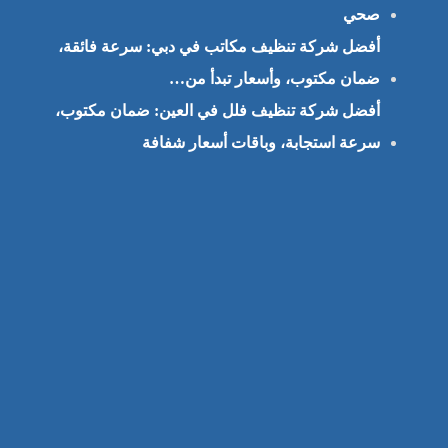
صحي
أفضل شركة تنظيف مكاتب في دبي: سرعة فائقة،
ضمان مكتوب، وأسعار تبدأ من…
أفضل شركة تنظيف فلل في العين: ضمان مكتوب،
سرعة استجابة، وباقات أسعار شفافة