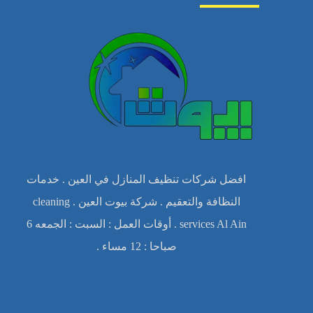
افضل شركات تنظيف المنازل في العين . خدمات
النظافة والتعقيم . شركة بيوت العين . cleaning
services Al Ain . أوقات العمل : السبت : الجمعه 6
صباحا : 12 مساء .