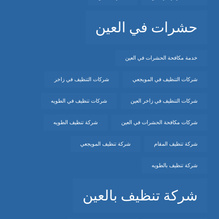
حشرات في العين
خدمة مكافحة الحشرات في العين
شركات التنظيف في المويجعي
شركات التنظيف في زاخر
شركات التنظيف في زاخر العين
شركات تنظيف في الطويه
شركات مكافحة الحشرات في العين
شركة تنظيف الطويه
شركة تنظيف المقام
شركة تنظيف المويجعي
شركة تنظيف بالطويه
شركة تنظيف بالعين