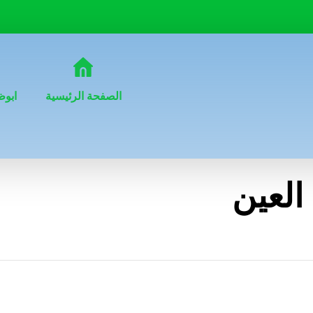
الصفحة الرئيسية
ابوظ
لعين