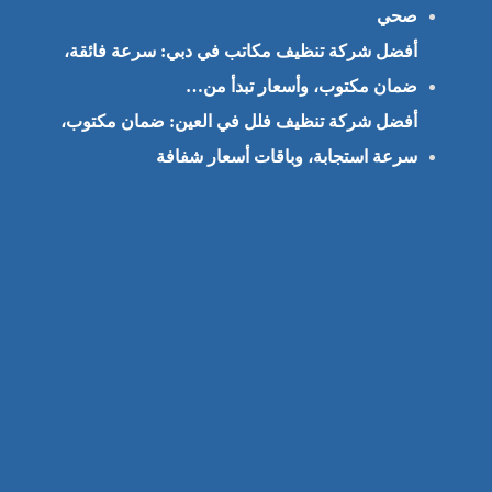
صحي
أفضل شركة تنظيف مكاتب في دبي: سرعة فائقة،
ضمان مكتوب، وأسعار تبدأ من…
أفضل شركة تنظيف فلل في العين: ضمان مكتوب،
سرعة استجابة، وباقات أسعار شفافة