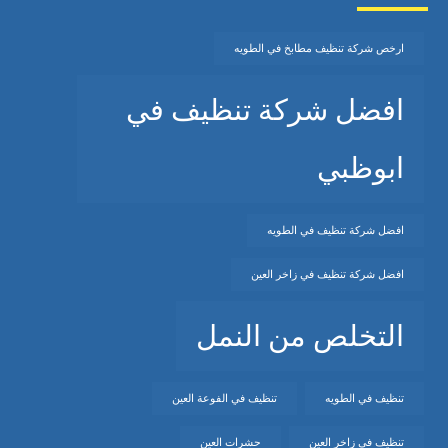
ارخص شركة تنظيف مطابخ في الطويه
افضل شركة تنظيف في
ابوظبي
افضل شركة تنظيف في الطويه
افضل شركة تنظيف في زاخر العين
التخلص من النمل
تنظيف في الطويه
تنظيف في الفوعة العين
تنظيف في زاخر العين
حشرات العين