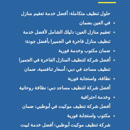
حلول تنظيف متكاملة: أفضل خدمة تعقيم منازل
في العين بضمان
تعقيم منازل العين: دليلك الشامل لأفضل خدمة
تنظيف منازل فاخرة في الجميرا بأفضل جودة:
ضمان مكتوب وخدمة فورية
أفضل شركة لتنظيف المنازل الفاخرة في الجميرا
تنظيف مساجد في دبي: أسعار تنافسية، ضمان
نظافة، واستجابة فورية
أفضل شركة لتنظيف مساجد دبي: نظافة روحانية
وخدمة احترافية
أفضل شركة تنظيف موكيت في أبوظبي: ضمان
مكتوب واستجابة فورية
شركة تنظيف موكيت أبوظبي: أفضل خدمة لبيت