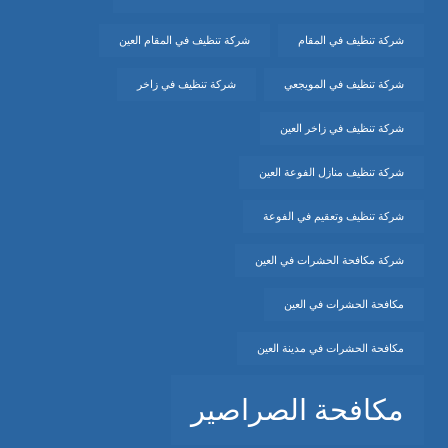
شركة تنظيف في المقام
شركة تنظيف في المقام العين
شركة تنظيف في المويجعي
شركة تنظيف في زاخر
شركة تنظيف في زاخر العين
شركة تنظيف منازل الفوعة العين
شركة تنظيف وتعقيم في الفوعة
شركة مكافحة الحشرات في العين
مكافحة الحشرات في العين
مكافحة الحشرات في مدينة العين
مكافحة الصراصير