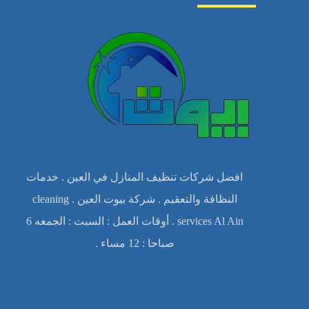
افضل شركات تنظيف المنازل في العين . خدمات
النظافة والتعقيم . شركة بيوت العين . cleaning
services Al Ain . أوقات العمل : السبت : الجمعه 6
صباحا : 12 مساء .