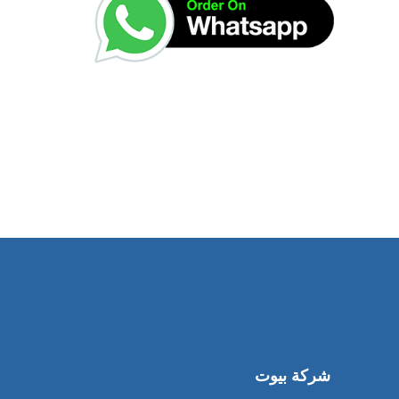
شركة بيوت