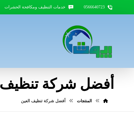
0566640723
خدمات التنظيف ومكافحة الحشرات
أفضل شركة تنظيف ا
المنتجات
أفضل شركة تنظيف العين