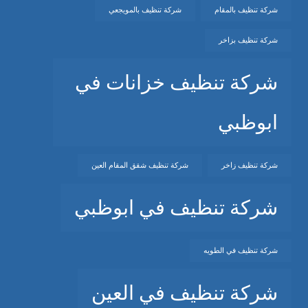
شركة تنظيف بالمقام
شركة تنظيف بالمويجعي
شركة تنظيف بزاخر
شركة تنظيف خزانات في
ابوظبي
شركة تنظيف زاخر
شركة تنظيف شقق المقام العين
شركة تنظيف في ابوظبي
شركة تنظيف في الطويه
شركة تنظيف في العين