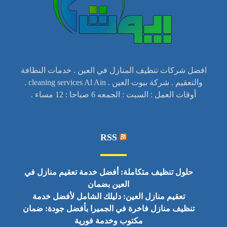
افضل شركات تنظيف المنازل في العين . خدمات النظافة
والتعقيم . شركة بيوت العين . cleaning services Al Ain .
أوقات العمل : السبت : الجمعه 6 صباحا : 12 مساء .
RSS
حلول تنظيف متكاملة: أفضل خدمة تعقيم منازل في
العين بضمان
تعقيم منازل العين: دليلك الشامل لأفضل خدمة
تنظيف منازل فاخرة في الجميرا بأفضل جودة: ضمان
مكتوب وخدمة فورية