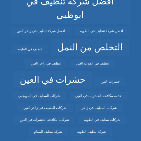
افضل شركة تنظيف في
ابوظبي
افضل شركة تنظيف في الطويه
افضل شركة تنظيف في زاخر العين
التخلص من النمل
تنظيف في الطويه
تنظيف في الفوعة العين
تنظيف في زاخر العين
حشرات في العين
حشرات العين
خدمة مكافحة الحشرات في العين
شركات التنظيف في المويجعي
شركات التنظيف في زاخر
شركات التنظيف في زاخر العين
شركات تنظيف في الطويه
شركات مكافحة الحشرات في العين
شركة تنظيف الطويه
شركة تنظيف المقام