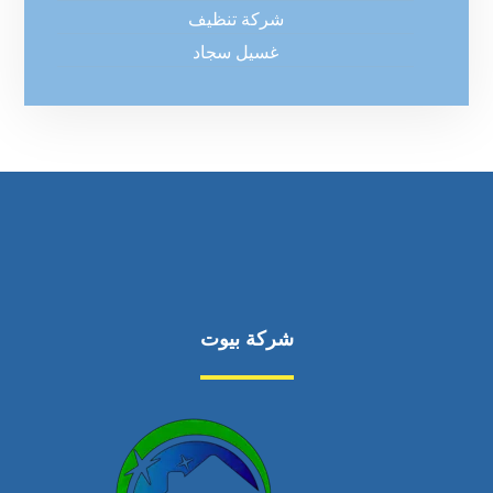
شركة تنظيف
غسيل سجاد
شركة بيوت