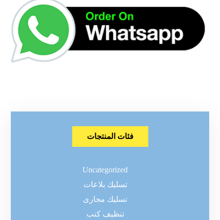
فئات المنتجات
Uncategorized
تسليك بلاعات
تسليك مجارى
تنظيف كنب