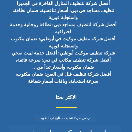
أفضل شركة لتنظيف المنازل الفاخرة في الجميرا
تنظيف مساجد في دبي: أسعار تنافسية، ضمان نظافة،
واستجابة فورية
أفضل شركة لتنظيف مساجد دبي: نظافة روحانية وخدمة
احترافية
أفضل شركة تنظيف موكيت في أبوظبي: ضمان مكتوب
واستجابة فورية
شركة تنظيف موكيت أبوظبي: أفضل خدمة لبيت صحي
أفضل شركة تنظيف مكاتب في دبي: سرعة فائقة،
ضمان مكتوب، وأسعار تبدأ من…
أفضل شركة تنظيف فلل في العين: ضمان مكتوب،
سرعة استجابة، وباقات أسعار شفافة
الاكثر بحثا
ارخص شركة تنظيف مطابخ في الطويه