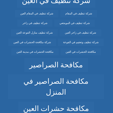
شركة تنظيف في العين
شركة تنظيف في المقام
شركة تنظيف في المقام العين
شركة تنظيف في المويجعي
شركة تنظيف في زاخر
شركة تنظيف في زاخر العين
شركة تنظيف منازل الفوعة العين
شركة تنظيف وتعقيم في الفوعة
شركة مكافحة الحشرات في العين
مكافحة الحشرات في العين
مكافحة الحشرات في مدينة العين
مكافحة الصراصير
مكافحة الصراصير في
المنزل
مكافحة حشرات العين