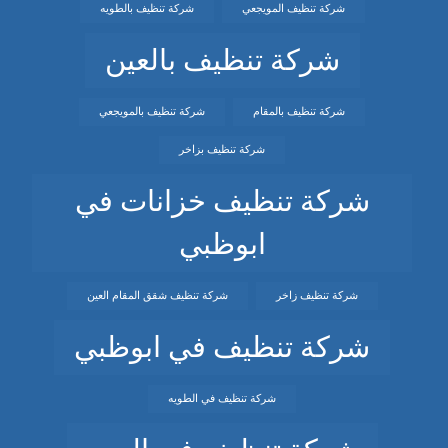
شركة تنظيف المويجعي
شركة تنظيف بالطويه
شركة تنظيف بالعين
شركة تنظيف بالمقام
شركة تنظيف بالمويجعي
شركة تنظيف بزاخر
شركة تنظيف خزانات في
ابوظبي
شركة تنظيف زاخر
شركة تنظيف شقق المقام العين
شركة تنظيف في ابوظبي
شركة تنظيف في الطويه