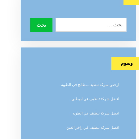
وسوم
ارخص شركة تنظيف مطابخ في الطويه
افضل شركة تنظيف في ابوظبي
افضل شركة تنظيف في الطويه
افضل شركة تنظيف في زاخر العين