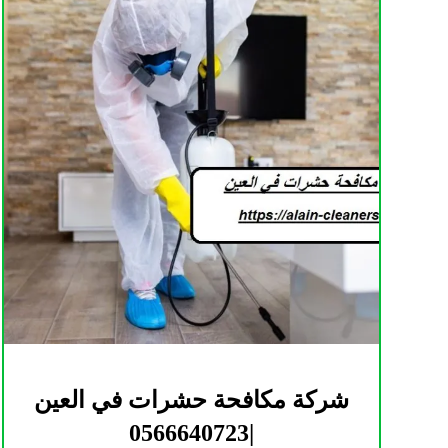
شركة مكافحة حشرات في العين
|0566640723