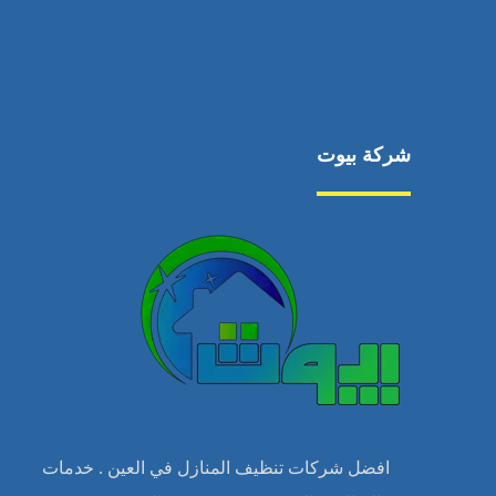
شركة بيوت
افضل شركات تنظيف المنازل في العين . خدمات