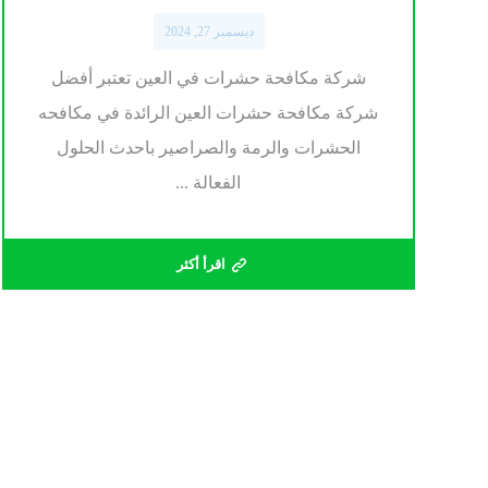
ديسمبر 27, 2024
شركة مكافحة حشرات في العين تعتبر أفضل
شركة مكافحة حشرات العين الرائدة في مكافحه
الحشرات والرمة والصراصير باحدث الحلول
الفعالة ...
اقرأ أكثر