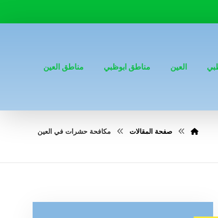
بي
العين
مناطق ابوظبي
مناطق العين
صفحة المقالات
مكافحة حشرات في العين