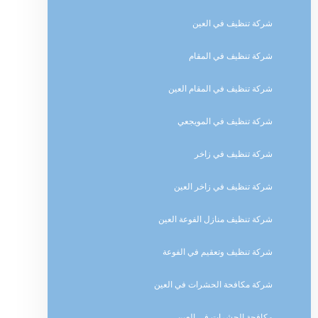
شركة تنظيف في العين
شركة تنظيف في المقام
شركة تنظيف في المقام العين
شركة تنظيف في المويجعي
شركة تنظيف في زاخر
شركة تنظيف في زاخر العين
شركة تنظيف منازل الفوعة العين
شركة تنظيف وتعقيم في الفوعة
شركة مكافحة الحشرات في العين
مكافحة الحشرات في العين