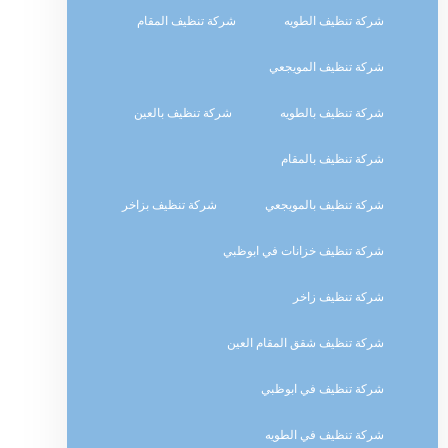
شركة تنظيف الطويه
شركة تنظيف المقام
شركة تنظيف المويجعي
شركة تنظيف بالطويه
شركة تنظيف بالعين
شركة تنظيف بالمقام
شركة تنظيف بالمويجعي
شركة تنظيف بزاخر
شركة تنظيف خزانات في ابوظبي
شركة تنظيف زاخر
شركة تنظيف شقق المقام العين
شركة تنظيف في ابوظبي
شركة تنظيف في الطويه