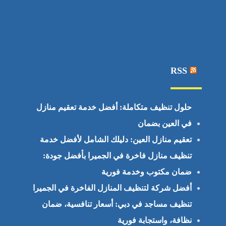
RSS
حلول تنظيف متكاملة: أفضل خدمة تعقيم منازل
في العين بضمان
تعقيم منازل العين: دليلك الشامل لأفضل خدمة
تنظيف منازل فاخرة في الجميرا بأفضل جودة:
ضمان مكتوب وخدمة فورية
أفضل شركة لتنظيف المنازل الفاخرة في الجميرا
تنظيف مساجد في دبي: أسعار تنافسية، ضمان
نظافة، واستجابة فورية