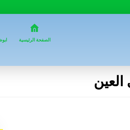
الصفحة الرئيسية
ابوظ
العين