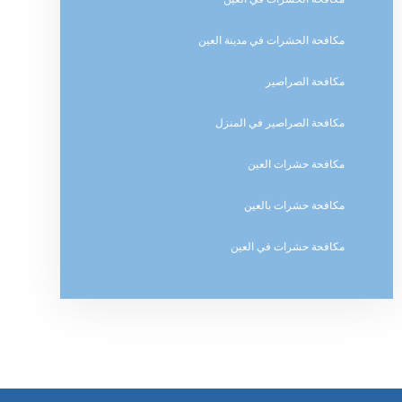
مكافحة الحشرات في مدينة العين
مكافحة الصراصير
مكافحة الصراصير في المنزل
مكافحة حشرات العين
مكافحة حشرات بالعين
مكافحة حشرات في العين