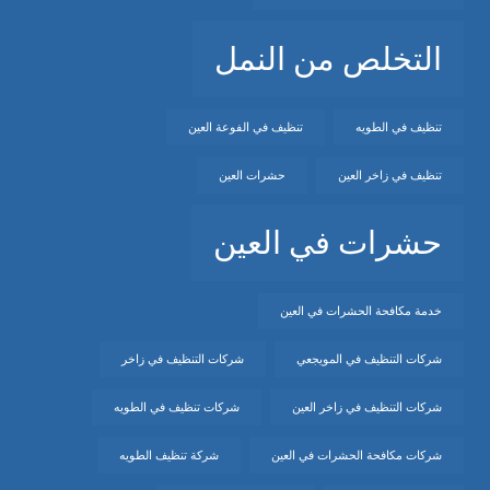
التخلص من النمل
تنظيف في الطويه
تنظيف في الفوعة العين
تنظيف في زاخر العين
حشرات العين
حشرات في العين
خدمة مكافحة الحشرات في العين
شركات التنظيف في المويجعي
شركات التنظيف في زاخر
شركات التنظيف في زاخر العين
شركات تنظيف في الطويه
شركات مكافحة الحشرات في العين
شركة تنظيف الطويه