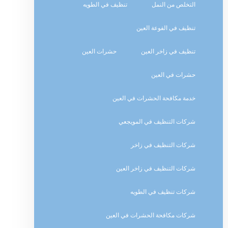
التخلص من النمل
تنظيف في الطويه
تنظيف في الفوعة العين
تنظيف في زاخر العين
حشرات العين
حشرات في العين
خدمة مكافحة الحشرات في العين
شركات التنظيف في المويجعي
شركات التنظيف في زاخر
شركات التنظيف في زاخر العين
شركات تنظيف في الطويه
شركات مكافحة الحشرات في العين