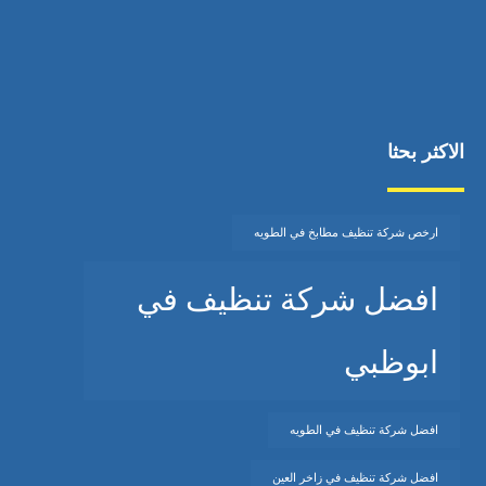
الاكثر بحثا
ارخص شركة تنظيف مطابخ في الطويه
افضل شركة تنظيف في
ابوظبي
افضل شركة تنظيف في الطويه
افضل شركة تنظيف في زاخر العين