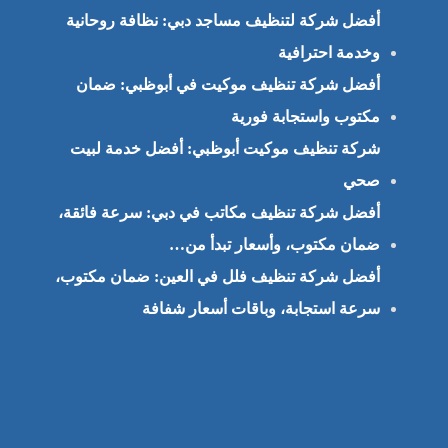
أفضل شركة لتنظيف مساجد دبي: نظافة روحانية
وخدمة احترافية
أفضل شركة تنظيف موكيت في أبوظبي: ضمان
مكتوب واستجابة فورية
شركة تنظيف موكيت أبوظبي: أفضل خدمة لبيت
صحي
أفضل شركة تنظيف مكاتب في دبي: سرعة فائقة،
ضمان مكتوب، وأسعار تبدأ من…
أفضل شركة تنظيف فلل في العين: ضمان مكتوب،
سرعة استجابة، وباقات أسعار شفافة