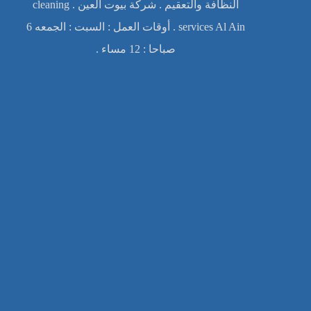
النظافة والتعقيم . شركة بيوت العين . cleaning
services Al Ain . أوقات العمل : السبت : الجمعه 6
صباحا : 12 مساء .