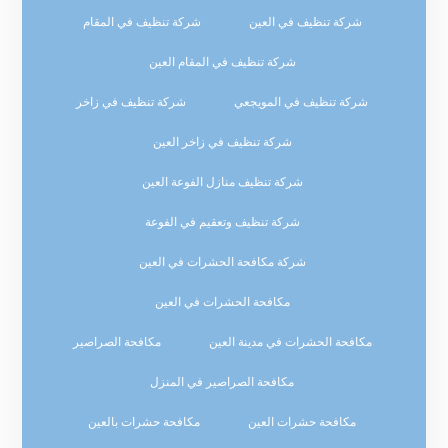
شركة تنظيف في العين
شركة تنظيف في المقام
شركة تنظيف في المقام العين
شركة تنظيف في المويجعي
شركة تنظيف في زاخر
شركة تنظيف في زاخر العين
شركة تنظيف منازل الفوعة العين
شركة تنظيف وتعقيم في الفوعة
شركة مكافحة الحشرات في العين
مكافحة الحشرات في العين
مكافحة الحشرات في مدينة العين
مكافحة الصراصير
مكافحة الصراصير في المنزل
مكافحة حشرات العين
مكافحة حشرات بالعين