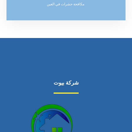
مكافحة حشرات في العين
شركة بيوت