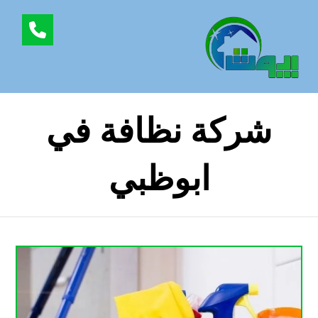
شركة نظافة في
ابوظبي