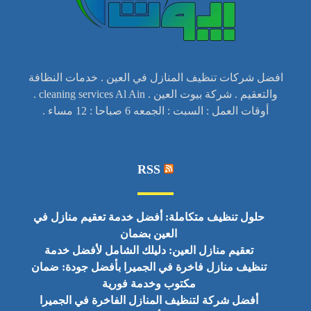
افضل شركات تنظيف المنازل في العين . خدمات النظافة
والتعقيم . شركة بيوت العين . cleaning services Al Ain .
أوقات العمل : السبت : الجمعه 6 صباحا : 12 مساء .
RSS
حلول تنظيف متكاملة: أفضل خدمة تعقيم منازل في
العين بضمان
تعقيم منازل العين: دليلك الشامل لأفضل خدمة
تنظيف منازل فاخرة في الجميرا بأفضل جودة: ضمان
مكتوب وخدمة فورية
أفضل شركة لتنظيف المنازل الفاخرة في الجميرا