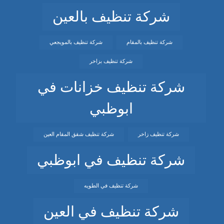
شركة تنظيف بالعين
شركة تنظيف بالمقام
شركة تنظيف بالمويجعي
شركة تنظيف بزاخر
شركة تنظيف خزانات في
ابوظبي
شركة تنظيف زاخر
شركة تنظيف شقق المقام العين
شركة تنظيف في ابوظبي
شركة تنظيف في الطويه
شركة تنظيف في العين