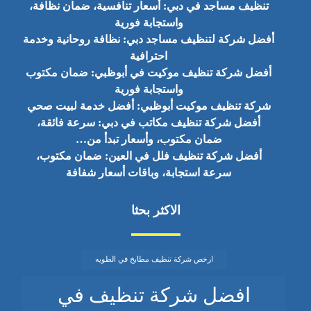
تنظيف مساجد في دبي: أسعار تنافسية، ضمان نظافة،
واستجابة فورية
أفضل شركة لتنظيف مساجد دبي: نظافة روحانية وخدمة
احترافية
أفضل شركة تنظيف موكيت في أبوظبي: ضمان مكتوب
واستجابة فورية
شركة تنظيف موكيت أبوظبي: أفضل خدمة لبيت صحي
أفضل شركة تنظيف مكاتب في دبي: سرعة فائقة،
ضمان مكتوب، وأسعار تبدأ من…
أفضل شركة تنظيف فلل في العين: ضمان مكتوب،
سرعة استجابة، وباقات أسعار شفافة
الاكثر بحثا
ارخص شركة تنظيف مطابخ في الطويه
افضل شركة تنظيف في