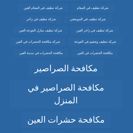
شركة تنظيف في المقام
شركة تنظيف في المقام العين
شركة تنظيف في المويجعي
شركة تنظيف في زاخر
شركة تنظيف في زاخر العين
شركة تنظيف منازل الفوعة العين
شركة تنظيف وتعقيم في الفوعة
شركة مكافحة الحشرات في العين
مكافحة الحشرات في العين
مكافحة الحشرات في مدينة العين
مكافحة الصراصير
مكافحة الصراصير في
المنزل
مكافحة حشرات العين