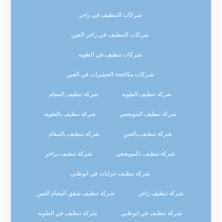
شركات التنظيف في زاخر
شركات التنظيف في زاخر العين
شركات تنظيف في الطويه
شركات مكافحة الحشرات في العين
شركة تنظيف الطويه
شركة تنظيف المقام
شركة تنظيف المويجعي
شركة تنظيف بالطويه
شركة تنظيف بالعين
شركة تنظيف بالمقام
شركة تنظيف بالمويجعي
شركة تنظيف بزاخر
شركة تنظيف خزانات في ابوظبي
شركة تنظيف زاخر
شركة تنظيف شقق المقام العين
شركة تنظيف في ابوظبي
شركة تنظيف في الطويه