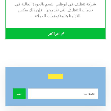
شركة تنظيف في ابوظبي نتسم بالجودة العالية في
خدمات التنظيف التي نقدمونها ، فإن ذلك يعكس
التزامنا بتلبية توقعات العملاء ...
اقرأ أكثر