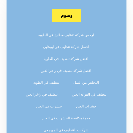
وسوم
ارخص شركة تنظيف مطابخ في الطويه
افضل شركة تنظيف في ابوظبي
افضل شركة تنظيف في الطويه
افضل شركة تنظيف في زاخر العين
التخلص من النمل
تنظيف في الطويه
تنظيف في الفوعة العين
تنظيف في زاخر العين
حشرات العين
حشرات في العين
خدمة مكافحة الحشرات في العين
شركات التنظيف في المويجعي