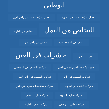
ابوظبي
افضل شركة تنظيف في الطويه
افضل شركة تنظيف في زاخر العين
التخلص من النمل
تنظيف في الطويه
تنظيف في الفوعة العين
تنظيف في زاخر العين
حشرات في العين
حشرات العين
خدمة مكافحة الحشرات في العين
شركات التنظيف في المويجعي
شركات التنظيف في زاخر
شركات التنظيف في زاخر العين
شركات تنظيف في الطويه
شركات مكافحة الحشرات في العين
شركة تنظيف الطويه
شركة تنظيف المقام
شركة تنظيف المويجعي
شركة تنظيف بالطويه