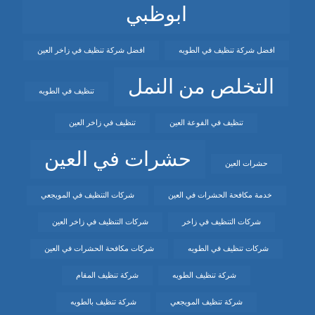
ابوظبي
افضل شركة تنظيف في الطويه
افضل شركة تنظيف في زاخر العين
التخلص من النمل
تنظيف في الطويه
تنظيف في الفوعة العين
تنظيف في زاخر العين
حشرات في العين
حشرات العين
خدمة مكافحة الحشرات في العين
شركات التنظيف في المويجعي
شركات التنظيف في زاخر
شركات التنظيف في زاخر العين
شركات تنظيف في الطويه
شركات مكافحة الحشرات في العين
شركة تنظيف الطويه
شركة تنظيف المقام
شركة تنظيف المويجعي
شركة تنظيف بالطويه