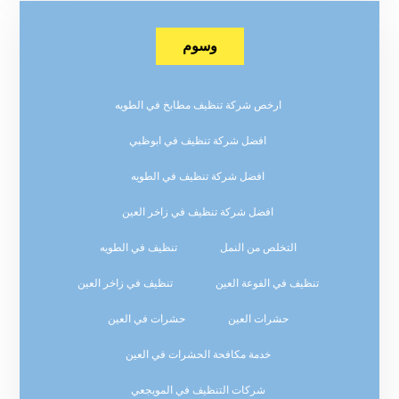
وسوم
ارخص شركة تنظيف مطابخ في الطويه
افضل شركة تنظيف في ابوظبي
افضل شركة تنظيف في الطويه
افضل شركة تنظيف في زاخر العين
التخلص من النمل
تنظيف في الطويه
تنظيف في الفوعة العين
تنظيف في زاخر العين
حشرات العين
حشرات في العين
خدمة مكافحة الحشرات في العين
شركات التنظيف في المويجعي