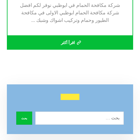
شركة مكافحة الحمام في ابوظبي نوفر لكم افضل
شركة مكافحة الحمام ابوظبي الاولى في مكافحة
الطيور وحمام وتركيب اشواك وشبك ...
اقرأ أكثر