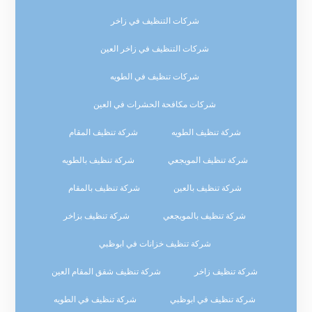
شركات التنظيف في زاخر
شركات التنظيف في زاخر العين
شركات تنظيف في الطويه
شركات مكافحة الحشرات في العين
شركة تنظيف الطويه
شركة تنظيف المقام
شركة تنظيف المويجعي
شركة تنظيف بالطويه
شركة تنظيف بالعين
شركة تنظيف بالمقام
شركة تنظيف بالمويجعي
شركة تنظيف بزاخر
شركة تنظيف خزانات في ابوظبي
شركة تنظيف زاخر
شركة تنظيف شقق المقام العين
شركة تنظيف في ابوظبي
شركة تنظيف في الطويه