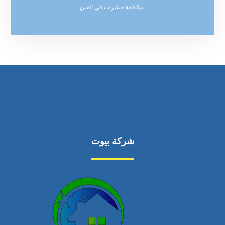
مكافحة حشرات في العين
شركة بيوت