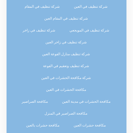
شركة تنظيف في العين
شركة تنظيف في المقام
شركة تنظيف في المقام العين
شركة تنظيف في المويجعي
شركة تنظيف في زاخر
شركة تنظيف في زاخر العين
شركة تنظيف منازل الفوعة العين
شركة تنظيف وتعقيم في الفوعة
شركة مكافحة الحشرات في العين
مكافحة الحشرات في العين
مكافحة الحشرات في مدينة العين
مكافحة الصراصير
مكافحة الصراصير في المنزل
مكافحة حشرات العين
مكافحة حشرات بالعين