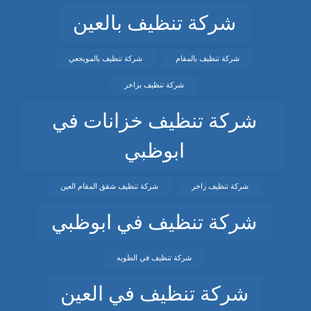
شركة تنظيف بالعين
شركة تنظيف بالمقام
شركة تنظيف بالمويجعي
شركة تنظيف بزاخر
شركة تنظيف خزانات في
ابوظبي
شركة تنظيف زاخر
شركة تنظيف شقق المقام العين
شركة تنظيف في ابوظبي
شركة تنظيف في الطويه
شركة تنظيف في العين