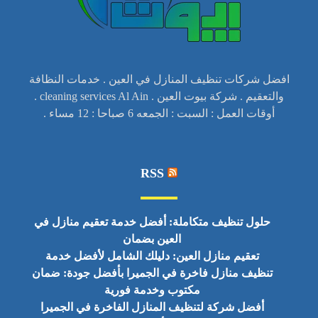
افضل شركات تنظيف المنازل في العين . خدمات النظافة
والتعقيم . شركة بيوت العين . cleaning services Al Ain .
أوقات العمل : السبت : الجمعه 6 صباحا : 12 مساء .
RSS
حلول تنظيف متكاملة: أفضل خدمة تعقيم منازل في
العين بضمان
تعقيم منازل العين: دليلك الشامل لأفضل خدمة
تنظيف منازل فاخرة في الجميرا بأفضل جودة: ضمان
مكتوب وخدمة فورية
أفضل شركة لتنظيف المنازل الفاخرة في الجميرا