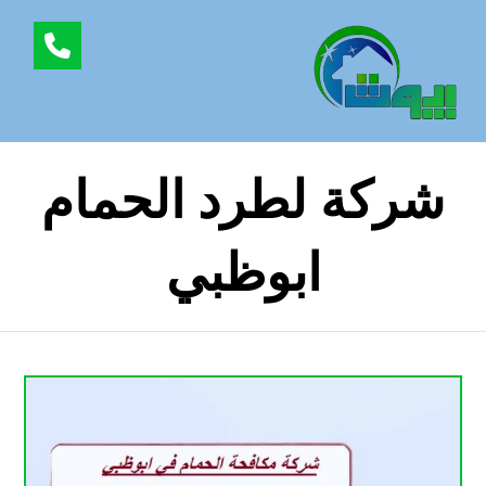
شركة لطرد الحمام
ابوظبي