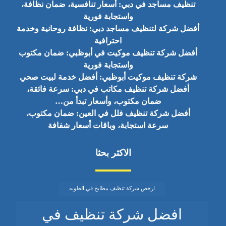
تنظيف مساجد في دبي: أسعار تنافسية، ضمان نظافة،
واستجابة فورية
أفضل شركة لتنظيف مساجد دبي: نظافة روحانية وخدمة
احترافية
أفضل شركة تنظيف موكيت في أبوظبي: ضمان مكتوب
واستجابة فورية
شركة تنظيف موكيت أبوظبي: أفضل خدمة لبيت صحي
أفضل شركة تنظيف مكاتب في دبي: سرعة فائقة،
ضمان مكتوب، وأسعار تبدأ من…
أفضل شركة تنظيف فلل في العين: ضمان مكتوب،
سرعة استجابة، وباقات أسعار شفافة
الاكثر بحثا
ارخص شركة تنظيف مطابخ في الطويه
افضل شركة تنظيف في