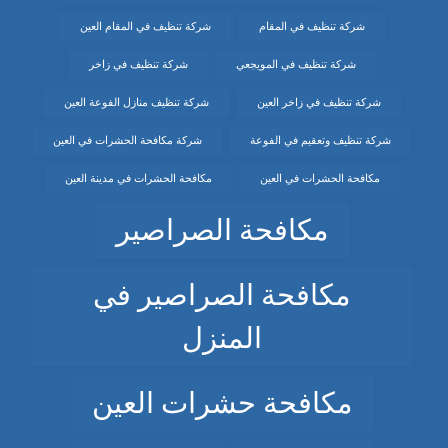
شركة تنظيف في المقام
شركة تنظيف في المقام العين
شركة تنظيف في المويجعي
شركة تنظيف في زاخر
شركة تنظيف في زاخر العين
شركة تنظيف منازل الفوعة العين
شركة تنظيف وتعقيم في الفوعة
شركة مكافحة الحشرات في العين
مكافحة الحشرات في العين
مكافحة الحشرات في مدينة العين
مكافحة الصراصير
مكافحة الصراصير في
المنزل
مكافحة حشرات العين