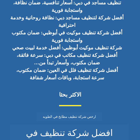
تنظيف مساجد في دبي: أسعار تنافسية، ضمان نظافة،
واستجابة فورية
أفضل شركة لتنظيف مساجد دبي: نظافة روحانية وخدمة
احترافية
أفضل شركة تنظيف موكيت في أبوظبي: ضمان مكتوب
واستجابة فورية
شركة تنظيف موكيت أبوظبي: أفضل خدمة لبيت صحي
أفضل شركة تنظيف مكاتب في دبي: سرعة فائقة،
ضمان مكتوب، وأسعار تبدأ من…
أفضل شركة تنظيف فلل في العين: ضمان مكتوب،
سرعة استجابة، وباقات أسعار شفافة
الاكثر بحثا
ارخص شركة تنظيف مطابخ في الطويه
افضل شركة تنظيف في