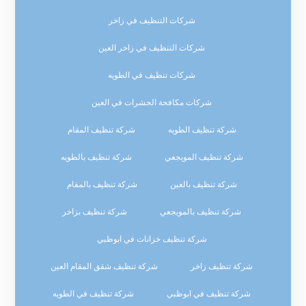
شركات التنظيف في زاخر
شركات التنظيف في زاخر العين
شركات تنظيف في الطويه
شركات مكافحة الحشرات في العين
شركة تنظيف الطويه
شركة تنظيف المقام
شركة تنظيف المويجعي
شركة تنظيف بالطويه
شركة تنظيف بالعين
شركة تنظيف بالمقام
شركة تنظيف بالمويجعي
شركة تنظيف بزاخر
شركة تنظيف خزانات في ابوظبي
شركة تنظيف زاخر
شركة تنظيف شقق المقام العين
شركة تنظيف في ابوظبي
شركة تنظيف في الطويه