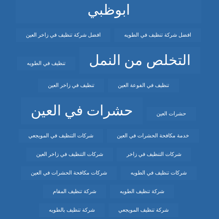
ابوظبي
افضل شركة تنظيف في الطويه
افضل شركة تنظيف في زاخر العين
التخلص من النمل
تنظيف في الطويه
تنظيف في الفوعة العين
تنظيف في زاخر العين
حشرات في العين
حشرات العين
خدمة مكافحة الحشرات في العين
شركات التنظيف في المويجعي
شركات التنظيف في زاخر
شركات التنظيف في زاخر العين
شركات تنظيف في الطويه
شركات مكافحة الحشرات في العين
شركة تنظيف الطويه
شركة تنظيف المقام
شركة تنظيف المويجعي
شركة تنظيف بالطويه