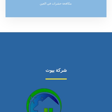
مكافحة حشرات في العين
شركة بيوت