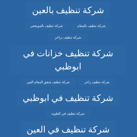
شركة تنظيف بالعين
شركة تنظيف بالمقام
شركة تنظيف بالمويجعي
شركة تنظيف بزاخر
شركة تنظيف خزانات في
ابوظبي
شركة تنظيف زاخر
شركة تنظيف شقق المقام العين
شركة تنظيف في ابوظبي
شركة تنظيف في الطويه
شركة تنظيف في العين