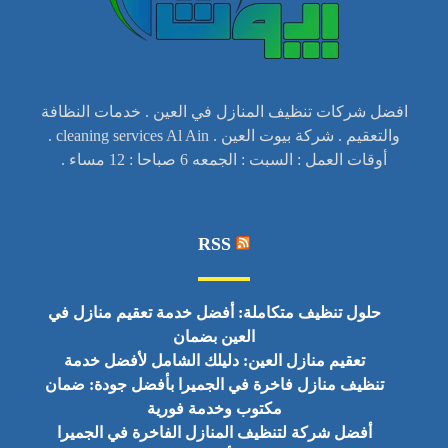
افضل شركات تنظيف المنازل في العين . خدمات النظافة
والتعقيم . شركة بيوت العين . cleaning services Al Ain .
أوقات العمل : السبت : الجمعه 6 صباحا : 12 مساء .
RSS
حلول تنظيف متكاملة: أفضل خدمة تعقيم منازل في
العين بضمان
تعقيم منازل العين: دليلك الشامل لأفضل خدمة
تنظيف منازل فاخرة في الجميرا بأفضل جودة: ضمان
مكتوب وخدمة فورية
أفضل شركة لتنظيف المنازل الفاخرة في الجميرا