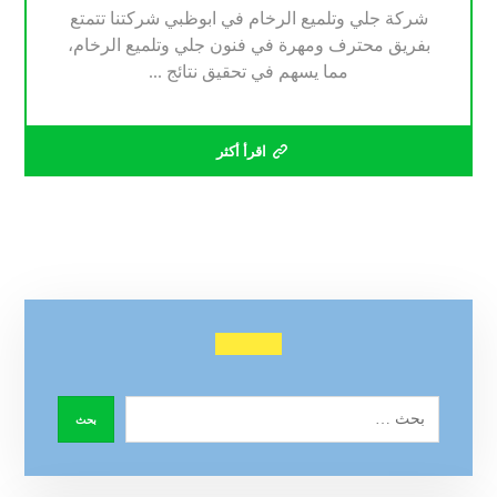
شركة جلي وتلميع الرخام في ابوظبي شركتنا تتمتع
بفريق محترف ومهرة في فنون جلي وتلميع الرخام،
مما يسهم في تحقيق نتائج ...
اقرأ أكثر