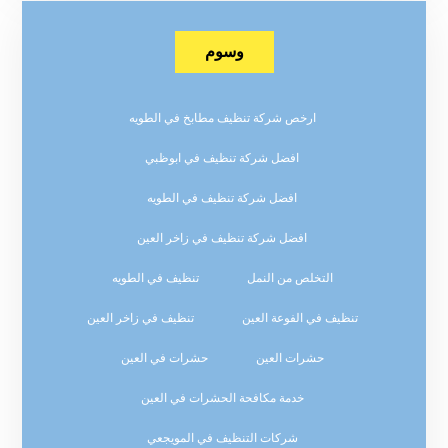
وسوم
ارخص شركة تنظيف مطابخ في الطويه
افضل شركة تنظيف في ابوظبي
افضل شركة تنظيف في الطويه
افضل شركة تنظيف في زاخر العين
التخلص من النمل
تنظيف في الطويه
تنظيف في الفوعة العين
تنظيف في زاخر العين
حشرات العين
حشرات في العين
خدمة مكافحة الحشرات في العين
شركات التنظيف في المويجعي