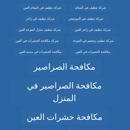
شركة تنظيف في المقام
شركة تنظيف في المقام العين
شركة تنظيف في المويجعي
شركة تنظيف في زاخر
شركة تنظيف في زاخر العين
شركة تنظيف منازل الفوعة العين
شركة تنظيف وتعقيم في الفوعة
شركة مكافحة الحشرات في العين
مكافحة الحشرات في العين
مكافحة الحشرات في مدينة العين
مكافحة الصراصير
مكافحة الصراصير في
المنزل
مكافحة حشرات العين