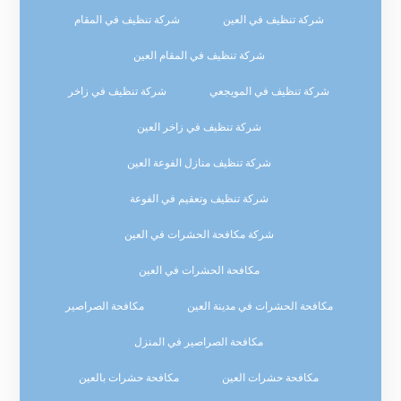
شركة تنظيف في العين
شركة تنظيف في المقام
شركة تنظيف في المقام العين
شركة تنظيف في المويجعي
شركة تنظيف في زاخر
شركة تنظيف في زاخر العين
شركة تنظيف منازل الفوعة العين
شركة تنظيف وتعقيم في الفوعة
شركة مكافحة الحشرات في العين
مكافحة الحشرات في العين
مكافحة الحشرات في مدينة العين
مكافحة الصراصير
مكافحة الصراصير في المنزل
مكافحة حشرات العين
مكافحة حشرات بالعين