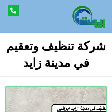
شركة تنظيف وتعقيم
في مدينة زايد