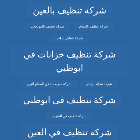
شركة تنظيف بالعين
شركة تنظيف بالمقام
شركة تنظيف بالمويجعي
شركة تنظيف بزاخر
شركة تنظيف خزانات في
ابوظبي
شركة تنظيف زاخر
شركة تنظيف شقق المقام العين
شركة تنظيف في ابوظبي
شركة تنظيف في الطويه
شركة تنظيف في العين