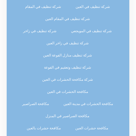
شركة تنظيف في العين
شركة تنظيف في المقام
شركة تنظيف في المقام العين
شركة تنظيف في المويجعي
شركة تنظيف في زاخر
شركة تنظيف في زاخر العين
شركة تنظيف منازل الفوعة العين
شركة تنظيف وتعقيم في الفوعة
شركة مكافحة الحشرات في العين
مكافحة الحشرات في العين
مكافحة الحشرات في مدينة العين
مكافحة الصراصير
مكافحة الصراصير في المنزل
مكافحة حشرات العين
مكافحة حشرات بالعين