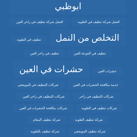
ابوظبي
افضل شركة تنظيف في الطويه
افضل شركة تنظيف في زاخر العين
التخلص من النمل
تنظيف في الطويه
تنظيف في الفوعة العين
تنظيف في زاخر العين
حشرات في العين
حشرات العين
خدمة مكافحة الحشرات في العين
شركات التنظيف في المويجعي
شركات التنظيف في زاخر
شركات التنظيف في زاخر العين
شركات تنظيف في الطويه
شركات مكافحة الحشرات في العين
شركة تنظيف الطويه
شركة تنظيف المقام
شركة تنظيف المويجعي
شركة تنظيف بالطويه