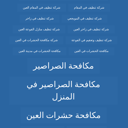
شركة تنظيف في المقام
شركة تنظيف في المقام العين
شركة تنظيف في المويجعي
شركة تنظيف في زاخر
شركة تنظيف في زاخر العين
شركة تنظيف منازل الفوعة العين
شركة تنظيف وتعقيم في الفوعة
شركة مكافحة الحشرات في العين
مكافحة الحشرات في العين
مكافحة الحشرات في مدينة العين
مكافحة الصراصير
مكافحة الصراصير في
المنزل
مكافحة حشرات العين