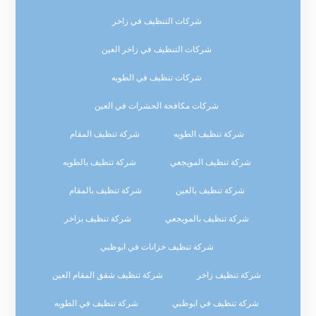
شركات التنظيف في زاخر
شركات التنظيف في زاخر العين
شركات تنظيف في الطويه
شركات مكافحة الحشرات في العين
شركة تنظيف الطويه
شركة تنظيف المقام
شركة تنظيف المويجعي
شركة تنظيف بالطويه
شركة تنظيف بالعين
شركة تنظيف بالمقام
شركة تنظيف بالمويجعي
شركة تنظيف بزاخر
شركة تنظيف خزانات في ابوظبي
شركة تنظيف زاخر
شركة تنظيف شقق المقام العين
شركة تنظيف في ابوظبي
شركة تنظيف في الطويه