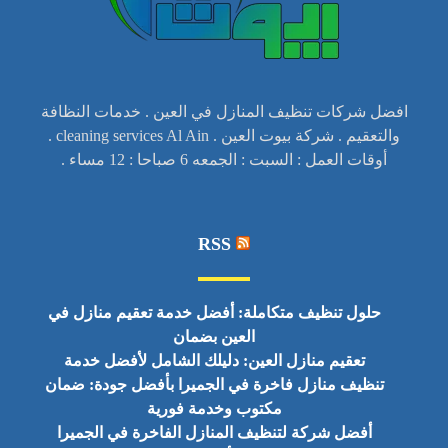
افضل شركات تنظيف المنازل في العين . خدمات النظافة
والتعقيم . شركة بيوت العين . cleaning services Al Ain .
أوقات العمل : السبت : الجمعه 6 صباحا : 12 مساء .
RSS
حلول تنظيف متكاملة: أفضل خدمة تعقيم منازل في
العين بضمان
تعقيم منازل العين: دليلك الشامل لأفضل خدمة
تنظيف منازل فاخرة في الجميرا بأفضل جودة: ضمان
مكتوب وخدمة فورية
أفضل شركة لتنظيف المنازل الفاخرة في الجميرا