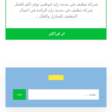
شركة تنظيف في مدينة زايد ابوظبي نوفر لكم افضل
شركة تنظيف في مدينة زايد الرائدة في اعمال
التنظيف للمنازل والفلل ...
اقرأ أكثر