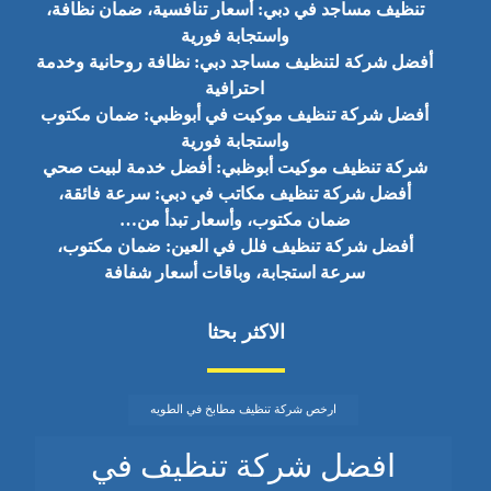
تنظيف مساجد في دبي: أسعار تنافسية، ضمان نظافة،
واستجابة فورية
أفضل شركة لتنظيف مساجد دبي: نظافة روحانية وخدمة
احترافية
أفضل شركة تنظيف موكيت في أبوظبي: ضمان مكتوب
واستجابة فورية
شركة تنظيف موكيت أبوظبي: أفضل خدمة لبيت صحي
أفضل شركة تنظيف مكاتب في دبي: سرعة فائقة،
ضمان مكتوب، وأسعار تبدأ من…
أفضل شركة تنظيف فلل في العين: ضمان مكتوب،
سرعة استجابة، وباقات أسعار شفافة
الاكثر بحثا
ارخص شركة تنظيف مطابخ في الطويه
افضل شركة تنظيف في