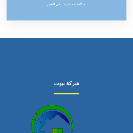
مكافحة حشرات في العين
شركة بيوت