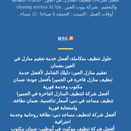
والتعقيم . شركة بيوت العين . cleaning services Al Ain .
أوقات العمل : السبت : الجمعه 6 صباحا : 12 مساء .
RSS
حلول تنظيف متكاملة: أفضل خدمة تعقيم منازل في
العين بضمان
تعقيم منازل العين: دليلك الشامل لأفضل خدمة
تنظيف منازل فاخرة في الجميرا بأفضل جودة: ضمان
مكتوب وخدمة فورية
أفضل شركة لتنظيف المنازل الفاخرة في الجميرا
تنظيف مساجد في دبي: أسعار تنافسية، ضمان نظافة،
واستجابة فورية
أفضل شركة لتنظيف مساجد دبي: نظافة روحانية وخدمة
احترافية
أفضل شركة تنظيف موكيت في أبوظبي: ضمان مكتوب