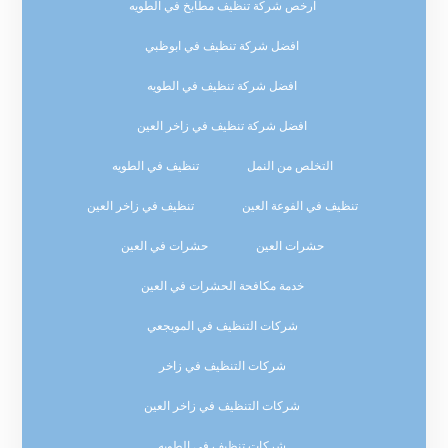
ارخص شركة تنظيف مطابخ في الطويه
افضل شركة تنظيف في ابوظبي
افضل شركة تنظيف في الطويه
افضل شركة تنظيف في زاخر العين
التخلص من النمل
تنظيف في الطويه
تنظيف في الفوعة العين
تنظيف في زاخر العين
حشرات العين
حشرات في العين
خدمة مكافحة الحشرات في العين
شركات التنظيف في المويجعي
شركات التنظيف في زاخر
شركات التنظيف في زاخر العين
شركات تنظيف في الطويه