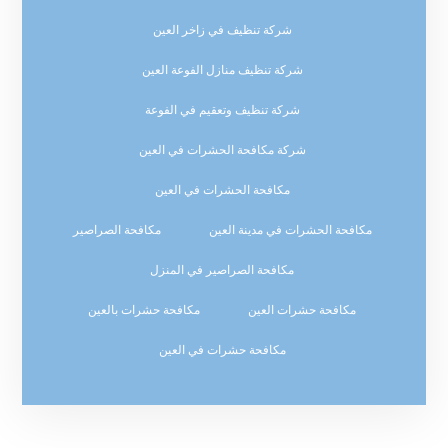
شركة تنظيف في زاخر العين
شركة تنظيف منازل الفوعة العين
شركة تنظيف وتعقيم في الفوعة
شركة مكافحة الحشرات في العين
مكافحة الحشرات في العين
مكافحة الحشرات في مدينة العين
مكافحة الصراصير
مكافحة الصراصير في المنزل
مكافحة حشرات العين
مكافحة حشرات بالعين
مكافحة حشرات في العين