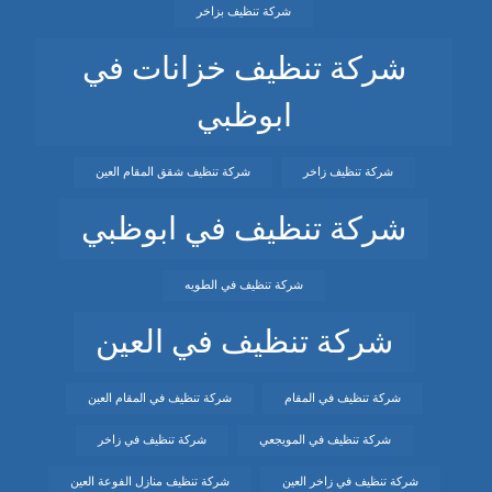
شركة تنظيف بزاخر
شركة تنظيف خزانات في
ابوظبي
شركة تنظيف زاخر
شركة تنظيف شقق المقام العين
شركة تنظيف في ابوظبي
شركة تنظيف في الطويه
شركة تنظيف في العين
شركة تنظيف في المقام
شركة تنظيف في المقام العين
شركة تنظيف في المويجعي
شركة تنظيف في زاخر
شركة تنظيف في زاخر العين
شركة تنظيف منازل الفوعة العين