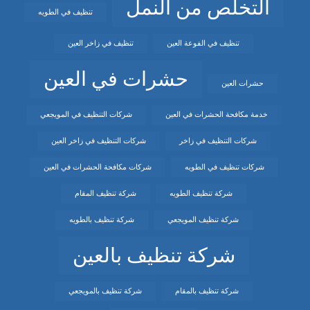
التخلص من النمل
تنظيف في الطويه
تنظيف في الفوعة العين
تنظيف في زاخر العين
حشرات في العين
حشرات العين
خدمة مكافحة الحشرات في العين
شركات التنظيف في المويجعي
شركات التنظيف في زاخر
شركات التنظيف في زاخر العين
شركات تنظيف في الطويه
شركات مكافحة الحشرات في العين
شركة تنظيف الطويه
شركة تنظيف المقام
شركة تنظيف المويجعي
شركة تنظيف بالطويه
شركة تنظيف بالعين
شركة تنظيف بالمقام
شركة تنظيف بالمويجعي