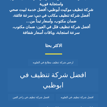
واستجابة فورية
شركة تنظيف موكيت أبوظبي: أفضل خدمة لبيت صحي
أفضل شركة تنظيف مكاتب في دبي: سرعة فائقة،
ضمان مكتوب، وأسعار تبدأ من…
أفضل شركة تنظيف فلل في العين: ضمان مكتوب،
سرعة استجابة، وباقات أسعار شفافة
الاكثر بحثا
ارخص شركة تنظيف مطابخ في الطويه
افضل شركة تنظيف في
ابوظبي
افضل شركة تنظيف في الطويه
افضل شركة تنظيف في زاخر العين