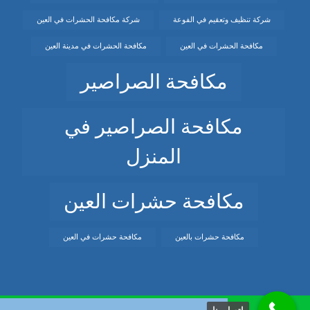
شركة تنظيف وتعقيم في الفوعة
شركة مكافحة الحشرات في العين
مكافحة الحشرات في العين
مكافحة الحشرات في مدينة العين
مكافحة الصراصير
مكافحة الصراصير في
المنزل
مكافحة حشرات العين
مكافحة حشرات بالعين
مكافحة حشرات في العين