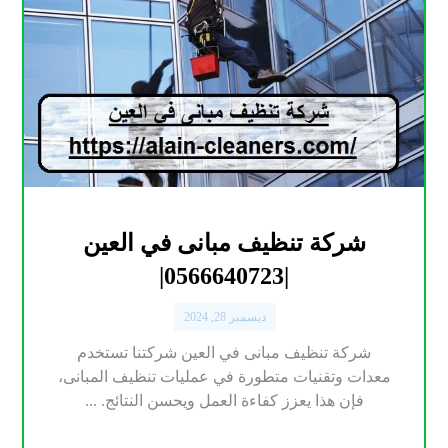
شركة تنظيف مبانى في العين
|0566640723|
ديسمبر 28, 2024
شركة تنظيف مبانى في العين شركتنا تستخدم
معدات وتقنيات متطورة في عمليات تنظيف المبانى،
فإن هذا يعزز كفاءة العمل ويحسن النتائج. ...