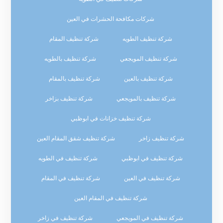
شركات مكافحة الحشرات في العين
شركة تنظيف الطويه
شركة تنظيف المقام
شركة تنظيف المويجعي
شركة تنظيف بالطويه
شركة تنظيف بالعين
شركة تنظيف بالمقام
شركة تنظيف بالمويجعي
شركة تنظيف بزاخر
شركة تنظيف خزانات في ابوظبي
شركة تنظيف زاخر
شركة تنظيف شقق المقام العين
شركة تنظيف في ابوظبي
شركة تنظيف في الطويه
شركة تنظيف في العين
شركة تنظيف في المقام
شركة تنظيف في المقام العين
شركة تنظيف في المويجعي
شركة تنظيف في زاخر