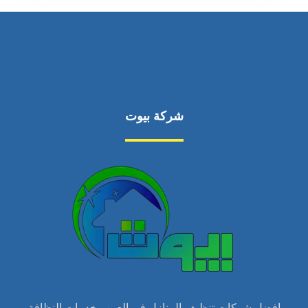
شركة بيوت
افضل شركات تنظيف المنازل في العين . خدمات النظافة