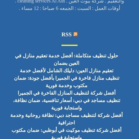
والتعقيم . شركة بيوت العين . cleaning services Al Ain .
أوقات العمل : السبت : الجمعه 6 صباحا : 12 مساء .
RSS
حلول تنظيف متكاملة: أفضل خدمة تعقيم منازل في
العين بضمان
تعقيم منازل العين: دليلك الشامل لأفضل خدمة
تنظيف منازل فاخرة في الجميرا بأفضل جودة: ضمان
مكتوب وخدمة فورية
أفضل شركة لتنظيف المنازل الفاخرة في الجميرا
تنظيف مساجد في دبي: أسعار تنافسية، ضمان نظافة،
واستجابة فورية
أفضل شركة لتنظيف مساجد دبي: نظافة روحانية وخدمة
احترافية
أفضل شركة تنظيف موكيت في أبوظبي: ضمان مكتوب
واستجابة فورية