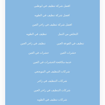
افضل شركة تنظيف في ابوظبي
افضل شركة تنظيف في الطويه
افضل شركة تنظيف في زاخر العين
التخلص من النمل
تنظيف في الطويه
تنظيف في الفوعة العين
تنظيف في زاخر العين
حشرات العين
حشرات في العين
خدمة مكافحة الحشرات في العين
شركات التنظيف في المويجعي
شركات التنظيف في زاخر
شركات التنظيف في زاخر العين
شركات تنظيف في الطويه