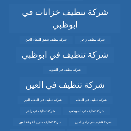
شركة تنظيف خزانات في
ابوظبي
شركة تنظيف زاخر
شركة تنظيف شقق المقام العين
شركة تنظيف في ابوظبي
شركة تنظيف في الطويه
شركة تنظيف في العين
شركة تنظيف في المقام
شركة تنظيف في المقام العين
شركة تنظيف في المويجعي
شركة تنظيف في زاخر
شركة تنظيف في زاخر العين
شركة تنظيف منازل الفوعة العين