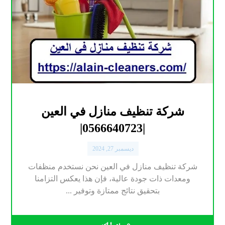
شركة تنظيف منازل في العين
|0566640723|
ديسمبر 27, 2024
شركة تنظيف منازل في العين نحن نستخدم منظفات
ومعدات ذات جودة عالية، فإن هذا يعكس التزامنا
بتحقيق نتائج ممتازة وتوفير ...