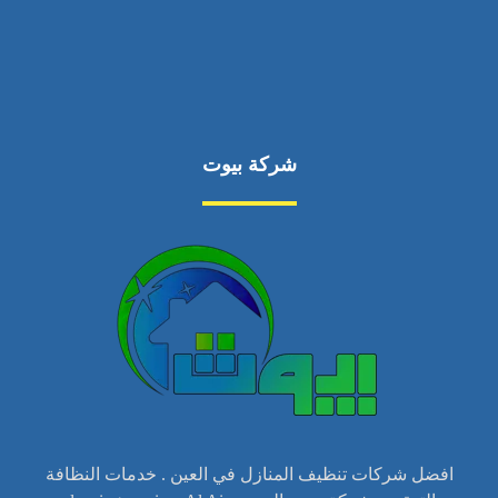
شركة بيوت
افضل شركات تنظيف المنازل في العين . خدمات النظافة