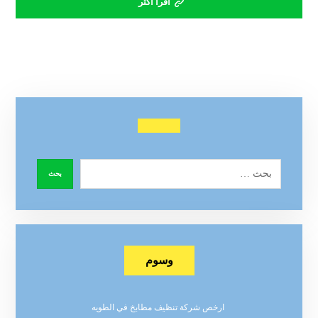
اقرأ أكثر
وسوم
ارخص شركة تنظيف مطابخ في الطويه