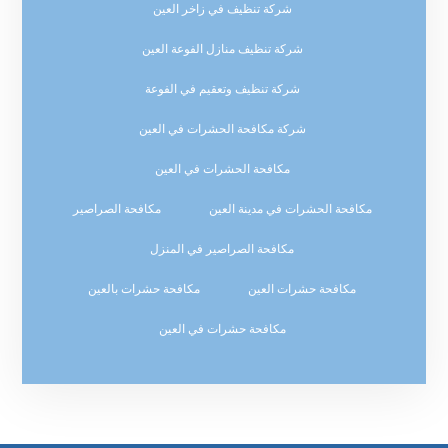
شركة تنظيف في زاخر العين
شركة تنظيف منازل الفوعة العين
شركة تنظيف وتعقيم في الفوعة
شركة مكافحة الحشرات في العين
مكافحة الحشرات في العين
مكافحة الحشرات في مدينة العين
مكافحة الصراصير
مكافحة الصراصير في المنزل
مكافحة حشرات العين
مكافحة حشرات بالعين
مكافحة حشرات في العين