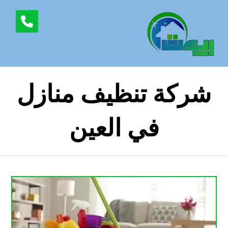
شركة تنظيف منازل
في العين