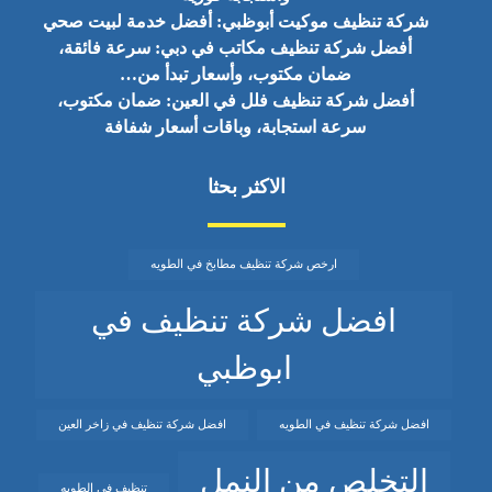
شركة تنظيف موكيت أبوظبي: أفضل خدمة لبيت صحي
أفضل شركة تنظيف مكاتب في دبي: سرعة فائقة،
ضمان مكتوب، وأسعار تبدأ من…
أفضل شركة تنظيف فلل في العين: ضمان مكتوب،
سرعة استجابة، وباقات أسعار شفافة
الاكثر بحثا
ارخص شركة تنظيف مطابخ في الطويه
افضل شركة تنظيف في
ابوظبي
افضل شركة تنظيف في الطويه
افضل شركة تنظيف في زاخر العين
التخلص من النمل
تنظيف في الطويه