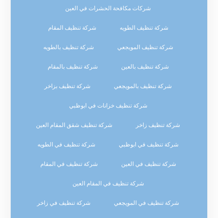
شركات مكافحة الحشرات في العين
شركة تنظيف الطويه
شركة تنظيف المقام
شركة تنظيف المويجعي
شركة تنظيف بالطويه
شركة تنظيف بالعين
شركة تنظيف بالمقام
شركة تنظيف بالمويجعي
شركة تنظيف بزاخر
شركة تنظيف خزانات في ابوظبي
شركة تنظيف زاخر
شركة تنظيف شقق المقام العين
شركة تنظيف في ابوظبي
شركة تنظيف في الطويه
شركة تنظيف في العين
شركة تنظيف في المقام
شركة تنظيف في المقام العين
شركة تنظيف في المويجعي
شركة تنظيف في زاخر