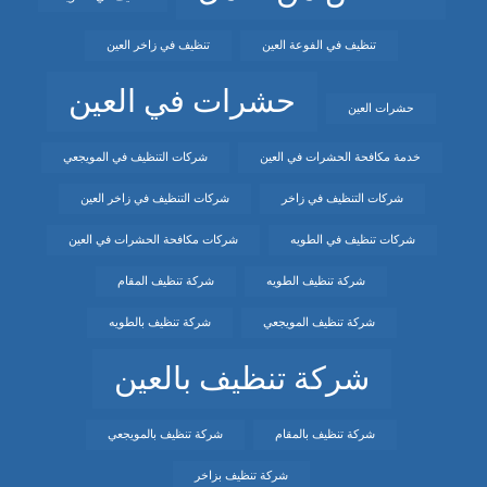
تنظيف في الفوعة العين
تنظيف في زاخر العين
حشرات في العين
حشرات العين
خدمة مكافحة الحشرات في العين
شركات التنظيف في المويجعي
شركات التنظيف في زاخر
شركات التنظيف في زاخر العين
شركات تنظيف في الطويه
شركات مكافحة الحشرات في العين
شركة تنظيف الطويه
شركة تنظيف المقام
شركة تنظيف المويجعي
شركة تنظيف بالطويه
شركة تنظيف بالعين
شركة تنظيف بالمقام
شركة تنظيف بالمويجعي
شركة تنظيف بزاخر