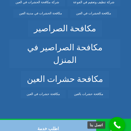
شركة تنظيف وتعقيم في الفوعة
شركة مكافحة الحشرات في العين
مكافحة الحشرات في العين
مكافحة الحشرات في مدينة العين
مكافحة الصراصير
مكافحة الصراصير في
المنزل
مكافحة حشرات العين
مكافحة حشرات بالعين
مكافحة حشرات في العين
اتصل بنا
© حقوق النشر 2026. كل الحقوق محفوظة.
اطلب خدمة