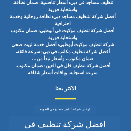
تنظيف مساجد في دبي: أسعار تنافسية، ضمان نظافة،
واستجابة فورية
أفضل شركة لتنظيف مساجد دبي: نظافة روحانية وخدمة
احترافية
أفضل شركة تنظيف موكيت في أبوظبي: ضمان مكتوب
واستجابة فورية
شركة تنظيف موكيت أبوظبي: أفضل خدمة لبيت صحي
أفضل شركة تنظيف مكاتب في دبي: سرعة فائقة،
ضمان مكتوب، وأسعار تبدأ من…
أفضل شركة تنظيف فلل في العين: ضمان مكتوب،
سرعة استجابة، وباقات أسعار شفافة
الاكثر بحثا
ارخص شركة تنظيف مطابخ في الطويه
افضل شركة تنظيف في