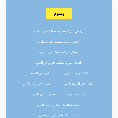
وسوم
ارخص شركة تنظيف مطابخ في الطويه
افضل شركة تنظيف في ابوظبي
افضل شركة تنظيف في الطويه
افضل شركة تنظيف في زاخر العين
التخلص من النمل
تنظيف في الطويه
تنظيف في الفوعة العين
تنظيف في زاخر العين
حشرات العين
حشرات في العين
خدمة مكافحة الحشرات في العين
شركات التنظيف في المويجعي