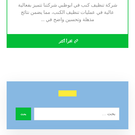
شركة تنظيف كنب في ابوظبي شركتنا تتميز بفعالية
عالية في عمليات تنظيف الكنب، مما يضمن نتائج
مذهلة وتحسين واضح في ...
اقرأ أكثر