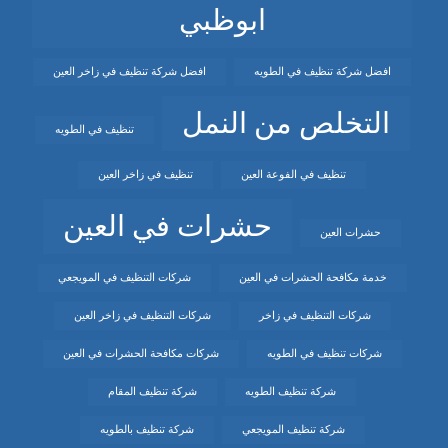
ابوظبي
افضل شركة تنظيف في الطويه
افضل شركة تنظيف في زاخر العين
التخلص من النمل
تنظيف في الطويه
تنظيف في الفوعة العين
تنظيف في زاخر العين
حشرات في العين
حشرات العين
خدمة مكافحة الحشرات في العين
شركات التنظيف في المويجعي
شركات التنظيف في زاخر
شركات التنظيف في زاخر العين
شركات تنظيف في الطويه
شركات مكافحة الحشرات في العين
شركة تنظيف الطويه
شركة تنظيف المقام
شركة تنظيف المويجعي
شركة تنظيف بالطويه