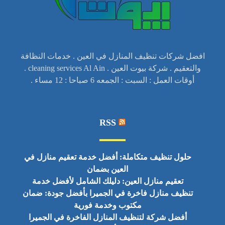
افضل شركات تنظيف المنازل في العين . خدمات النظافة
والتعقيم . شركة بيوت العين . cleaning services Al Ain .
أوقات العمل : السبت : الجمعه 6 صباحا : 12 مساء .
RSS
حلول تنظيف متكاملة: أفضل خدمة تعقيم منازل في
العين بضمان
تعقيم منازل العين: دليلك الشامل لأفضل خدمة
تنظيف منازل فاخرة في الجميرا بأفضل جودة: ضمان
مكتوب وخدمة فورية
أفضل شركة لتنظيف المنازل الفاخرة في الجميرا