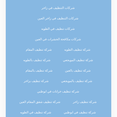
شركات التنظيف في زاخر
شركات التنظيف في زاخر العين
شركات تنظيف في الطويه
شركات مكافحة الحشرات في العين
شركة تنظيف الطويه
شركة تنظيف المقام
شركة تنظيف المويجعي
شركة تنظيف بالطويه
شركة تنظيف بالعين
شركة تنظيف بالمقام
شركة تنظيف بالمويجعي
شركة تنظيف بزاخر
شركة تنظيف خزانات في ابوظبي
شركة تنظيف زاخر
شركة تنظيف شقق المقام العين
شركة تنظيف في ابوظبي
شركة تنظيف في الطويه