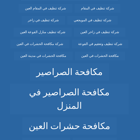
شركة تنظيف في المقام
شركة تنظيف في المقام العين
شركة تنظيف في المويجعي
شركة تنظيف في زاخر
شركة تنظيف في زاخر العين
شركة تنظيف منازل الفوعة العين
شركة تنظيف وتعقيم في الفوعة
شركة مكافحة الحشرات في العين
مكافحة الحشرات في العين
مكافحة الحشرات في مدينة العين
مكافحة الصراصير
مكافحة الصراصير في
المنزل
مكافحة حشرات العين