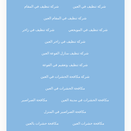
شركة تنظيف في العين
شركة تنظيف في المقام
شركة تنظيف في المقام العين
شركة تنظيف في المويجعي
شركة تنظيف في زاخر
شركة تنظيف في زاخر العين
شركة تنظيف منازل الفوعة العين
شركة تنظيف وتعقيم في الفوعة
شركة مكافحة الحشرات في العين
مكافحة الحشرات في العين
مكافحة الحشرات في مدينة العين
مكافحة الصراصير
مكافحة الصراصير في المنزل
مكافحة حشرات العين
مكافحة حشرات بالعين