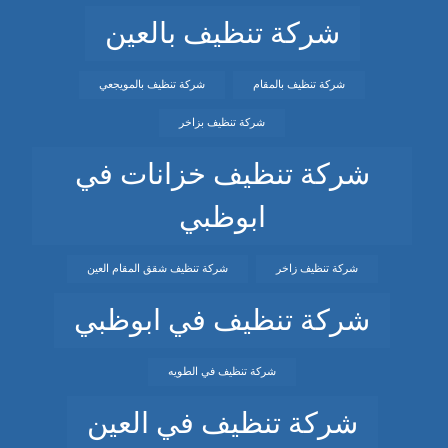
شركة تنظيف بالعين
شركة تنظيف بالمقام
شركة تنظيف بالمويجعي
شركة تنظيف بزاخر
شركة تنظيف خزانات في
ابوظبي
شركة تنظيف زاخر
شركة تنظيف شقق المقام العين
شركة تنظيف في ابوظبي
شركة تنظيف في الطويه
شركة تنظيف في العين