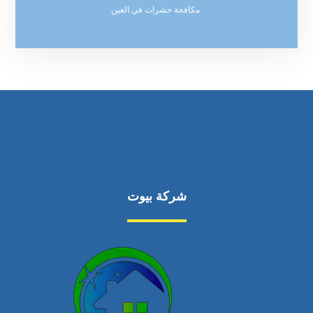
مكافحة حشرات في العين
شركة بيوت