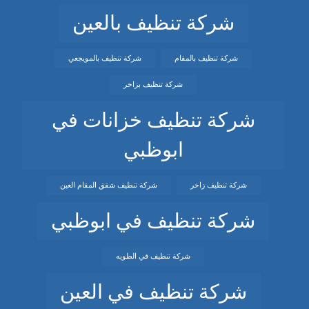
شركة تنظيف بالعين
شركة تنظيف بالمقام
شركة تنظيف بالمويجعي
شركة تنظيف بزاخر
شركة تنظيف خزانات في
ابوظبي
شركة تنظيف زاخر
شركة تنظيف شقق المقام العين
شركة تنظيف في ابوظبي
شركة تنظيف في الطويه
شركة تنظيف في العين