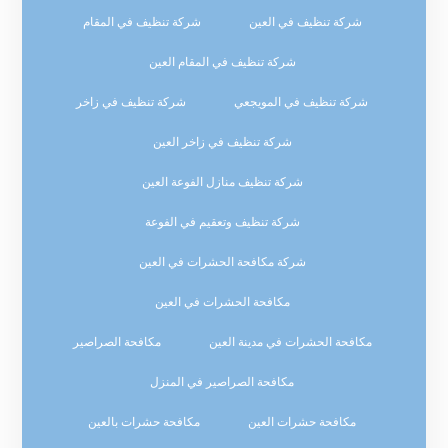
شركة تنظيف في العين
شركة تنظيف في المقام
شركة تنظيف في المقام العين
شركة تنظيف في المويجعي
شركة تنظيف في زاخر
شركة تنظيف في زاخر العين
شركة تنظيف منازل الفوعة العين
شركة تنظيف وتعقيم في الفوعة
شركة مكافحة الحشرات في العين
مكافحة الحشرات في العين
مكافحة الحشرات في مدينة العين
مكافحة الصراصير
مكافحة الصراصير في المنزل
مكافحة حشرات العين
مكافحة حشرات بالعين