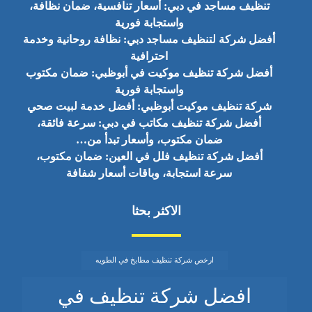
تنظيف مساجد في دبي: أسعار تنافسية، ضمان نظافة،
واستجابة فورية
أفضل شركة لتنظيف مساجد دبي: نظافة روحانية وخدمة
احترافية
أفضل شركة تنظيف موكيت في أبوظبي: ضمان مكتوب
واستجابة فورية
شركة تنظيف موكيت أبوظبي: أفضل خدمة لبيت صحي
أفضل شركة تنظيف مكاتب في دبي: سرعة فائقة،
ضمان مكتوب، وأسعار تبدأ من…
أفضل شركة تنظيف فلل في العين: ضمان مكتوب،
سرعة استجابة، وباقات أسعار شفافة
الاكثر بحثا
ارخص شركة تنظيف مطابخ في الطويه
افضل شركة تنظيف في