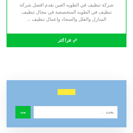
شركة تنظيف في الطويه العين نقدم افضل شركة
تنظيف في الطويه المتخصصة في مجال تنظيف
المنازل والفلل والسجاد واعمال تنظيف ...
اقرأ أكثر