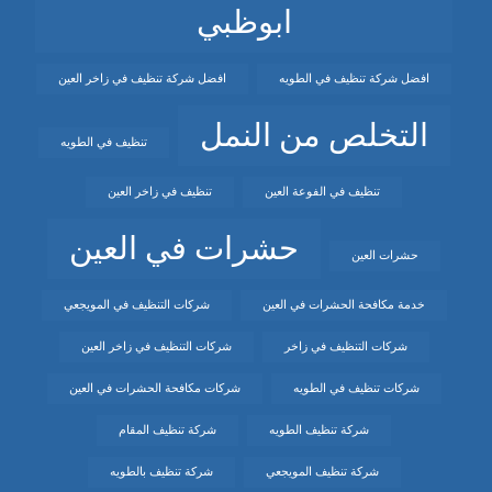
ابوظبي
افضل شركة تنظيف في الطويه
افضل شركة تنظيف في زاخر العين
التخلص من النمل
تنظيف في الطويه
تنظيف في الفوعة العين
تنظيف في زاخر العين
حشرات في العين
حشرات العين
خدمة مكافحة الحشرات في العين
شركات التنظيف في المويجعي
شركات التنظيف في زاخر
شركات التنظيف في زاخر العين
شركات تنظيف في الطويه
شركات مكافحة الحشرات في العين
شركة تنظيف الطويه
شركة تنظيف المقام
شركة تنظيف المويجعي
شركة تنظيف بالطويه