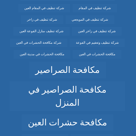
شركة تنظيف في المقام
شركة تنظيف في المقام العين
شركة تنظيف في المويجعي
شركة تنظيف في زاخر
شركة تنظيف في زاخر العين
شركة تنظيف منازل الفوعة العين
شركة تنظيف وتعقيم في الفوعة
شركة مكافحة الحشرات في العين
مكافحة الحشرات في العين
مكافحة الحشرات في مدينة العين
مكافحة الصراصير
مكافحة الصراصير في
المنزل
مكافحة حشرات العين