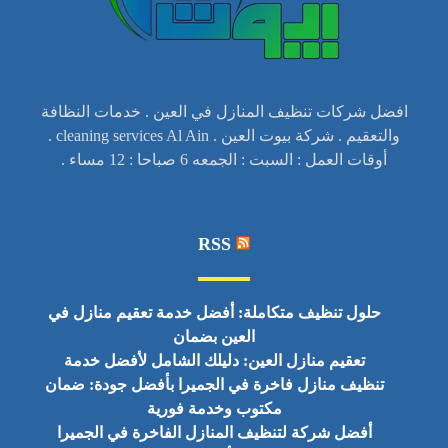
افضل شركات تنظيف المنازل في العين . خدمات النظافة
والتعقيم . شركة بيوت العين . cleaning services Al Ain .
أوقات العمل : السبت : الجمعه 6 صباحا : 12 مساء .
RSS
حلول تنظيف متكاملة: أفضل خدمة تعقيم منازل في
العين بضمان
تعقيم منازل العين: دليلك الشامل لأفضل خدمة
تنظيف منازل فاخرة في الجميرا بأفضل جودة: ضمان
مكتوب وخدمة فورية
أفضل شركة لتنظيف المنازل الفاخرة في الجميرا