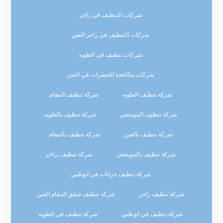
شركات التنظيف في زاخر
شركات التنظيف في زاخر العين
شركات تنظيف في الطويه
شركات مكافحة الحشرات في العين
شركة تنظيف الطويه
شركة تنظيف المقام
شركة تنظيف المويجعي
شركة تنظيف بالطويه
شركة تنظيف بالعين
شركة تنظيف بالمقام
شركة تنظيف بالمويجعي
شركة تنظيف بزاخر
شركة تنظيف خزانات في ابوظبي
شركة تنظيف زاخر
شركة تنظيف شقق المقام العين
شركة تنظيف في ابوظبي
شركة تنظيف في الطويه