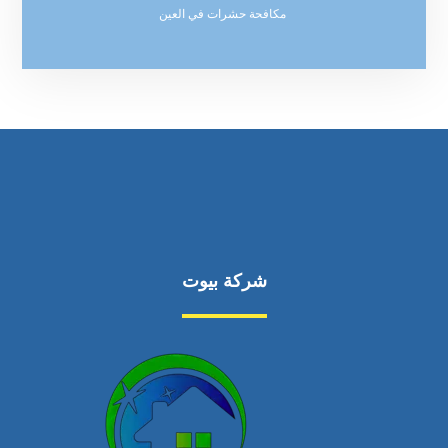
مكافحة حشرات في العين
شركة بيوت