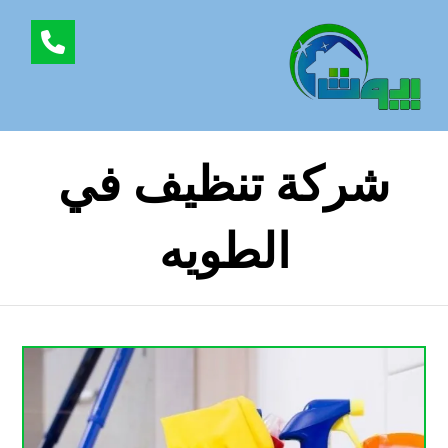
شركة تنظيف في
الطويه