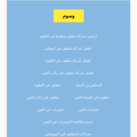
وسوم
ارخص شركة تنظيف مطابخ في الطويه
افضل شركة تنظيف في ابوظبي
افضل شركة تنظيف في الطويه
افضل شركة تنظيف في زاخر العين
التخلص من النمل
تنظيف في الطويه
تنظيف في الفوعة العين
تنظيف في زاخر العين
حشرات العين
حشرات في العين
خدمة مكافحة الحشرات في العين
شركات التنظيف في المويجعي