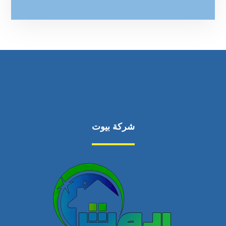
شركة بيوت