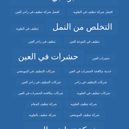
افضل شركة تنظيف في الطويه
افضل شركة تنظيف في زاخر العين
التخلص من النمل
تنظيف في الطويه
تنظيف في الفوعة العين
تنظيف في زاخر العين
حشرات في العين
حشرات العين
خدمة مكافحة الحشرات في العين
شركات التنظيف في المويجعي
شركات التنظيف في زاخر
شركات التنظيف في زاخر العين
شركات تنظيف في الطويه
شركات مكافحة الحشرات في العين
شركة تنظيف الطويه
شركة تنظيف المقام
شركة تنظيف المويجعي
شركة تنظيف بالطويه