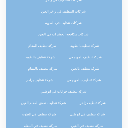
شركات التنظيف في زاخر العين
شركات تنظيف في الطويه
شركات مكافحة الحشرات في العين
شركة تنظيف الطويه
شركة تنظيف المقام
شركة تنظيف المويجعي
شركة تنظيف بالطويه
شركة تنظيف بالعين
شركة تنظيف بالمقام
شركة تنظيف بالمويجعي
شركة تنظيف بزاخر
شركة تنظيف خزانات في ابوظبي
شركة تنظيف زاخر
شركة تنظيف شقق المقام العين
شركة تنظيف في ابوظبي
شركة تنظيف في الطويه
شركة تنظيف في العين
شركة تنظيف في المقام