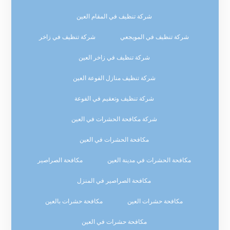
شركة تنظيف في المقام العين
شركة تنظيف في المويجعي
شركة تنظيف في زاخر
شركة تنظيف في زاخر العين
شركة تنظيف منازل الفوعة العين
شركة تنظيف وتعقيم في الفوعة
شركة مكافحة الحشرات في العين
مكافحة الحشرات في العين
مكافحة الحشرات في مدينة العين
مكافحة الصراصير
مكافحة الصراصير في المنزل
مكافحة حشرات العين
مكافحة حشرات بالعين
مكافحة حشرات في العين