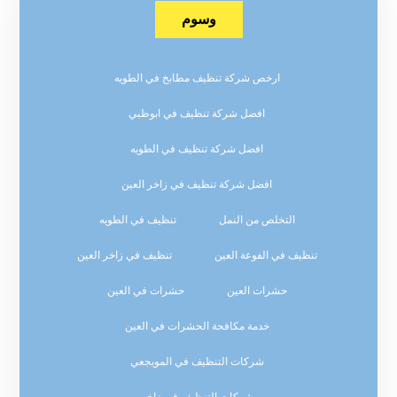
وسوم
ارخص شركة تنظيف مطابخ في الطويه
افضل شركة تنظيف في ابوظبي
افضل شركة تنظيف في الطويه
افضل شركة تنظيف في زاخر العين
التخلص من النمل
تنظيف في الطويه
تنظيف في الفوعة العين
تنظيف في زاخر العين
حشرات العين
حشرات في العين
خدمة مكافحة الحشرات في العين
شركات التنظيف في المويجعي
شركات التنظيف في زاخر