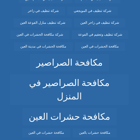
شركة تنظيف في المويجعي
شركة تنظيف في زاخر
شركة تنظيف في زاخر العين
شركة تنظيف منازل الفوعة العين
شركة تنظيف وتعقيم في الفوعة
شركة مكافحة الحشرات في العين
مكافحة الحشرات في العين
مكافحة الحشرات في مدينة العين
مكافحة الصراصير
مكافحة الصراصير في
المنزل
مكافحة حشرات العين
مكافحة حشرات بالعين
مكافحة حشرات في العين