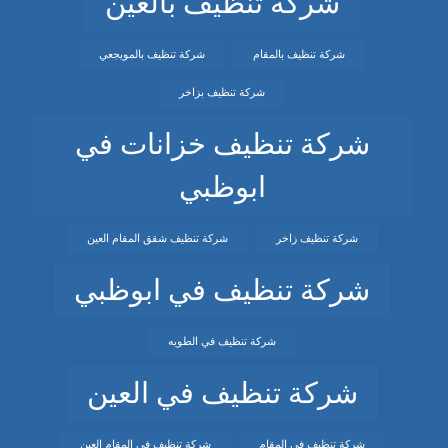
شركة تنظيف بالعين
شركة تنظيف بالمقام
شركة تنظيف بالمويجعي
شركة تنظيف بزاخر
شركة تنظيف خزانات في
ابوظبي
شركة تنظيف زاخر
شركة تنظيف شقق المقام العين
شركة تنظيف في ابوظبي
شركة تنظيف في الطويه
شركة تنظيف في العين
شركة تنظيف في المقام
شركة تنظيف في المقام العين