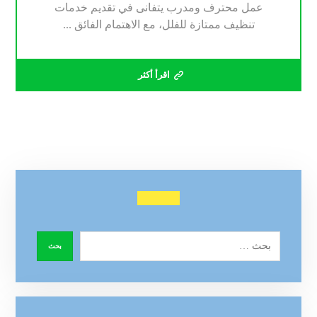
عمل محترف ومدرب يتفانى في تقديم خدمات
تنظيف ممتازة للفلل، مع الاهتمام الفائق ...
اقرأ أكثر