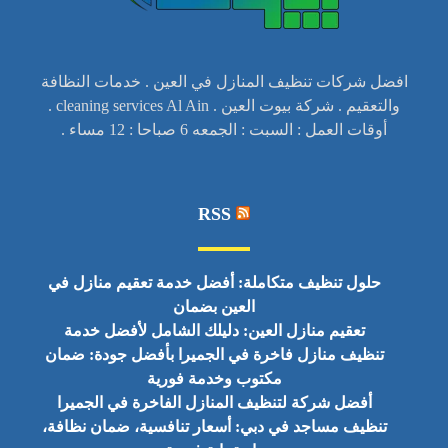
افضل شركات تنظيف المنازل في العين . خدمات النظافة
والتعقيم . شركة بيوت العين . cleaning services Al Ain .
أوقات العمل : السبت : الجمعه 6 صباحا : 12 مساء .
RSS
حلول تنظيف متكاملة: أفضل خدمة تعقيم منازل في
العين بضمان
تعقيم منازل العين: دليلك الشامل لأفضل خدمة
تنظيف منازل فاخرة في الجميرا بأفضل جودة: ضمان
مكتوب وخدمة فورية
أفضل شركة لتنظيف المنازل الفاخرة في الجميرا
تنظيف مساجد في دبي: أسعار تنافسية، ضمان نظافة،