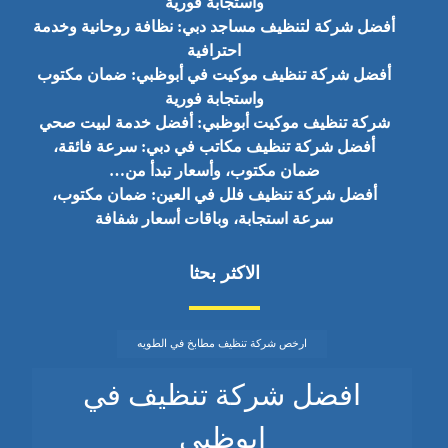
واستجابة فورية
أفضل شركة لتنظيف مساجد دبي: نظافة روحانية وخدمة
احترافية
أفضل شركة تنظيف موكيت في أبوظبي: ضمان مكتوب
واستجابة فورية
شركة تنظيف موكيت أبوظبي: أفضل خدمة لبيت صحي
أفضل شركة تنظيف مكاتب في دبي: سرعة فائقة،
ضمان مكتوب، وأسعار تبدأ من…
أفضل شركة تنظيف فلل في العين: ضمان مكتوب،
سرعة استجابة، وباقات أسعار شفافة
الاكثر بحثا
ارخص شركة تنظيف مطابخ في الطويه
افضل شركة تنظيف في
ابوظبي