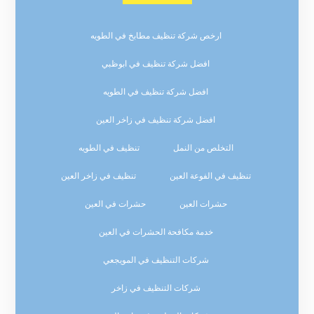
ارخص شركة تنظيف مطابخ في الطويه
افضل شركة تنظيف في ابوظبي
افضل شركة تنظيف في الطويه
افضل شركة تنظيف في زاخر العين
التخلص من النمل
تنظيف في الطويه
تنظيف في الفوعة العين
تنظيف في زاخر العين
حشرات العين
حشرات في العين
خدمة مكافحة الحشرات في العين
شركات التنظيف في المويجعي
شركات التنظيف في زاخر