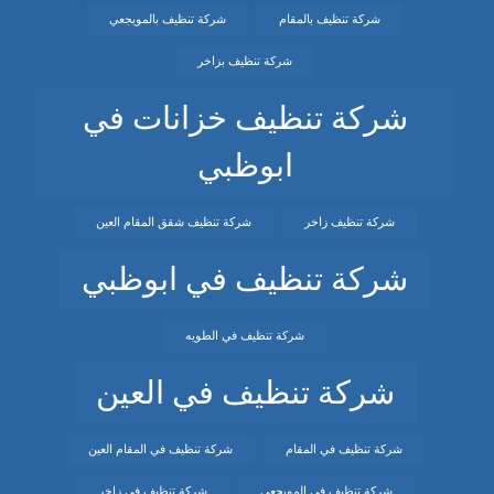
شركة تنظيف بالمقام
شركة تنظيف بالمويجعي
شركة تنظيف بزاخر
شركة تنظيف خزانات في
ابوظبي
شركة تنظيف زاخر
شركة تنظيف شقق المقام العين
شركة تنظيف في ابوظبي
شركة تنظيف في الطويه
شركة تنظيف في العين
شركة تنظيف في المقام
شركة تنظيف في المقام العين
شركة تنظيف في المويجعي
شركة تنظيف في زاخر