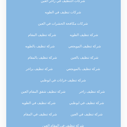
شركات التنظيف في زاخر العين
شركات تنظيف في الطويه
شركات مكافحة الحشرات في العين
شركة تنظيف الطويه
شركة تنظيف المقام
شركة تنظيف المويجعي
شركة تنظيف بالطويه
شركة تنظيف بالعين
شركة تنظيف بالمقام
شركة تنظيف بالمويجعي
شركة تنظيف بزاخر
شركة تنظيف خزانات في ابوظبي
شركة تنظيف زاخر
شركة تنظيف شقق المقام العين
شركة تنظيف في ابوظبي
شركة تنظيف في الطويه
شركة تنظيف في العين
شركة تنظيف في المقام
شركة تنظيف في المقام العين