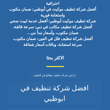
احترافية
أفضل شركة تنظيف موكيت في أبوظبي: ضمان مكتوب
واستجابة فورية
شركة تنظيف موكيت أبوظبي: أفضل خدمة لبيت صحي
أفضل شركة تنظيف مكاتب في دبي: سرعة فائقة،
ضمان مكتوب، وأسعار تبدأ من…
أفضل شركة تنظيف فلل في العين: ضمان مكتوب،
سرعة استجابة، وباقات أسعار شفافة
الاكثر بحثا
ارخص شركة تنظيف مطابخ في الطويه
افضل شركة تنظيف في
ابوظبي