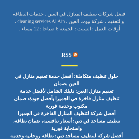
افضل شركات تنظيف المنازل في العين . خدمات النظافة
والتعقيم . شركة بيوت العين . cleaning services Al Ain .
أوقات العمل : السبت : الجمعه 6 صباحا : 12 مساء .
RSS
حلول تنظيف متكاملة: أفضل خدمة تعقيم منازل في
العين بضمان
تعقيم منازل العين: دليلك الشامل لأفضل خدمة
تنظيف منازل فاخرة في الجميرا بأفضل جودة: ضمان
مكتوب وخدمة فورية
أفضل شركة لتنظيف المنازل الفاخرة في الجميرا
تنظيف مساجد في دبي: أسعار تنافسية، ضمان نظافة،
واستجابة فورية
أفضل شركة لتنظيف مساجد دبي: نظافة روحانية وخدمة