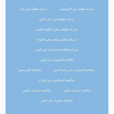
شركة تنظيف في المويجعي
شركة تنظيف في زاخر
شركة تنظيف في زاخر العين
شركة تنظيف منازل الفوعة العين
شركة تنظيف وتعقيم في الفوعة
شركة مكافحة الحشرات في العين
مكافحة الحشرات في العين
مكافحة الحشرات في مدينة العين
مكافحة الصراصير
مكافحة الصراصير في المنزل
مكافحة حشرات العين
مكافحة حشرات بالعين
مكافحة حشرات في العين