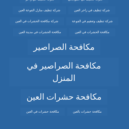
شركة تنظيف في زاخر العين
شركة تنظيف منازل الفوعة العين
شركة تنظيف وتعقيم في الفوعة
شركة مكافحة الحشرات في العين
مكافحة الحشرات في العين
مكافحة الحشرات في مدينة العين
مكافحة الصراصير
مكافحة الصراصير في
المنزل
مكافحة حشرات العين
مكافحة حشرات بالعين
مكافحة حشرات في العين