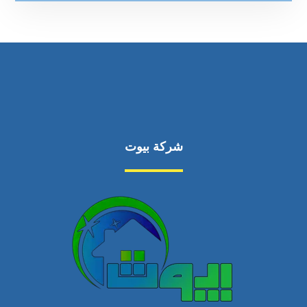
شركة بيوت