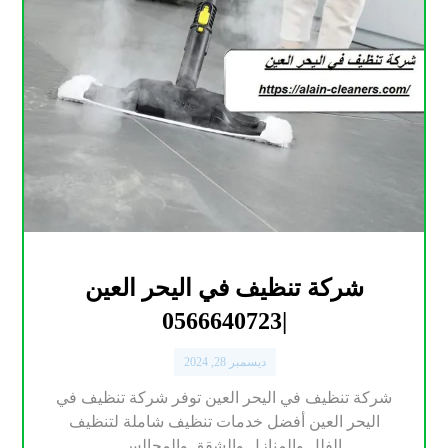
شركة تنظيف في اليحر العين
|0566640723
ديسمبر 28, 2024
شركة تنظيف في اليحر العين توفر شركة تنظيف في
اليحر العين أفضل خدمات تنظيف شاملة لتنظيف
الفلل والمنازل والشقق والمجالس ...