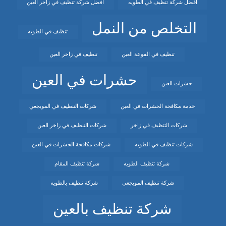
افضل شركة تنظيف في الطويه
افضل شركة تنظيف في زاخر العين
التخلص من النمل
تنظيف في الطويه
تنظيف في الفوعة العين
تنظيف في زاخر العين
حشرات في العين
حشرات العين
خدمة مكافحة الحشرات في العين
شركات التنظيف في المويجعي
شركات التنظيف في زاخر
شركات التنظيف في زاخر العين
شركات تنظيف في الطويه
شركات مكافحة الحشرات في العين
شركة تنظيف الطويه
شركة تنظيف المقام
شركة تنظيف المويجعي
شركة تنظيف بالطويه
شركة تنظيف بالعين