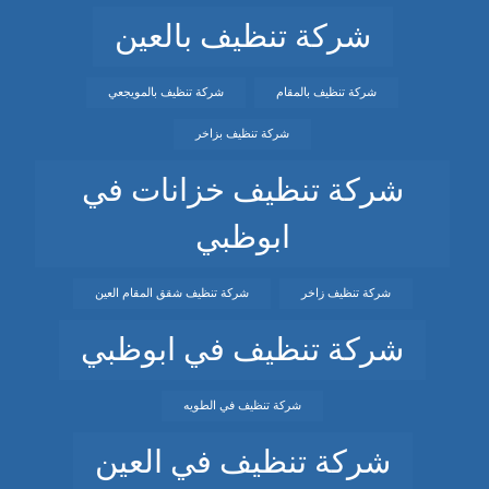
شركة تنظيف بالعين
شركة تنظيف بالمقام
شركة تنظيف بالمويجعي
شركة تنظيف بزاخر
شركة تنظيف خزانات في
ابوظبي
شركة تنظيف زاخر
شركة تنظيف شقق المقام العين
شركة تنظيف في ابوظبي
شركة تنظيف في الطويه
شركة تنظيف في العين