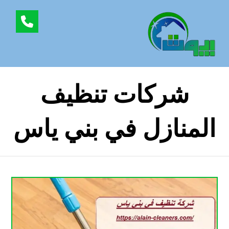
شركات تنظيف
المنازل في بني ياس