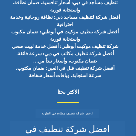
تنظيف مساجد في دبي: أسعار تنافسية، ضمان نظافة،
واستجابة فورية
أفضل شركة لتنظيف مساجد دبي: نظافة روحانية وخدمة
احترافية
أفضل شركة تنظيف موكيت في أبوظبي: ضمان مكتوب
واستجابة فورية
شركة تنظيف موكيت أبوظبي: أفضل خدمة لبيت صحي
أفضل شركة تنظيف مكاتب في دبي: سرعة فائقة،
ضمان مكتوب، وأسعار تبدأ من…
أفضل شركة تنظيف فلل في العين: ضمان مكتوب،
سرعة استجابة، وباقات أسعار شفافة
الاكثر بحثا
ارخص شركة تنظيف مطابخ في الطويه
افضل شركة تنظيف في