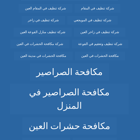
شركة تنظيف في المقام
شركة تنظيف في المقام العين
شركة تنظيف في المويجعي
شركة تنظيف في زاخر
شركة تنظيف في زاخر العين
شركة تنظيف منازل الفوعة العين
شركة تنظيف وتعقيم في الفوعة
شركة مكافحة الحشرات في العين
مكافحة الحشرات في العين
مكافحة الحشرات في مدينة العين
مكافحة الصراصير
مكافحة الصراصير في
المنزل
مكافحة حشرات العين