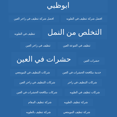
ابوظبي
افضل شركة تنظيف في الطويه
افضل شركة تنظيف في زاخر العين
التخلص من النمل
تنظيف في الطويه
تنظيف في الفوعة العين
تنظيف في زاخر العين
حشرات في العين
حشرات العين
خدمة مكافحة الحشرات في العين
شركات التنظيف في المويجعي
شركات التنظيف في زاخر
شركات التنظيف في زاخر العين
شركات تنظيف في الطويه
شركات مكافحة الحشرات في العين
شركة تنظيف الطويه
شركة تنظيف المقام
شركة تنظيف المويجعي
شركة تنظيف بالطويه