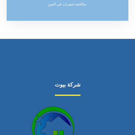
مكافحة حشرات في العين
شركة بيوت