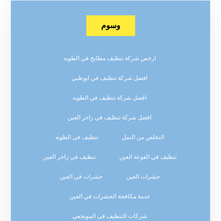
وسوم
ارخص شركة تنظيف مطابخ في الطويه
افضل شركة تنظيف في ابوظبي
افضل شركة تنظيف في الطويه
افضل شركة تنظيف في زاخر العين
التخلص من النمل
تنظيف في الطويه
تنظيف في الفوعة العين
تنظيف في زاخر العين
حشرات العين
حشرات في العين
خدمة مكافحة الحشرات في العين
شركات التنظيف في المويجعي