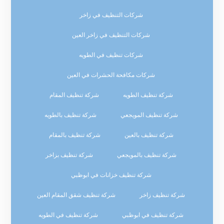
شركات التنظيف في زاخر
شركات التنظيف في زاخر العين
شركات تنظيف في الطويه
شركات مكافحة الحشرات في العين
شركة تنظيف الطويه
شركة تنظيف المقام
شركة تنظيف المويجعي
شركة تنظيف بالطويه
شركة تنظيف بالعين
شركة تنظيف بالمقام
شركة تنظيف بالمويجعي
شركة تنظيف بزاخر
شركة تنظيف خزانات في ابوظبي
شركة تنظيف زاخر
شركة تنظيف شقق المقام العين
شركة تنظيف في ابوظبي
شركة تنظيف في الطويه