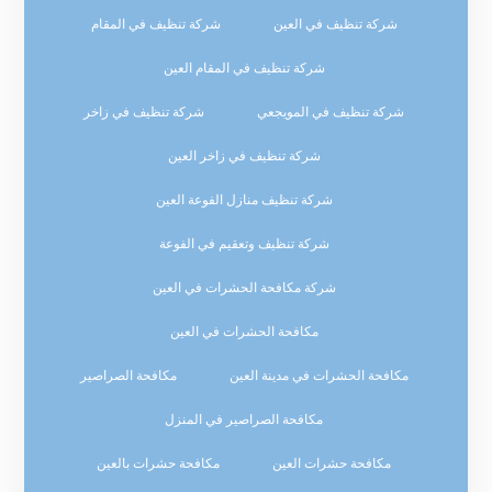
شركة تنظيف في العين
شركة تنظيف في المقام
شركة تنظيف في المقام العين
شركة تنظيف في المويجعي
شركة تنظيف في زاخر
شركة تنظيف في زاخر العين
شركة تنظيف منازل الفوعة العين
شركة تنظيف وتعقيم في الفوعة
شركة مكافحة الحشرات في العين
مكافحة الحشرات في العين
مكافحة الحشرات في مدينة العين
مكافحة الصراصير
مكافحة الصراصير في المنزل
مكافحة حشرات العين
مكافحة حشرات بالعين