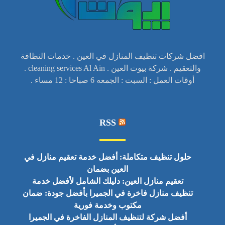
افضل شركات تنظيف المنازل في العين . خدمات النظافة
والتعقيم . شركة بيوت العين . cleaning services Al Ain .
أوقات العمل : السبت : الجمعه 6 صباحا : 12 مساء .
RSS
حلول تنظيف متكاملة: أفضل خدمة تعقيم منازل في
العين بضمان
تعقيم منازل العين: دليلك الشامل لأفضل خدمة
تنظيف منازل فاخرة في الجميرا بأفضل جودة: ضمان
مكتوب وخدمة فورية
أفضل شركة لتنظيف المنازل الفاخرة في الجميرا