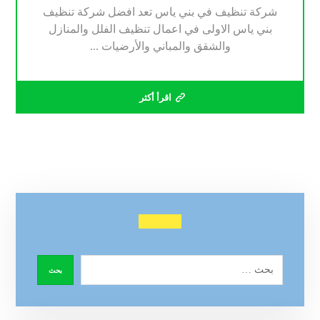
شركة تنظيف في بني ياس تعد افضل شركة تنظيف
بني ياس الاولى في اعمال تنظيف الفلل والمنازل
والشقق والمباني والأرضيات ...
اقرأ أكثر