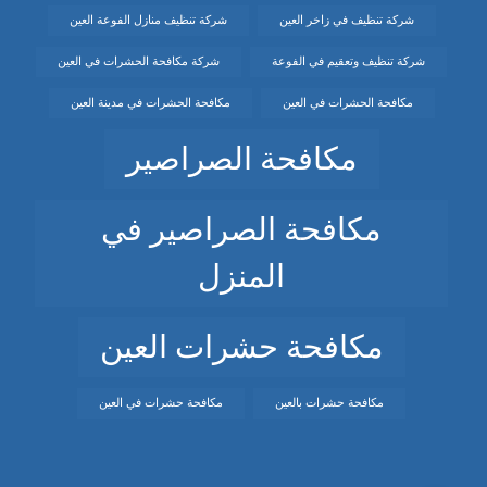
شركة تنظيف في زاخر العين
شركة تنظيف منازل الفوعة العين
شركة تنظيف وتعقيم في الفوعة
شركة مكافحة الحشرات في العين
مكافحة الحشرات في العين
مكافحة الحشرات في مدينة العين
مكافحة الصراصير
مكافحة الصراصير في
المنزل
مكافحة حشرات العين
مكافحة حشرات بالعين
مكافحة حشرات في العين