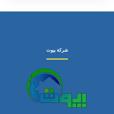
شركة بيوت