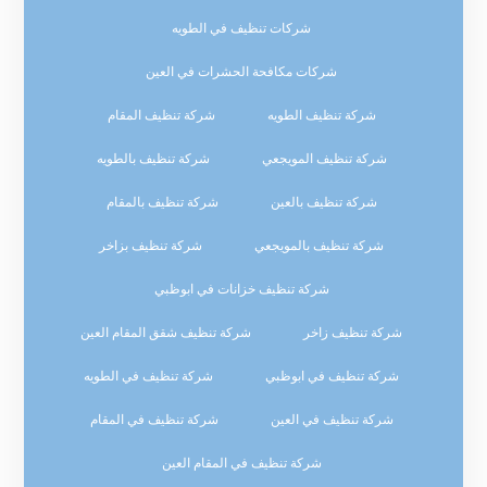
شركات تنظيف في الطويه
شركات مكافحة الحشرات في العين
شركة تنظيف الطويه
شركة تنظيف المقام
شركة تنظيف المويجعي
شركة تنظيف بالطويه
شركة تنظيف بالعين
شركة تنظيف بالمقام
شركة تنظيف بالمويجعي
شركة تنظيف بزاخر
شركة تنظيف خزانات في ابوظبي
شركة تنظيف زاخر
شركة تنظيف شقق المقام العين
شركة تنظيف في ابوظبي
شركة تنظيف في الطويه
شركة تنظيف في العين
شركة تنظيف في المقام
شركة تنظيف في المقام العين