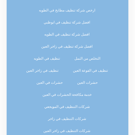
ارخص شركة تنظيف مطابخ في الطويه
افضل شركة تنظيف في ابوظبي
افضل شركة تنظيف في الطويه
افضل شركة تنظيف في زاخر العين
التخلص من النمل
تنظيف في الطويه
تنظيف في الفوعة العين
تنظيف في زاخر العين
حشرات العين
حشرات في العين
خدمة مكافحة الحشرات في العين
شركات التنظيف في المويجعي
شركات التنظيف في زاخر
شركات التنظيف في زاخر العين