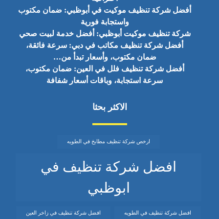
أفضل شركة تنظيف موكيت في أبوظبي: ضمان مكتوب
واستجابة فورية
شركة تنظيف موكيت أبوظبي: أفضل خدمة لبيت صحي
أفضل شركة تنظيف مكاتب في دبي: سرعة فائقة،
ضمان مكتوب، وأسعار تبدأ من…
أفضل شركة تنظيف فلل في العين: ضمان مكتوب،
سرعة استجابة، وباقات أسعار شفافة
الاكثر بحثا
ارخص شركة تنظيف مطابخ في الطويه
افضل شركة تنظيف في
ابوظبي
افضل شركة تنظيف في الطويه
افضل شركة تنظيف في زاخر العين