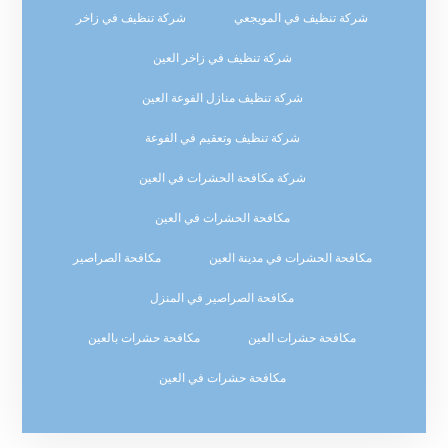
شركة تنظيف في المويجعي
شركة تنظيف في زاخر
شركة تنظيف في زاخر العين
شركة تنظيف منازل الفوعة العين
شركة تنظيف وتعقيم في الفوعة
شركة مكافحة الحشرات في العين
مكافحة الحشرات في العين
مكافحة الحشرات في مدينة العين
مكافحة الصراصير
مكافحة الصراصير في المنزل
مكافحة حشرات العين
مكافحة حشرات بالعين
مكافحة حشرات في العين