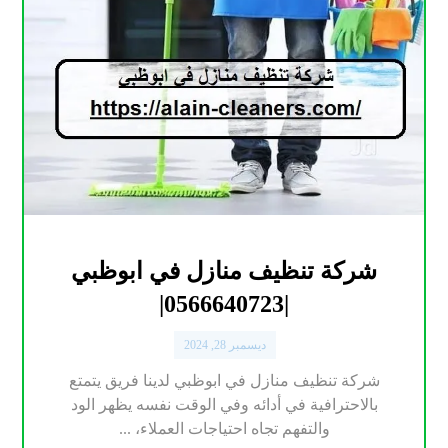
شركة تنظيف منازل في ابوظبي
|0566640723|
ديسمبر 28, 2024
شركة تنظيف منازل في ابوظبي لدينا فريق يتمتع
بالاحترافية في أدائه وفي الوقت نفسه يظهر الود
والتفهم تجاه احتياجات العملاء، ...