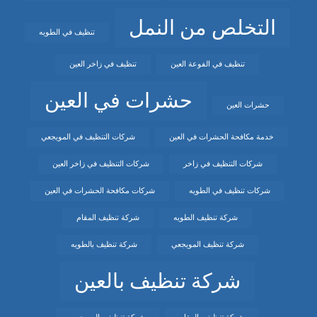
التخلص من النمل
تنظيف في الطويه
تنظيف في الفوعة العين
تنظيف في زاخر العين
حشرات في العين
حشرات العين
خدمة مكافحة الحشرات في العين
شركات التنظيف في المويجعي
شركات التنظيف في زاخر
شركات التنظيف في زاخر العين
شركات تنظيف في الطويه
شركات مكافحة الحشرات في العين
شركة تنظيف الطويه
شركة تنظيف المقام
شركة تنظيف المويجعي
شركة تنظيف بالطويه
شركة تنظيف بالعين