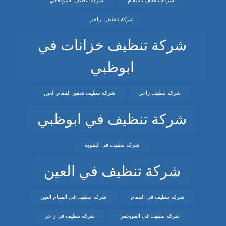
شركة تنظيف بالمقام
شركة تنظيف بالمويجعي
شركة تنظيف بزاخر
شركة تنظيف خزانات في
ابوظبي
شركة تنظيف زاخر
شركة تنظيف شقق المقام العين
شركة تنظيف في ابوظبي
شركة تنظيف في الطويه
شركة تنظيف في العين
شركة تنظيف في المقام
شركة تنظيف في المقام العين
شركة تنظيف في المويجعي
شركة تنظيف في زاخر