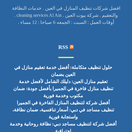
افضل شركات تنظيف المنازل في العين . خدمات النظافة
والتعقيم . شركة بيوت العين . cleaning services Al Ain .
أوقات العمل : السبت : الجمعه 6 صباحا : 12 مساء .
RSS
حلول تنظيف متكاملة: أفضل خدمة تعقيم منازل في
العين بضمان
تعقيم منازل العين: دليلك الشامل لأفضل خدمة
تنظيف منازل فاخرة في الجميرا بأفضل جودة: ضمان
مكتوب وخدمة فورية
أفضل شركة لتنظيف المنازل الفاخرة في الجميرا
تنظيف مساجد في دبي: أسعار تنافسية، ضمان نظافة،
واستجابة فورية
أفضل شركة لتنظيف مساجد دبي: نظافة روحانية وخدمة
احترافية