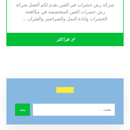
شركة رش حشرات في العين نقدم لكم أفضل شركة
رش حشرات العين المتخصصة في مكافحة
الحشرات وابادة النمل والصراصير والفئران ...
اقرأ أكثر