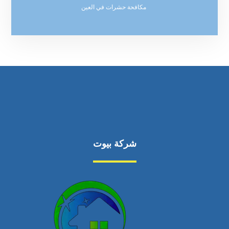
مكافحة حشرات في العين
شركة بيوت