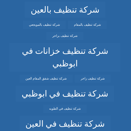
شركة تنظيف بالعين
شركة تنظيف بالمقام
شركة تنظيف بالمويجعي
شركة تنظيف بزاخر
شركة تنظيف خزانات في
ابوظبي
شركة تنظيف زاخر
شركة تنظيف شقق المقام العين
شركة تنظيف في ابوظبي
شركة تنظيف في الطويه
شركة تنظيف في العين