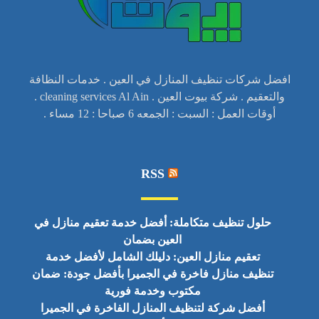
افضل شركات تنظيف المنازل في العين . خدمات النظافة
والتعقيم . شركة بيوت العين . cleaning services Al Ain .
أوقات العمل : السبت : الجمعه 6 صباحا : 12 مساء .
RSS
حلول تنظيف متكاملة: أفضل خدمة تعقيم منازل في
العين بضمان
تعقيم منازل العين: دليلك الشامل لأفضل خدمة
تنظيف منازل فاخرة في الجميرا بأفضل جودة: ضمان
مكتوب وخدمة فورية
أفضل شركة لتنظيف المنازل الفاخرة في الجميرا