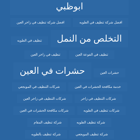
ابوظبي
افضل شركة تنظيف في الطويه
افضل شركة تنظيف في زاخر العين
التخلص من النمل
تنظيف في الطويه
تنظيف في الفوعة العين
تنظيف في زاخر العين
حشرات في العين
حشرات العين
خدمة مكافحة الحشرات في العين
شركات التنظيف في المويجعي
شركات التنظيف في زاخر
شركات التنظيف في زاخر العين
شركات تنظيف في الطويه
شركات مكافحة الحشرات في العين
شركة تنظيف الطويه
شركة تنظيف المقام
شركة تنظيف المويجعي
شركة تنظيف بالطويه