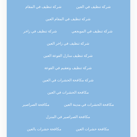
شركة تنظيف في العين
شركة تنظيف في المقام
شركة تنظيف في المقام العين
شركة تنظيف في المويجعي
شركة تنظيف في زاخر
شركة تنظيف في زاخر العين
شركة تنظيف منازل الفوعة العين
شركة تنظيف وتعقيم في الفوعة
شركة مكافحة الحشرات في العين
مكافحة الحشرات في العين
مكافحة الحشرات في مدينة العين
مكافحة الصراصير
مكافحة الصراصير في المنزل
مكافحة حشرات العين
مكافحة حشرات بالعين