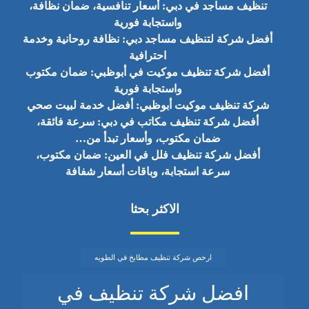
تنظيف مساجد في دبي: أسعار تنافسية، ضمان نظافة،
واستجابة فورية
أفضل شركة لتنظيف مساجد دبي: نظافة روحانية وخدمة
احترافية
أفضل شركة تنظيف موكيت في أبوظبي: ضمان مكتوب
واستجابة فورية
شركة تنظيف موكيت أبوظبي: أفضل خدمة لبيت صحي
أفضل شركة تنظيف مكاتب في دبي: سرعة فائقة،
ضمان مكتوب، وأسعار تبدأ من…
أفضل شركة تنظيف فلل في العين: ضمان مكتوب،
سرعة استجابة، وباقات أسعار شفافة
الاكثر بحثا
ارخص شركة تنظيف مطابخ في الطويه
افضل شركة تنظيف في