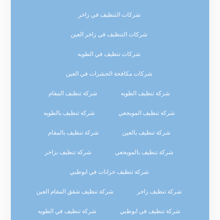
شركات التنظيف في زاخر
شركات التنظيف في زاخر العين
شركات تنظيف في الطويه
شركات مكافحة الحشرات في العين
شركة تنظيف الطويه
شركة تنظيف المقام
شركة تنظيف المويجعي
شركة تنظيف بالطويه
شركة تنظيف بالعين
شركة تنظيف بالمقام
شركة تنظيف بالمويجعي
شركة تنظيف بزاخر
شركة تنظيف خزانات في ابوظبي
شركة تنظيف زاخر
شركة تنظيف شقق المقام العين
شركة تنظيف في ابوظبي
شركة تنظيف في الطويه