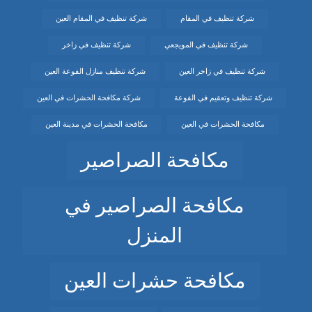
شركة تنظيف في المقام
شركة تنظيف في المقام العين
شركة تنظيف في المويجعي
شركة تنظيف في زاخر
شركة تنظيف في زاخر العين
شركة تنظيف منازل الفوعة العين
شركة تنظيف وتعقيم في الفوعة
شركة مكافحة الحشرات في العين
مكافحة الحشرات في العين
مكافحة الحشرات في مدينة العين
مكافحة الصراصير
مكافحة الصراصير في
المنزل
مكافحة حشرات العين