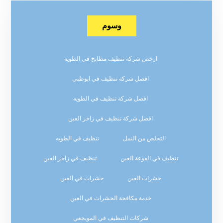
وسوم
ارخص شركة تنظيف مطابخ في الطويه
افضل شركة تنظيف في ابوظبي
افضل شركة تنظيف في الطويه
افضل شركة تنظيف في زاخر العين
التخلص من النمل
تنظيف في الطويه
تنظيف في الفوعة العين
تنظيف في زاخر العين
حشرات العين
حشرات في العين
خدمة مكافحة الحشرات في العين
شركات التنظيف في المويجعي