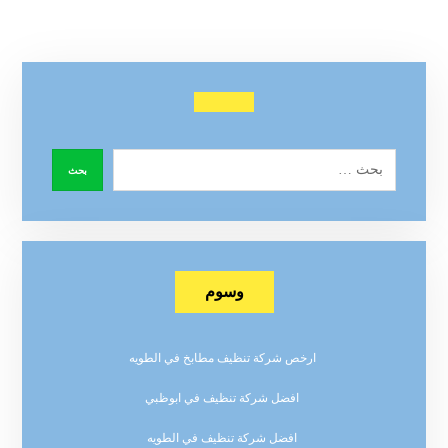
وسوم
ارخص شركة تنظيف مطابخ في الطويه
افضل شركة تنظيف في ابوظبي
افضل شركة تنظيف في الطويه