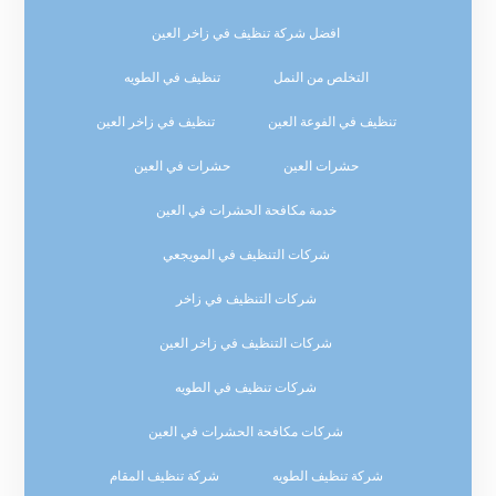
افضل شركة تنظيف في زاخر العين
التخلص من النمل
تنظيف في الطويه
تنظيف في الفوعة العين
تنظيف في زاخر العين
حشرات العين
حشرات في العين
خدمة مكافحة الحشرات في العين
شركات التنظيف في المويجعي
شركات التنظيف في زاخر
شركات التنظيف في زاخر العين
شركات تنظيف في الطويه
شركات مكافحة الحشرات في العين
شركة تنظيف الطويه
شركة تنظيف المقام