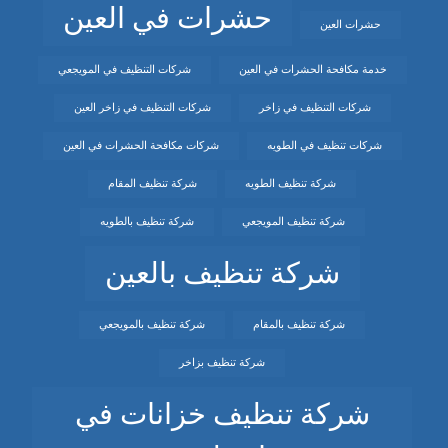
حشرات في العين
حشرات العين
خدمة مكافحة الحشرات في العين
شركات التنظيف في المويجعي
شركات التنظيف في زاخر
شركات التنظيف في زاخر العين
شركات تنظيف في الطويه
شركات مكافحة الحشرات في العين
شركة تنظيف الطويه
شركة تنظيف المقام
شركة تنظيف المويجعي
شركة تنظيف بالطويه
شركة تنظيف بالعين
شركة تنظيف بالمقام
شركة تنظيف بالمويجعي
شركة تنظيف بزاخر
شركة تنظيف خزانات في