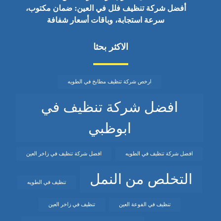
أفضل شركة تنظيف فلل في العين: ضمان مكتوب،
سرعة استجابة، وباقات أسعار شفافة
الاكثر بحثا
ارخص شركة تنظيف مطابخ في الطويه
افضل شركة تنظيف في
ابوظبي
افضل شركة تنظيف في الطويه
افضل شركة تنظيف في زاخر العين
التخلص من النمل
تنظيف في الطويه
تنظيف في الفوعة العين
تنظيف في زاخر العين