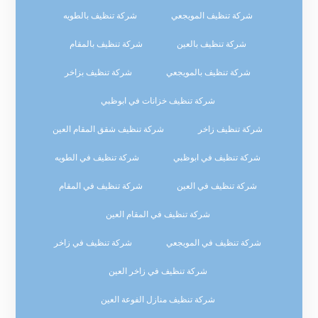
شركة تنظيف المويجعي
شركة تنظيف بالطويه
شركة تنظيف بالعين
شركة تنظيف بالمقام
شركة تنظيف بالمويجعي
شركة تنظيف بزاخر
شركة تنظيف خزانات في ابوظبي
شركة تنظيف زاخر
شركة تنظيف شقق المقام العين
شركة تنظيف في ابوظبي
شركة تنظيف في الطويه
شركة تنظيف في العين
شركة تنظيف في المقام
شركة تنظيف في المقام العين
شركة تنظيف في المويجعي
شركة تنظيف في زاخر
شركة تنظيف في زاخر العين
شركة تنظيف منازل الفوعة العين