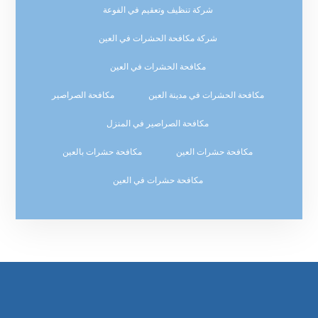
شركة تنظيف وتعقيم في الفوعة
شركة مكافحة الحشرات في العين
مكافحة الحشرات في العين
مكافحة الحشرات في مدينة العين
مكافحة الصراصير
مكافحة الصراصير في المنزل
مكافحة حشرات العين
مكافحة حشرات بالعين
مكافحة حشرات في العين