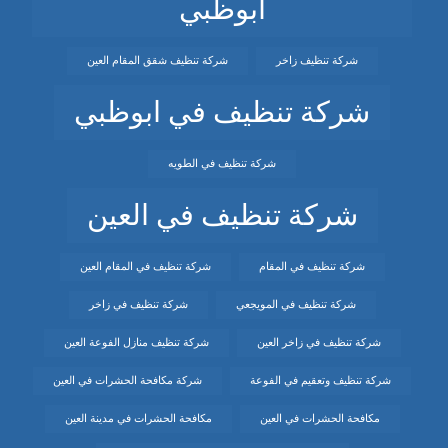
ابوظبي
شركة تنظيف زاخر
شركة تنظيف شقق المقام العين
شركة تنظيف في ابوظبي
شركة تنظيف في الطويه
شركة تنظيف في العين
شركة تنظيف في المقام
شركة تنظيف في المقام العين
شركة تنظيف في المويجعي
شركة تنظيف في زاخر
شركة تنظيف في زاخر العين
شركة تنظيف منازل الفوعة العين
شركة تنظيف وتعقيم في الفوعة
شركة مكافحة الحشرات في العين
مكافحة الحشرات في العين
مكافحة الحشرات في مدينة العين