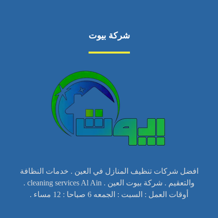
شركة بيوت
افضل شركات تنظيف المنازل في العين . خدمات النظافة
والتعقيم . شركة بيوت العين . cleaning services Al Ain .
أوقات العمل : السبت : الجمعه 6 صباحا : 12 مساء .