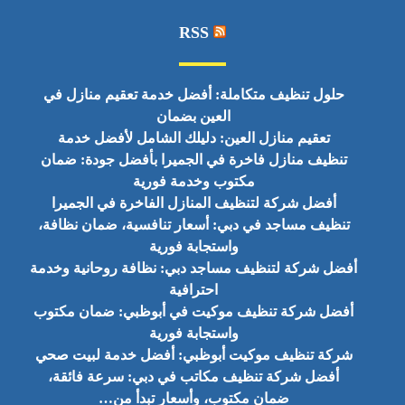
RSS
حلول تنظيف متكاملة: أفضل خدمة تعقيم منازل في
العين بضمان
تعقيم منازل العين: دليلك الشامل لأفضل خدمة
تنظيف منازل فاخرة في الجميرا بأفضل جودة: ضمان
مكتوب وخدمة فورية
أفضل شركة لتنظيف المنازل الفاخرة في الجميرا
تنظيف مساجد في دبي: أسعار تنافسية، ضمان نظافة،
واستجابة فورية
أفضل شركة لتنظيف مساجد دبي: نظافة روحانية وخدمة
احترافية
أفضل شركة تنظيف موكيت في أبوظبي: ضمان مكتوب
واستجابة فورية
شركة تنظيف موكيت أبوظبي: أفضل خدمة لبيت صحي
أفضل شركة تنظيف مكاتب في دبي: سرعة فائقة،
ضمان مكتوب، وأسعار تبدأ من…