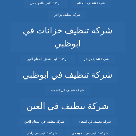
شركة تنظيف بالمقام
شركة تنظيف بالمويجعي
شركة تنظيف بزاخر
شركة تنظيف خزانات في
ابوظبي
شركة تنظيف زاخر
شركة تنظيف شقق المقام العين
شركة تنظيف في ابوظبي
شركة تنظيف في الطويه
شركة تنظيف في العين
شركة تنظيف في المقام
شركة تنظيف في المقام العين
شركة تنظيف في المويجعي
شركة تنظيف في زاخر