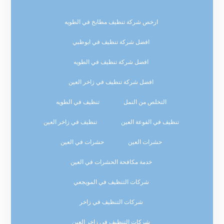
ارخص شركة تنظيف مطابخ في الطويه
افضل شركة تنظيف في ابوظبي
افضل شركة تنظيف في الطويه
افضل شركة تنظيف في زاخر العين
التخلص من النمل
تنظيف في الطويه
تنظيف في الفوعة العين
تنظيف في زاخر العين
حشرات العين
حشرات في العين
خدمة مكافحة الحشرات في العين
شركات التنظيف في المويجعي
شركات التنظيف في زاخر
شركات التنظيف في زاخر العين