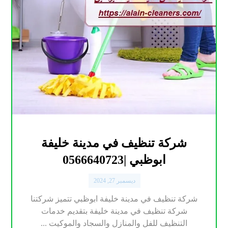
شركة تنظيف في مدينة خليفة
ابوظبي |0566640723
ديسمبر 27, 2024
شركة تنظيف في مدينة خليفة ابوظبي تتميز شركتنا
شركة تنظيف في مدينة خليفة بتقديم خدمات
التنظيف للفل والمنازل والسجاد والموكيت ...