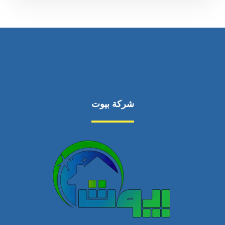
شركة بيوت