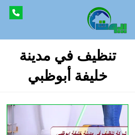
تنظيف في مدينة
خليفة أبوظبي