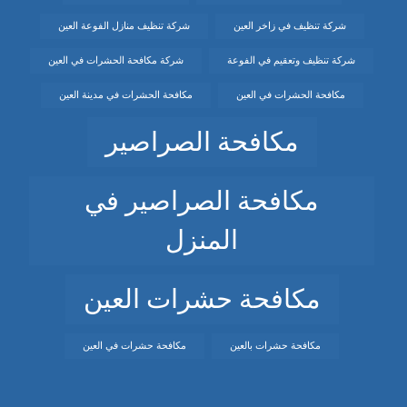
شركة تنظيف في زاخر العين
شركة تنظيف منازل الفوعة العين
شركة تنظيف وتعقيم في الفوعة
شركة مكافحة الحشرات في العين
مكافحة الحشرات في العين
مكافحة الحشرات في مدينة العين
مكافحة الصراصير
مكافحة الصراصير في
المنزل
مكافحة حشرات العين
مكافحة حشرات بالعين
مكافحة حشرات في العين