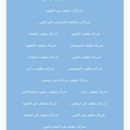
شركات تنظيف في الطويه
شركات مكافحة الحشرات في العين
شركة تنظيف الطويه
شركة تنظيف المقام
شركة تنظيف المويجعي
شركة تنظيف بالطويه
شركة تنظيف بالعين
شركة تنظيف بالمقام
شركة تنظيف بالمويجعي
شركة تنظيف بزاخر
شركة تنظيف خزانات في ابوظبي
شركة تنظيف زاخر
شركة تنظيف شقق المقام العين
شركة تنظيف في ابوظبي
شركة تنظيف في الطويه
شركة تنظيف في العين
شركة تنظيف في المقام
شركة تنظيف في المقام العين