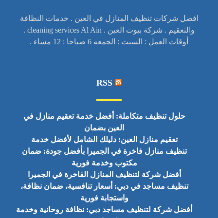
افضل شركات تنظيف المنازل في العين . خدمات النظافة
والتعقيم . شركة بيوت العين . cleaning services Al Ain .
أوقات العمل : السبت : الجمعه 6 صباحا : 12 مساء .
RSS
حلول تنظيف متكاملة: أفضل خدمة تعقيم منازل في
العين بضمان
تعقيم منازل العين: دليلك الشامل لأفضل خدمة
تنظيف منازل فاخرة في الجميرا بأفضل جودة: ضمان
مكتوب وخدمة فورية
أفضل شركة لتنظيف المنازل الفاخرة في الجميرا
تنظيف مساجد في دبي: أسعار تنافسية، ضمان نظافة،
واستجابة فورية
أفضل شركة لتنظيف مساجد دبي: نظافة روحانية وخدمة