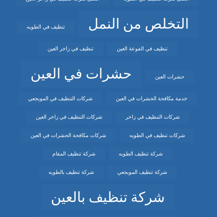
التخلص من النمل
تنظيف في الطويه
تنظيف في الفوعة العين
تنظيف في زاخر العين
حشرات في العين
حشرات العين
خدمة مكافحة الحشرات في العين
شركات التنظيف في المويجعي
شركات التنظيف في زاخر
شركات التنظيف في زاخر العين
شركات تنظيف في الطويه
شركات مكافحة الحشرات في العين
شركة تنظيف الطويه
شركة تنظيف المقام
شركة تنظيف المويجعي
شركة تنظيف بالطويه
شركة تنظيف بالعين