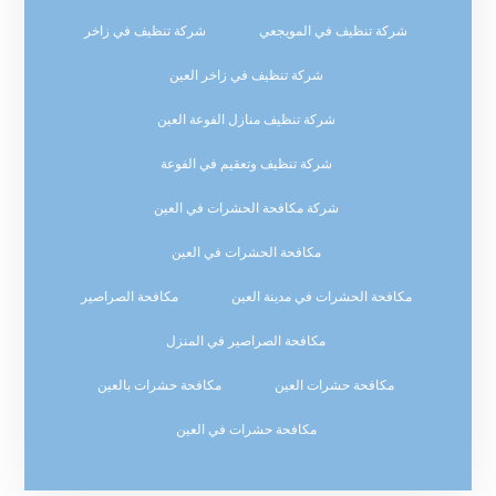
شركة تنظيف في المويجعي
شركة تنظيف في زاخر
شركة تنظيف في زاخر العين
شركة تنظيف منازل الفوعة العين
شركة تنظيف وتعقيم في الفوعة
شركة مكافحة الحشرات في العين
مكافحة الحشرات في العين
مكافحة الحشرات في مدينة العين
مكافحة الصراصير
مكافحة الصراصير في المنزل
مكافحة حشرات العين
مكافحة حشرات بالعين
مكافحة حشرات في العين