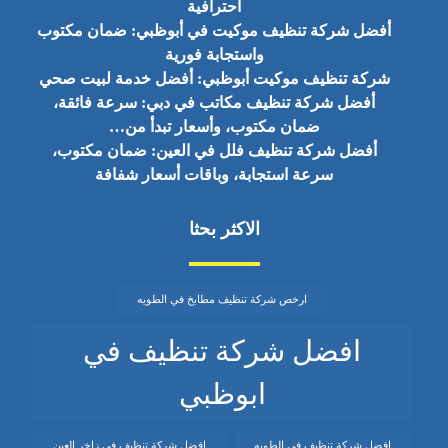
احترافية
أفضل شركة تنظيف موكيت في أبوظبي: ضمان مكتوب
واستجابة فورية
شركة تنظيف موكيت أبوظبي: أفضل خدمة لبيت صحي
أفضل شركة تنظيف مكاتب في دبي: سرعة فائقة،
ضمان مكتوب، وأسعار تبدأ من…
أفضل شركة تنظيف فلل في العين: ضمان مكتوب،
سرعة استجابة، وباقات أسعار شفافة
الاكثر بحثا
ارخص شركة تنظيف مطابخ في الطويه
افضل شركة تنظيف في
ابوظبي
افضل شركة تنظيف في الطويه
افضل شركة تنظيف في زاخر العين