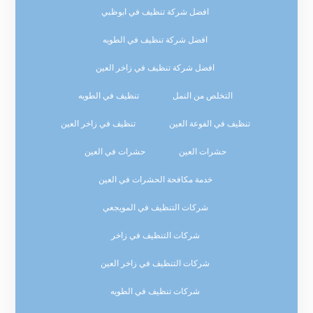
افضل شركة تنظيف في ابوظبي
افضل شركة تنظيف في الطويه
افضل شركة تنظيف في زاخر العين
التخلص من النمل
تنظيف في الطويه
تنظيف في الفوعة العين
تنظيف في زاخر العين
حشرات العين
حشرات في العين
خدمة مكافحة الحشرات في العين
شركات التنظيف في المويجعي
شركات التنظيف في زاخر
شركات التنظيف في زاخر العين
شركات تنظيف في الطويه