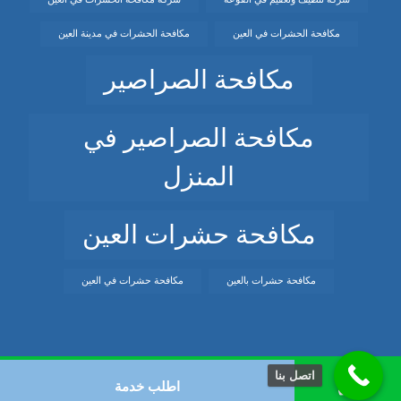
مكافحة الحشرات في العين
مكافحة الحشرات في مدينة العين
مكافحة الصراصير
مكافحة الصراصير في
المنزل
مكافحة حشرات العين
مكافحة حشرات بالعين
مكافحة حشرات في العين
اتصل بنا
اطلب خدمة
© حقوق النشر 2026. كل الحقوق محفوظة.