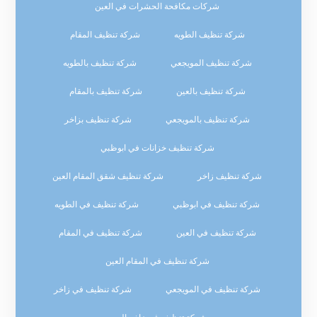
شركات مكافحة الحشرات في العين
شركة تنظيف الطويه
شركة تنظيف المقام
شركة تنظيف المويجعي
شركة تنظيف بالطويه
شركة تنظيف بالعين
شركة تنظيف بالمقام
شركة تنظيف بالمويجعي
شركة تنظيف بزاخر
شركة تنظيف خزانات في ابوظبي
شركة تنظيف زاخر
شركة تنظيف شقق المقام العين
شركة تنظيف في ابوظبي
شركة تنظيف في الطويه
شركة تنظيف في العين
شركة تنظيف في المقام
شركة تنظيف في المقام العين
شركة تنظيف في المويجعي
شركة تنظيف في زاخر