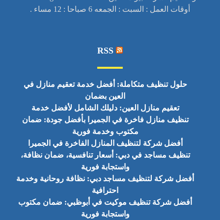
أوقات العمل : السبت : الجمعه 6 صباحا : 12 مساء .
RSS
حلول تنظيف متكاملة: أفضل خدمة تعقيم منازل في
العين بضمان
تعقيم منازل العين: دليلك الشامل لأفضل خدمة
تنظيف منازل فاخرة في الجميرا بأفضل جودة: ضمان
مكتوب وخدمة فورية
أفضل شركة لتنظيف المنازل الفاخرة في الجميرا
تنظيف مساجد في دبي: أسعار تنافسية، ضمان نظافة،
واستجابة فورية
أفضل شركة لتنظيف مساجد دبي: نظافة روحانية وخدمة
احترافية
أفضل شركة تنظيف موكيت في أبوظبي: ضمان مكتوب
واستجابة فورية