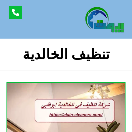
تنظيف الخالدية