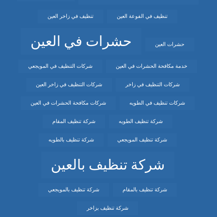
تنظيف في الفوعة العين
تنظيف في زاخر العين
حشرات في العين
حشرات العين
خدمة مكافحة الحشرات في العين
شركات التنظيف في المويجعي
شركات التنظيف في زاخر
شركات التنظيف في زاخر العين
شركات تنظيف في الطويه
شركات مكافحة الحشرات في العين
شركة تنظيف الطويه
شركة تنظيف المقام
شركة تنظيف المويجعي
شركة تنظيف بالطويه
شركة تنظيف بالعين
شركة تنظيف بالمقام
شركة تنظيف بالمويجعي
شركة تنظيف بزاخر