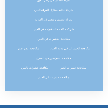
شركة تنظيف في زاخر العين
شركة تنظيف منازل الفوعة العين
شركة تنظيف وتعقيم في الفوعة
شركة مكافحة الحشرات في العين
مكافحة الحشرات في العين
مكافحة الحشرات في مدينة العين
مكافحة الصراصير
مكافحة الصراصير في المنزل
مكافحة حشرات العين
مكافحة حشرات بالعين
مكافحة حشرات في العين