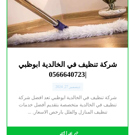
شركة تنظيف في الخالدية ابوظبي
|0566640723
ديسمبر 27, 2024
شركة تنظيف في الخالدية ابوظبي تعد افضل شركة
تنظيف في الخالدية متخصصة بتقديم أفضل خدمات
تنظيف المنازل والفلل بارخص الاسعار. ...
اقرأ أكثر