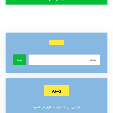
وسوم
ارخص شركة تنظيف مطابخ في الطويه