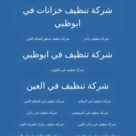
شركة تنظيف خزانات في
ابوظبي
شركة تنظيف زاخر
شركة تنظيف شقق المقام العين
شركة تنظيف في ابوظبي
شركة تنظيف في الطويه
شركة تنظيف في العين
شركة تنظيف في المقام
شركة تنظيف في المقام العين
شركة تنظيف في المويجعي
شركة تنظيف في زاخر
شركة تنظيف في زاخر العين
شركة تنظيف منازل الفوعة العين
شركة تنظيف وتعقيم في الفوعة
شركة مكافحة الحشرات في العين