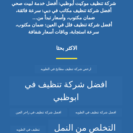
شركة تنظيف موكيت أبوظبي: أفضل خدمة لبيت صحي
أفضل شركة تنظيف مكاتب في دبي: سرعة فائقة،
ضمان مكتوب، وأسعار تبدأ من…
أفضل شركة تنظيف فلل في العين: ضمان مكتوب،
سرعة استجابة، وباقات أسعار شفافة
الاكثر بحثا
ارخص شركة تنظيف مطابخ في الطويه
افضل شركة تنظيف في
ابوظبي
افضل شركة تنظيف في الطويه
افضل شركة تنظيف في زاخر العين
التخلص من النمل
تنظيف في الطويه