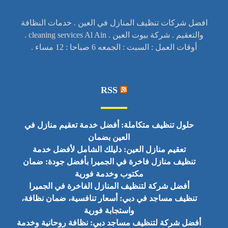
افضل شركات تنظيف المنازل في العين . خدمات النظافة
والتعقيم . شركة بيوت العين . cleaning services Al Ain .
أوقات العمل : السبت : الجمعه 6 صباحا : 12 مساء .
RSS
حلول تنظيف متكاملة: أفضل خدمة تعقيم منازل في
العين بضمان
تعقيم منازل العين: دليلك الشامل لأفضل خدمة
تنظيف منازل فاخرة في الجميرا بأفضل جودة: ضمان
مكتوب وخدمة فورية
أفضل شركة لتنظيف المنازل الفاخرة في الجميرا
تنظيف مساجد في دبي: أسعار تنافسية، ضمان نظافة،
واستجابة فورية
أفضل شركة لتنظيف مساجد دبي: نظافة روحانية وخدمة