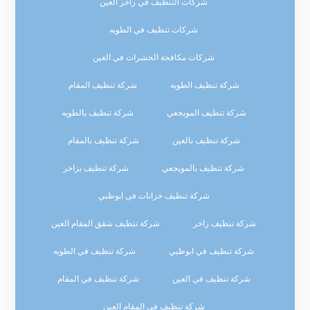
شركات التنظيف في زاخر العين
شركات تنظيف في الطويه
شركات مكافحة الحشرات في العين
شركة تنظيف الطويه
شركة تنظيف المقام
شركة تنظيف المويجعي
شركة تنظيف بالطويه
شركة تنظيف بالعين
شركة تنظيف بالمقام
شركة تنظيف بالمويجعي
شركة تنظيف بزاخر
شركة تنظيف خزانات في ابوظبي
شركة تنظيف زاخر
شركة تنظيف شقق المقام العين
شركة تنظيف في ابوظبي
شركة تنظيف في الطويه
شركة تنظيف في العين
شركة تنظيف في المقام
شركة تنظيف في المقام العين