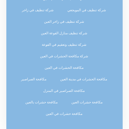
شركة تنظيف في المويجعي
شركة تنظيف في زاخر
شركة تنظيف في زاخر العين
شركة تنظيف منازل الفوعة العين
شركة تنظيف وتعقيم في الفوعة
شركة مكافحة الحشرات في العين
مكافحة الحشرات في العين
مكافحة الحشرات في مدينة العين
مكافحة الصراصير
مكافحة الصراصير في المنزل
مكافحة حشرات العين
مكافحة حشرات بالعين
مكافحة حشرات في العين