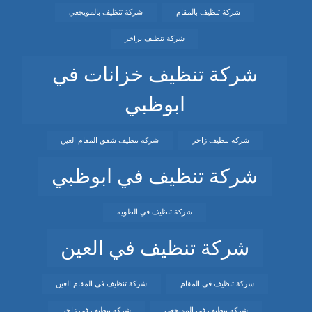
شركة تنظيف بالمقام
شركة تنظيف بالمويجعي
شركة تنظيف بزاخر
شركة تنظيف خزانات في
ابوظبي
شركة تنظيف زاخر
شركة تنظيف شقق المقام العين
شركة تنظيف في ابوظبي
شركة تنظيف في الطويه
شركة تنظيف في العين
شركة تنظيف في المقام
شركة تنظيف في المقام العين
شركة تنظيف في المويجعي
شركة تنظيف في زاخر