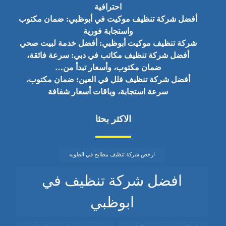
احترافية
أفضل شركة تنظيف موكيت في أبوظبي: ضمان مكتوب
واستجابة فورية
شركة تنظيف موكيت أبوظبي: أفضل خدمة لبيت صحي
أفضل شركة تنظيف مكاتب في دبي: سرعة فائقة،
ضمان مكتوب، وأسعار تبدأ من…
أفضل شركة تنظيف فلل في العين: ضمان مكتوب،
سرعة استجابة، وباقات أسعار شفافة
الاكثر بحثا
ارخص شركة تنظيف مطابخ في الطويه
افضل شركة تنظيف في
ابوظبي