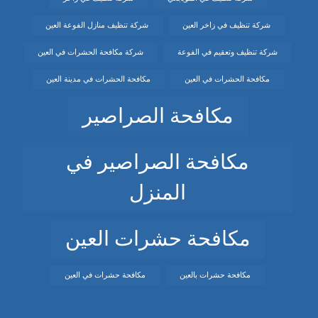
شركة تنظيف في زاخر العين
شركة تنظيف منازل الفوعة العين
شركة تنظيف وتعقيم في الفوعة
شركة مكافحة الحشرات في العين
مكافحة الحشرات في العين
مكافحة الحشرات في مدينة العين
مكافحة الصراصير
مكافحة الصراصير في
المنزل
مكافحة حشرات العين
مكافحة حشرات بالعين
مكافحة حشرات في العين