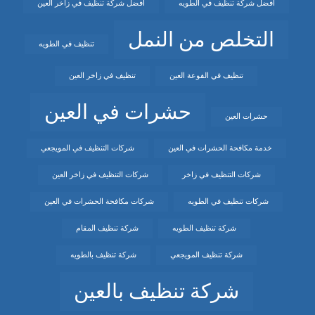
افضل شركة تنظيف في الطويه
افضل شركة تنظيف في زاخر العين
التخلص من النمل
تنظيف في الطويه
تنظيف في الفوعة العين
تنظيف في زاخر العين
حشرات في العين
حشرات العين
خدمة مكافحة الحشرات في العين
شركات التنظيف في المويجعي
شركات التنظيف في زاخر
شركات التنظيف في زاخر العين
شركات تنظيف في الطويه
شركات مكافحة الحشرات في العين
شركة تنظيف الطويه
شركة تنظيف المقام
شركة تنظيف المويجعي
شركة تنظيف بالطويه
شركة تنظيف بالعين