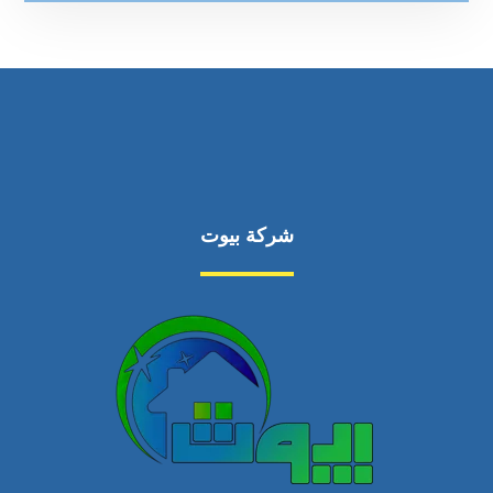
شركة بيوت