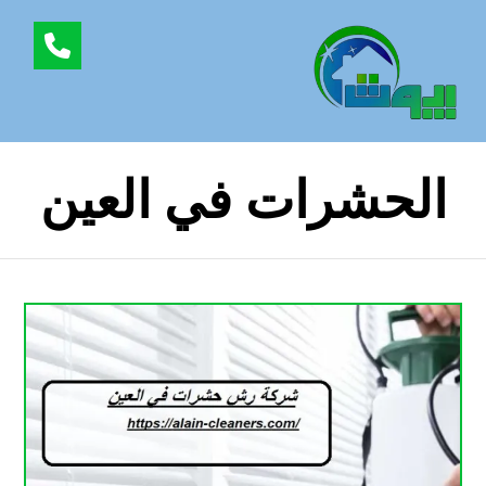
الحشرات في العين