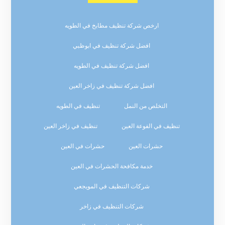
ارخص شركة تنظيف مطابخ في الطويه
افضل شركة تنظيف في ابوظبي
افضل شركة تنظيف في الطويه
افضل شركة تنظيف في زاخر العين
التخلص من النمل
تنظيف في الطويه
تنظيف في الفوعة العين
تنظيف في زاخر العين
حشرات العين
حشرات في العين
خدمة مكافحة الحشرات في العين
شركات التنظيف في المويجعي
شركات التنظيف في زاخر