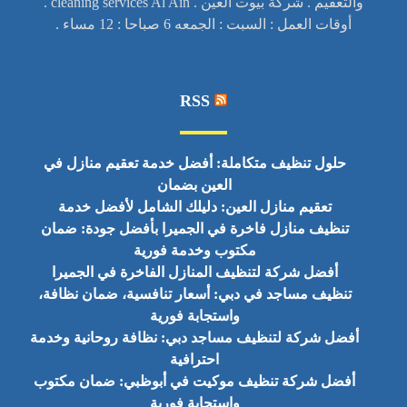
والتعقيم . شركة بيوت العين . cleaning services Al Ain .
أوقات العمل : السبت : الجمعه 6 صباحا : 12 مساء .
RSS
حلول تنظيف متكاملة: أفضل خدمة تعقيم منازل في
العين بضمان
تعقيم منازل العين: دليلك الشامل لأفضل خدمة
تنظيف منازل فاخرة في الجميرا بأفضل جودة: ضمان
مكتوب وخدمة فورية
أفضل شركة لتنظيف المنازل الفاخرة في الجميرا
تنظيف مساجد في دبي: أسعار تنافسية، ضمان نظافة،
واستجابة فورية
أفضل شركة لتنظيف مساجد دبي: نظافة روحانية وخدمة
احترافية
أفضل شركة تنظيف موكيت في أبوظبي: ضمان مكتوب
واستجابة فورية