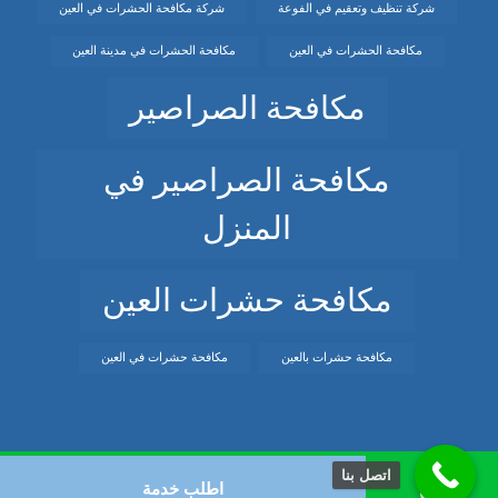
شركة تنظيف وتعقيم في الفوعة
شركة مكافحة الحشرات في العين
مكافحة الحشرات في العين
مكافحة الحشرات في مدينة العين
مكافحة الصراصير
مكافحة الصراصير في
المنزل
مكافحة حشرات العين
مكافحة حشرات بالعين
مكافحة حشرات في العين
اتصل بنا
© حقوق النشر 2026. كل الحقوق محفوظة.
اطلب خدمة