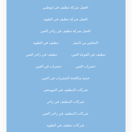
افضل شركة تنظيف في ابوظبي
افضل شركة تنظيف في الطويه
افضل شركة تنظيف في زاخر العين
التخلص من النمل
تنظيف في الطويه
تنظيف في الفوعة العين
تنظيف في زاخر العين
حشرات العين
حشرات في العين
خدمة مكافحة الحشرات في العين
شركات التنظيف في المويجعي
شركات التنظيف في زاخر
شركات التنظيف في زاخر العين
شركات تنظيف في الطويه