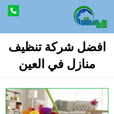
افضل شركة تنظيف
منازل في العين