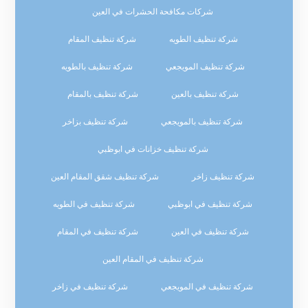
شركات مكافحة الحشرات في العين
شركة تنظيف الطويه
شركة تنظيف المقام
شركة تنظيف المويجعي
شركة تنظيف بالطويه
شركة تنظيف بالعين
شركة تنظيف بالمقام
شركة تنظيف بالمويجعي
شركة تنظيف بزاخر
شركة تنظيف خزانات في ابوظبي
شركة تنظيف زاخر
شركة تنظيف شقق المقام العين
شركة تنظيف في ابوظبي
شركة تنظيف في الطويه
شركة تنظيف في العين
شركة تنظيف في المقام
شركة تنظيف في المقام العين
شركة تنظيف في المويجعي
شركة تنظيف في زاخر