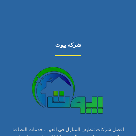
شركة بيوت
افضل شركات تنظيف المنازل في العين . خدمات النظافة