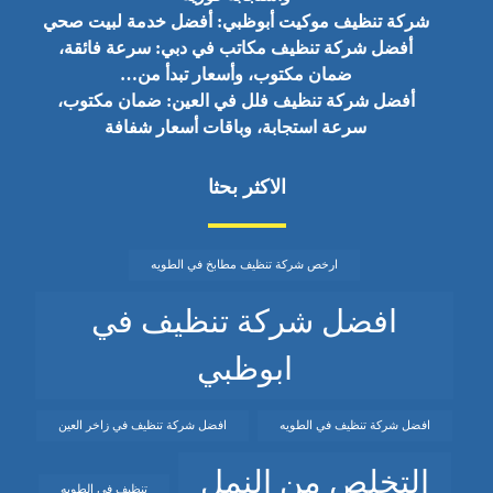
شركة تنظيف موكيت أبوظبي: أفضل خدمة لبيت صحي
أفضل شركة تنظيف مكاتب في دبي: سرعة فائقة،
ضمان مكتوب، وأسعار تبدأ من…
أفضل شركة تنظيف فلل في العين: ضمان مكتوب،
سرعة استجابة، وباقات أسعار شفافة
الاكثر بحثا
ارخص شركة تنظيف مطابخ في الطويه
افضل شركة تنظيف في
ابوظبي
افضل شركة تنظيف في الطويه
افضل شركة تنظيف في زاخر العين
التخلص من النمل
تنظيف في الطويه