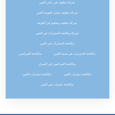
شركة تنظيف في زاخر العين
شركة تنظيف منازل الفوعة العين
شركة تنظيف وتعقيم في الفوعة
شركة مكافحة الحشرات في العين
مكافحة الحشرات في العين
مكافحة الحشرات في مدينة العين
مكافحة الصراصير
مكافحة الصراصير في المنزل
مكافحة حشرات العين
مكافحة حشرات بالعين
مكافحة حشرات في العين