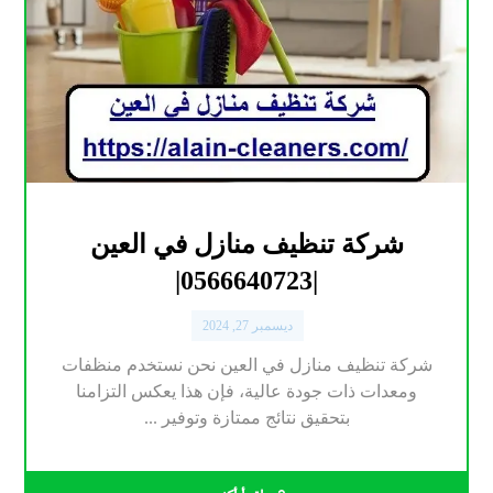
شركة تنظيف منازل في العين
|0566640723|
ديسمبر 27, 2024
شركة تنظيف منازل في العين نحن نستخدم منظفات
ومعدات ذات جودة عالية، فإن هذا يعكس التزامنا
بتحقيق نتائج ممتازة وتوفير ...