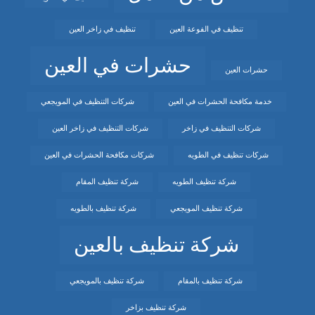
تنظيف في الفوعة العين
تنظيف في زاخر العين
حشرات في العين
حشرات العين
خدمة مكافحة الحشرات في العين
شركات التنظيف في المويجعي
شركات التنظيف في زاخر
شركات التنظيف في زاخر العين
شركات تنظيف في الطويه
شركات مكافحة الحشرات في العين
شركة تنظيف الطويه
شركة تنظيف المقام
شركة تنظيف المويجعي
شركة تنظيف بالطويه
شركة تنظيف بالعين
شركة تنظيف بالمقام
شركة تنظيف بالمويجعي
شركة تنظيف بزاخر