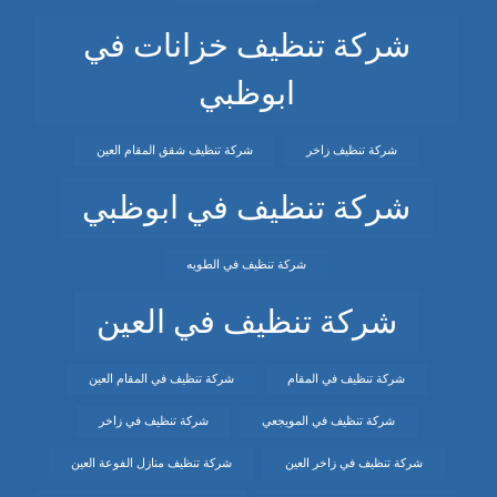
شركة تنظيف خزانات في
ابوظبي
شركة تنظيف زاخر
شركة تنظيف شقق المقام العين
شركة تنظيف في ابوظبي
شركة تنظيف في الطويه
شركة تنظيف في العين
شركة تنظيف في المقام
شركة تنظيف في المقام العين
شركة تنظيف في المويجعي
شركة تنظيف في زاخر
شركة تنظيف في زاخر العين
شركة تنظيف منازل الفوعة العين