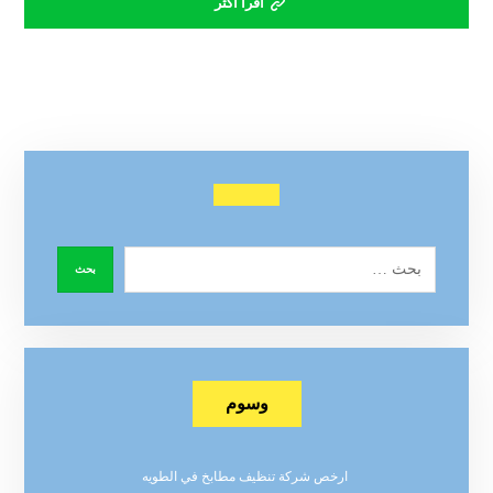
اقرأ أكثر
وسوم
ارخص شركة تنظيف مطابخ في الطويه