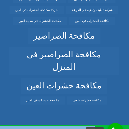
شركة تنظيف وتعقيم في الفوعة
شركة مكافحة الحشرات في العين
مكافحة الحشرات في العين
مكافحة الحشرات في مدينة العين
مكافحة الصراصير
مكافحة الصراصير في
المنزل
مكافحة حشرات العين
مكافحة حشرات بالعين
مكافحة حشرات في العين