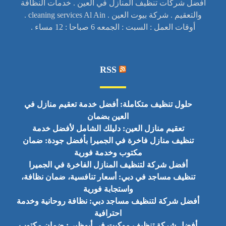
افضل شركات تنظيف المنازل في العين . خدمات النظافة
والتعقيم . شركة بيوت العين . cleaning services Al Ain .
أوقات العمل : السبت : الجمعه 6 صباحا : 12 مساء .
RSS
حلول تنظيف متكاملة: أفضل خدمة تعقيم منازل في
العين بضمان
تعقيم منازل العين: دليلك الشامل لأفضل خدمة
تنظيف منازل فاخرة في الجميرا بأفضل جودة: ضمان
مكتوب وخدمة فورية
أفضل شركة لتنظيف المنازل الفاخرة في الجميرا
تنظيف مساجد في دبي: أسعار تنافسية، ضمان نظافة،
واستجابة فورية
أفضل شركة لتنظيف مساجد دبي: نظافة روحانية وخدمة
احترافية
أفضل شركة تنظيف موكيت في أبوظبي: ضمان مكتوب