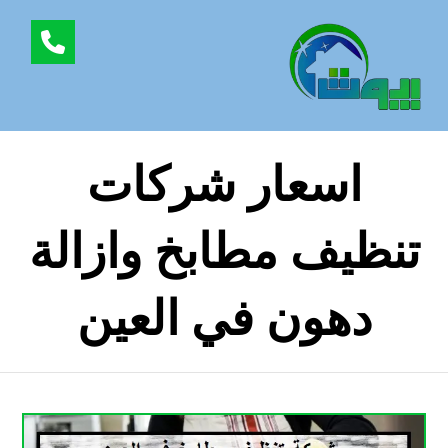
اسعار شركات
تنظيف مطابخ وازالة
دهون في العين