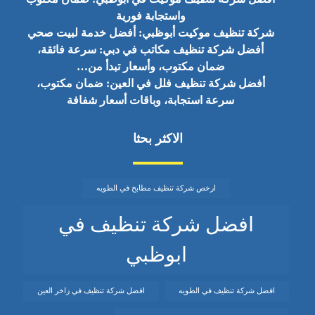
واستجابة فورية
شركة تنظيف موكيت أبوظبي: أفضل خدمة لبيت صحي
أفضل شركة تنظيف مكاتب في دبي: سرعة فائقة،
ضمان مكتوب، وأسعار تبدأ من…
أفضل شركة تنظيف فلل في العين: ضمان مكتوب،
سرعة استجابة، وباقات أسعار شفافة
الاكثر بحثا
ارخص شركة تنظيف مطابخ في الطويه
افضل شركة تنظيف في
ابوظبي
افضل شركة تنظيف في الطويه
افضل شركة تنظيف في زاخر العين