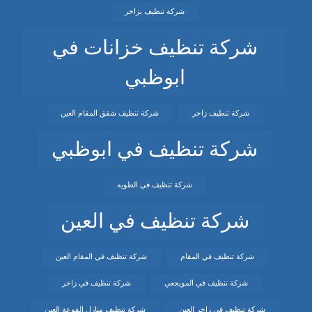
شركة تنظيف بزاخر
شركة تنظيف خزانات في
ابوظبي
شركة تنظيف زاخر
شركة تنظيف شقق المقام العين
شركة تنظيف في ابوظبي
شركة تنظيف في الطويه
شركة تنظيف في العين
شركة تنظيف في المقام
شركة تنظيف في المقام العين
شركة تنظيف في المويجعي
شركة تنظيف في زاخر
شركة تنظيف في زاخر العين
شركة تنظيف منازل الفوعة العين