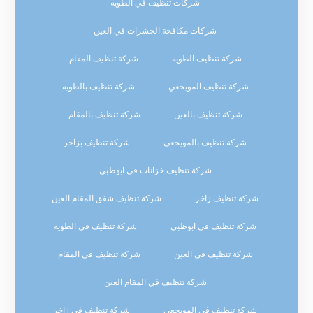
شركات تنظيف في الطويه
شركات مكافحة الحشرات في العين
شركة تنظيف الطويه
شركة تنظيف المقام
شركة تنظيف المويجعي
شركة تنظيف بالطويه
شركة تنظيف بالعين
شركة تنظيف بالمقام
شركة تنظيف بالمويجعي
شركة تنظيف بزاخر
شركة تنظيف خزانات في ابوظبي
شركة تنظيف زاخر
شركة تنظيف شقق المقام العين
شركة تنظيف في ابوظبي
شركة تنظيف في الطويه
شركة تنظيف في العين
شركة تنظيف في المقام
شركة تنظيف في المقام العين
شركة تنظيف في المويجعي
شركة تنظيف في زاخر