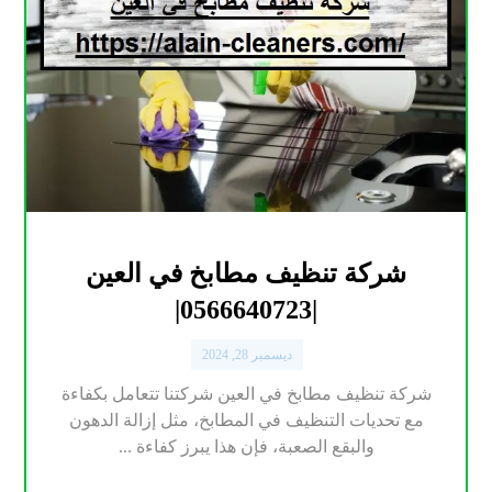
شركة تنظيف مطابخ في العين
|0566640723|
ديسمبر 28, 2024
شركة تنظيف مطابخ في العين شركتنا تتعامل بكفاءة
مع تحديات التنظيف في المطابخ، مثل إزالة الدهون
والبقع الصعبة، فإن هذا يبرز كفاءة ...