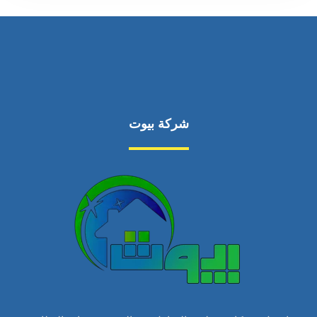
شركة بيوت