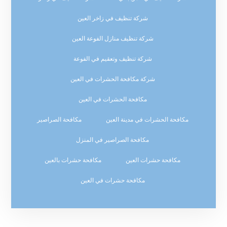
شركة تنظيف في زاخر العين
شركة تنظيف منازل الفوعة العين
شركة تنظيف وتعقيم في الفوعة
شركة مكافحة الحشرات في العين
مكافحة الحشرات في العين
مكافحة الحشرات في مدينة العين
مكافحة الصراصير
مكافحة الصراصير في المنزل
مكافحة حشرات العين
مكافحة حشرات بالعين
مكافحة حشرات في العين