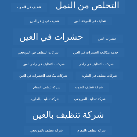
التخلص من النمل
تنظيف في الطويه
تنظيف في الفوعة العين
تنظيف في زاخر العين
حشرات في العين
حشرات العين
خدمة مكافحة الحشرات في العين
شركات التنظيف في المويجعي
شركات التنظيف في زاخر
شركات التنظيف في زاخر العين
شركات تنظيف في الطويه
شركات مكافحة الحشرات في العين
شركة تنظيف الطويه
شركة تنظيف المقام
شركة تنظيف المويجعي
شركة تنظيف بالطويه
شركة تنظيف بالعين
شركة تنظيف بالمقام
شركة تنظيف بالمويجعي