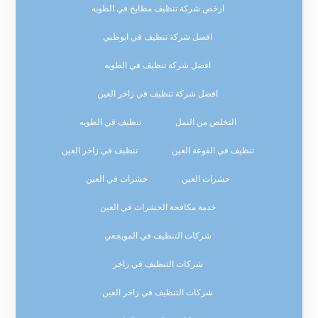
ارخص شركة تنظيف مطابخ في الطويه
افضل شركة تنظيف في ابوظبي
افضل شركة تنظيف في الطويه
افضل شركة تنظيف في زاخر العين
التخلص من النمل
تنظيف في الطويه
تنظيف في الفوعة العين
تنظيف في زاخر العين
حشرات العين
حشرات في العين
خدمة مكافحة الحشرات في العين
شركات التنظيف في المويجعي
شركات التنظيف في زاخر
شركات التنظيف في زاخر العين