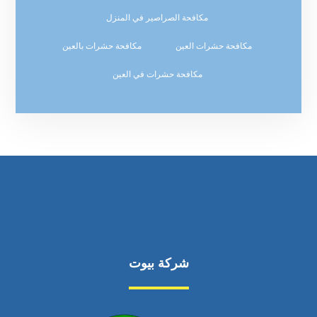
مكافحة الصراصير في المنزل
مكافحة حشرات العين
مكافحة حشرات بالعين
مكافحة حشرات في العين
شركة بيوت