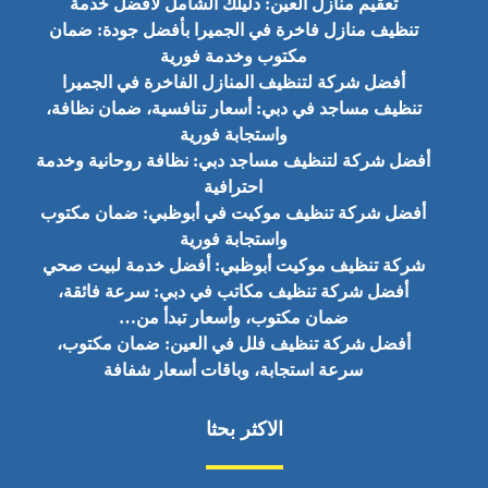
تعقيم منازل العين: دليلك الشامل لأفضل خدمة
تنظيف منازل فاخرة في الجميرا بأفضل جودة: ضمان
مكتوب وخدمة فورية
أفضل شركة لتنظيف المنازل الفاخرة في الجميرا
تنظيف مساجد في دبي: أسعار تنافسية، ضمان نظافة،
واستجابة فورية
أفضل شركة لتنظيف مساجد دبي: نظافة روحانية وخدمة
احترافية
أفضل شركة تنظيف موكيت في أبوظبي: ضمان مكتوب
واستجابة فورية
شركة تنظيف موكيت أبوظبي: أفضل خدمة لبيت صحي
أفضل شركة تنظيف مكاتب في دبي: سرعة فائقة،
ضمان مكتوب، وأسعار تبدأ من…
أفضل شركة تنظيف فلل في العين: ضمان مكتوب،
سرعة استجابة، وباقات أسعار شفافة
الاكثر بحثا