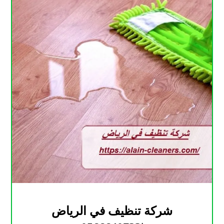
شركة تنظيف في الرياض