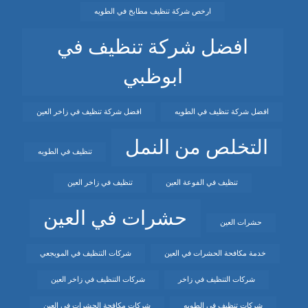
ارخص شركة تنظيف مطابخ في الطويه
افضل شركة تنظيف في
ابوظبي
افضل شركة تنظيف في الطويه
افضل شركة تنظيف في زاخر العين
التخلص من النمل
تنظيف في الطويه
تنظيف في الفوعة العين
تنظيف في زاخر العين
حشرات في العين
حشرات العين
خدمة مكافحة الحشرات في العين
شركات التنظيف في المويجعي
شركات التنظيف في زاخر
شركات التنظيف في زاخر العين
شركات تنظيف في الطويه
شركات مكافحة الحشرات في العين