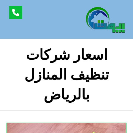
اسعار شركات
تنظيف المنازل
بالرياض