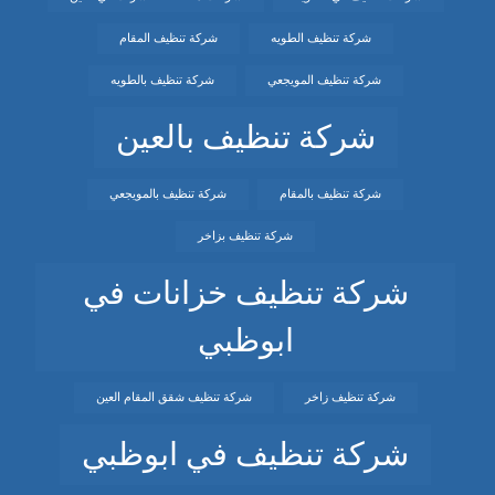
شركة تنظيف الطويه
شركة تنظيف المقام
شركة تنظيف المويجعي
شركة تنظيف بالطويه
شركة تنظيف بالعين
شركة تنظيف بالمقام
شركة تنظيف بالمويجعي
شركة تنظيف بزاخر
شركة تنظيف خزانات في
ابوظبي
شركة تنظيف زاخر
شركة تنظيف شقق المقام العين
شركة تنظيف في ابوظبي