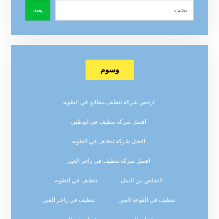
وسوم
ارخص شركة تنظيف مطابخ في الطويه
افضل شركة تنظيف في ابوظبي
افضل شركة تنظيف في الطويه
افضل شركة تنظيف في زاخر العين
التخلص من النمل
تنظيف في الطويه
تنظيف في الفوعة العين
تنظيف في زاخر العين