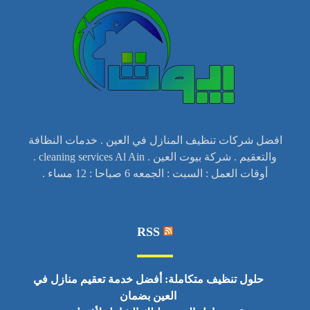
افضل شركات تنظيف المنازل في العين . خدمات النظافة
والتعقيم . شركة بيوت العين . cleaning services Al Ain .
أوقات العمل : السبت : الجمعه 6 صباحا : 12 مساء .
RSS
حلول تنظيف متكاملة: أفضل خدمة تعقيم منازل في
العين بضمان