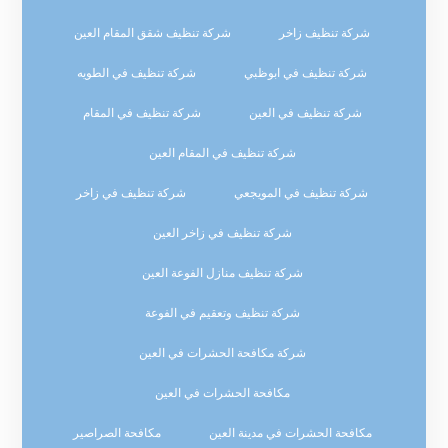
شركة تنظيف زاخر
شركة تنظيف شقق المقام العين
شركة تنظيف في ابوظبي
شركة تنظيف في الطويه
شركة تنظيف في العين
شركة تنظيف في المقام
شركة تنظيف في المقام العين
شركة تنظيف في المويجعي
شركة تنظيف في زاخر
شركة تنظيف في زاخر العين
شركة تنظيف منازل الفوعة العين
شركة تنظيف وتعقيم في الفوعة
شركة مكافحة الحشرات في العين
مكافحة الحشرات في العين
مكافحة الحشرات في مدينة العين
مكافحة الصراصير