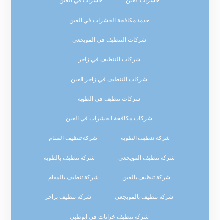
حشرات العين
حشرات في العين
خدمة مكافحة الحشرات في العين
شركات التنظيف في المويجعي
شركات التنظيف في زاخر
شركات التنظيف في زاخر العين
شركات تنظيف في الطويه
شركات مكافحة الحشرات في العين
شركة تنظيف الطويه
شركة تنظيف المقام
شركة تنظيف المويجعي
شركة تنظيف بالطويه
شركة تنظيف بالعين
شركة تنظيف بالمقام
شركة تنظيف بالمويجعي
شركة تنظيف بزاخر
شركة تنظيف خزانات في ابوظبي