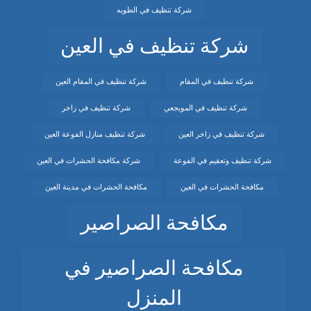
شركة تنظيف في الطويه
شركة تنظيف في العين
شركة تنظيف في المقام
شركة تنظيف في المقام العين
شركة تنظيف في المويجعي
شركة تنظيف في زاخر
شركة تنظيف في زاخر العين
شركة تنظيف منازل الفوعة العين
شركة تنظيف وتعقيم في الفوعة
شركة مكافحة الحشرات في العين
مكافحة الحشرات في العين
مكافحة الحشرات في مدينة العين
مكافحة الصراصير
مكافحة الصراصير في
المنزل