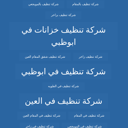
شركة تنظيف بالمقام
شركة تنظيف بالمويجعي
شركة تنظيف بزاخر
شركة تنظيف خزانات في
ابوظبي
شركة تنظيف زاخر
شركة تنظيف شقق المقام العين
شركة تنظيف في ابوظبي
شركة تنظيف في الطويه
شركة تنظيف في العين
شركة تنظيف في المقام
شركة تنظيف في المقام العين
شركة تنظيف في المويجعي
شركة تنظيف في زاخر