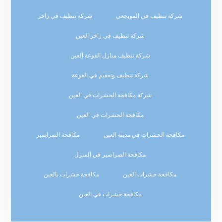
شركة تنظيف في المويجعي
شركة تنظيف في زاخر
شركة تنظيف في زاخر العين
شركة تنظيف منازل الفوعة العين
شركة تنظيف وتعقيم في الفوعة
شركة مكافحة الحشرات في العين
مكافحة الحشرات في العين
مكافحة الحشرات في مدينة العين
مكافحة الصراصير
مكافحة الصراصير في المنزل
مكافحة حشرات العين
مكافحة حشرات بالعين
مكافحة حشرات في العين