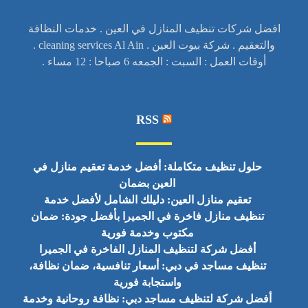
افضل شركات تنظيف المنازل في العين . خدمات النظافة
والتعقيم . شركة بيوت العين . cleaning services Al Ain .
أوقات العمل : السبت : الجمعه 6 صباحا : 12 مساء .
RSS
حلول تنظيف متكاملة: أفضل خدمة تعقيم منازل في
العين بضمان
تعقيم منازل العين: دليلك الشامل لأفضل خدمة
تنظيف منازل فاخرة في الجميرا بأفضل جودة: ضمان
مكتوب وخدمة فورية
أفضل شركة لتنظيف المنازل الفاخرة في الجميرا
تنظيف مساجد في دبي: أسعار تنافسية، ضمان نظافة،
واستجابة فورية
أفضل شركة لتنظيف مساجد دبي: نظافة روحانية وخدمة