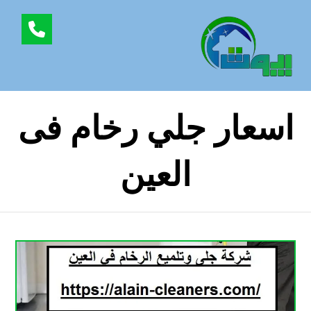
اسعار جلي رخام فى
العين