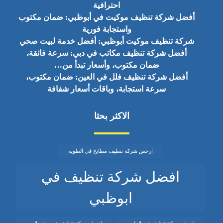
احترافية
أفضل شركة تنظيف موكيت في أبوظبي: ضمان مكتوب
واستجابة فورية
شركة تنظيف موكيت أبوظبي: أفضل خدمة لبيت صحي
أفضل شركة تنظيف مكاتب في دبي: سرعة فائقة،
ضمان مكتوب، وأسعار تبدأ من…
أفضل شركة تنظيف فلل في العين: ضمان مكتوب،
سرعة استجابة، وباقات أسعار شفافة
الاكثر بحثا
ارخص شركة تنظيف مطابخ في الطويه
افضل شركة تنظيف في
ابوظبي