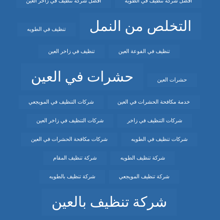
افضل شركة تنظيف في الطويه
افضل شركة تنظيف في زاخر العين
التخلص من النمل
تنظيف في الطويه
تنظيف في الفوعة العين
تنظيف في زاخر العين
حشرات في العين
حشرات العين
خدمة مكافحة الحشرات في العين
شركات التنظيف في المويجعي
شركات التنظيف في زاخر
شركات التنظيف في زاخر العين
شركات تنظيف في الطويه
شركات مكافحة الحشرات في العين
شركة تنظيف الطويه
شركة تنظيف المقام
شركة تنظيف المويجعي
شركة تنظيف بالطويه
شركة تنظيف بالعين