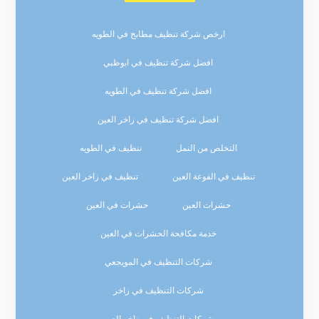
ارخص شركة تنظيف مطابخ في الطويه
افضل شركة تنظيف في ابوظبي
افضل شركة تنظيف في الطويه
افضل شركة تنظيف في زاخر العين
التخلص من النمل
تنظيف في الطويه
تنظيف في الفوعة العين
تنظيف في زاخر العين
حشرات العين
حشرات في العين
خدمة مكافحة الحشرات في العين
شركات التنظيف في المويجعي
شركات التنظيف في زاخر