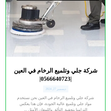
شركة جلي وتلميع الرخام في العين
|0566640723|
ديسمبر 27, 2024
شركة جلي وتلميع الرخام في العين نحن نستخدم
مواد جلي وتلميع عالية الجودة، فإن هذا يعكس
التزامنا بتحقيق التألق واللمعان الأمثل ...