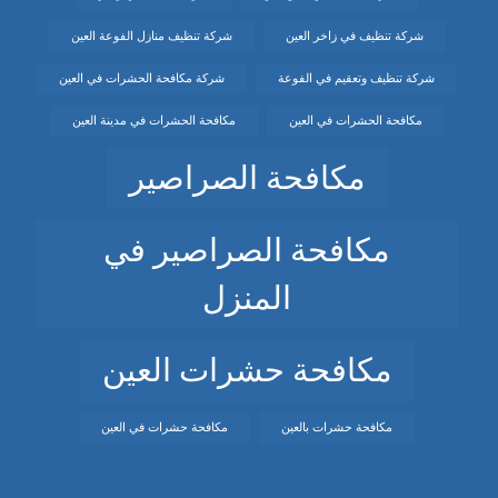
شركة تنظيف في زاخر العين
شركة تنظيف منازل الفوعة العين
شركة تنظيف وتعقيم في الفوعة
شركة مكافحة الحشرات في العين
مكافحة الحشرات في العين
مكافحة الحشرات في مدينة العين
مكافحة الصراصير
مكافحة الصراصير في
المنزل
مكافحة حشرات العين
مكافحة حشرات بالعين
مكافحة حشرات في العين