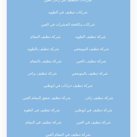
شركات التنظيف في زاخر العين
شركات تنظيف في الطويه
شركات مكافحة الحشرات في العين
شركة تنظيف الطويه
شركة تنظيف المقام
شركة تنظيف المويجعي
شركة تنظيف بالطويه
شركة تنظيف بالعين
شركة تنظيف بالمقام
شركة تنظيف بالمويجعي
شركة تنظيف بزاخر
شركة تنظيف خزانات في ابوظبي
شركة تنظيف زاخر
شركة تنظيف شقق المقام العين
شركة تنظيف في ابوظبي
شركة تنظيف في الطويه
شركة تنظيف في العين
شركة تنظيف في المقام
شركة تنظيف في المقام العين