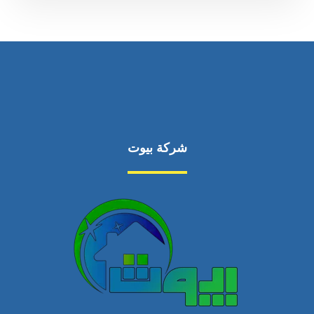
شركة بيوت