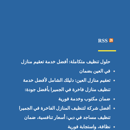
RSS
حلول تنظيف متكاملة: أفضل خدمة تعقيم منازل
في العين بضمان
تعقيم منازل العين: دليلك الشامل لأفضل خدمة
تنظيف منازل فاخرة في الجميرا بأفضل جودة:
ضمان مكتوب وخدمة فورية
أفضل شركة لتنظيف المنازل الفاخرة في الجميرا
تنظيف مساجد في دبي: أسعار تنافسية، ضمان
نظافة، واستجابة فورية