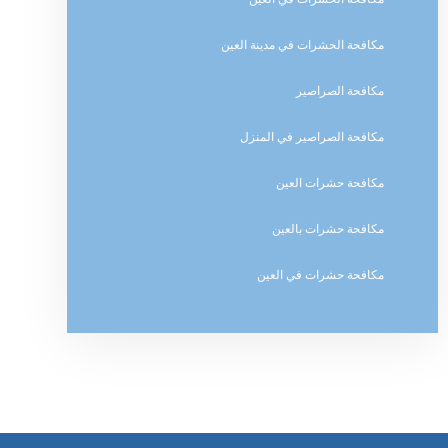
مكافحة الحشرات في مدينة العين
مكافحة الصراصير
مكافحة الصراصير في المنزل
مكافحة حشرات العين
مكافحة حشرات بالعين
مكافحة حشرات في العين