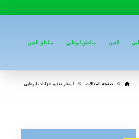
بي
العين
مناطق ابوظبي
مناطق العين
صفحة المقالات
اسعار تعقيم خزانات ابوظبي