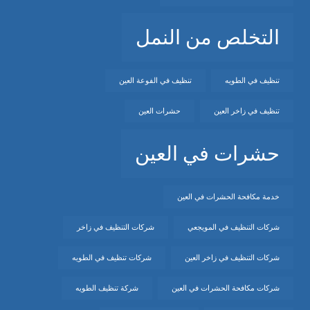
التخلص من النمل
تنظيف في الطويه
تنظيف في الفوعة العين
تنظيف في زاخر العين
حشرات العين
حشرات في العين
خدمة مكافحة الحشرات في العين
شركات التنظيف في المويجعي
شركات التنظيف في زاخر
شركات التنظيف في زاخر العين
شركات تنظيف في الطويه
شركات مكافحة الحشرات في العين
شركة تنظيف الطويه