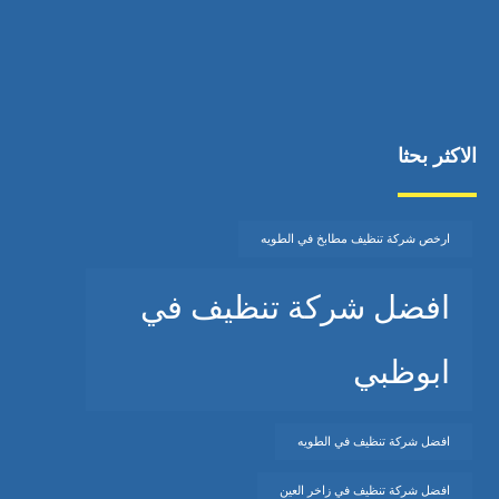
الاكثر بحثا
ارخص شركة تنظيف مطابخ في الطويه
افضل شركة تنظيف في
ابوظبي
افضل شركة تنظيف في الطويه
افضل شركة تنظيف في زاخر العين