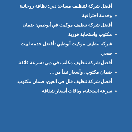
أفضل شركة لتنظيف مساجد دبي: نظافة روحانية
وخدمة احترافية
أفضل شركة تنظيف موكيت في أبوظبي: ضمان
مكتوب واستجابة فورية
شركة تنظيف موكيت أبوظبي: أفضل خدمة لبيت
صحي
أفضل شركة تنظيف مكاتب في دبي: سرعة فائقة،
ضمان مكتوب، وأسعار تبدأ من…
أفضل شركة تنظيف فلل في العين: ضمان مكتوب،
سرعة استجابة، وباقات أسعار شفافة