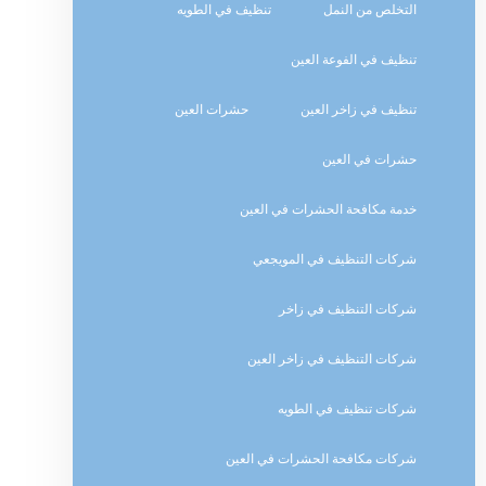
التخلص من النمل
تنظيف في الطويه
تنظيف في الفوعة العين
تنظيف في زاخر العين
حشرات العين
حشرات في العين
خدمة مكافحة الحشرات في العين
شركات التنظيف في المويجعي
شركات التنظيف في زاخر
شركات التنظيف في زاخر العين
شركات تنظيف في الطويه
شركات مكافحة الحشرات في العين