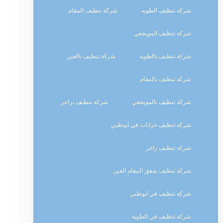
شركة تنظيف الطويه
شركة تنظيف المقام
شركة تنظيف المويجعي
شركة تنظيف بالطويه
شركة تنظيف بالعين
شركة تنظيف بالمقام
شركة تنظيف بالمويجعي
شركة تنظيف بزاخر
شركة تنظيف خزانات في ابوظبي
شركة تنظيف زاخر
شركة تنظيف شقق المقام العين
شركة تنظيف في ابوظبي
شركة تنظيف في الطويه