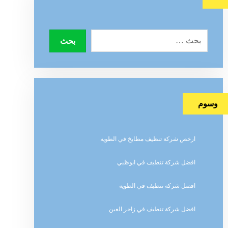
وسوم
ارخص شركة تنظيف مطابخ في الطويه
افضل شركة تنظيف في ابوظبي
افضل شركة تنظيف في الطويه
افضل شركة تنظيف في زاخر العين