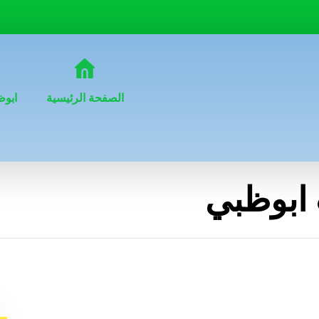
الصفحة الرئيسية
ابوظ
 ابوظبي