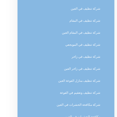
شركة تنظيف في العين
شركة تنظيف في المقام
شركة تنظيف في المقام العين
شركة تنظيف في المويجعي
شركة تنظيف في زاخر
شركة تنظيف في زاخر العين
شركة تنظيف منازل الفوعة العين
شركة تنظيف وتعقيم في الفوعة
شركة مكافحة الحشرات في العين
مكافحة الحشرات في العين