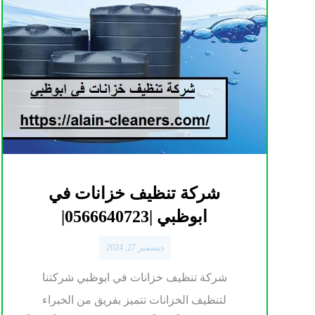
شركة تنظيف خزانات في
ابوظبي |0566640723|
ديسمبر 27, 2024
شركة تنظيف خزانات في ابوظبي شركتنا
لتنظيف الخزانات تتميز بفريق من الخبراء