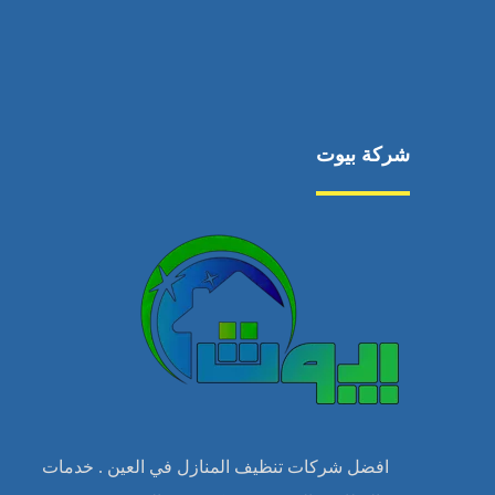
شركة بيوت
افضل شركات تنظيف المنازل في العين . خدمات