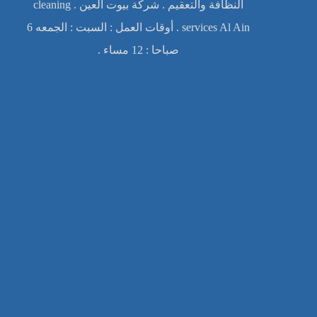
النظافة والتعقيم . شركة بيوت العين . cleaning
services Al Ain . أوقات العمل : السبت : الجمعه 6
صباحا : 12 مساء .